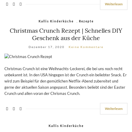
Weiterlesen
,
Kallis Kinderküche
Rezepte
Christmas Crunch Rezept | Schnelles DIY
Geschenk aus der Küche
Dezember 17, 2020
Keine Kommentare
Christmas Crunch ist eine Weihnachts-Leckerei, die bei uns noch recht
unbekannt ist. In den USA hingegen ist der Crunch ein beliebter Snack. Er
wird zum Beispiel für den gemütlichen Netflix-Abend zubereitet und
gerne der aktuellen Saison angepasst. Besonders beliebt sind der Easter
Crunch und allen voran der Chrismas Crunch.
Weiterlesen
Kallis Kinderküche