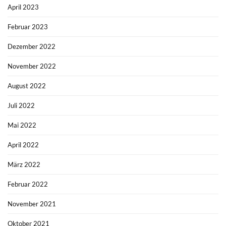
April 2023
Februar 2023
Dezember 2022
November 2022
August 2022
Juli 2022
Mai 2022
April 2022
März 2022
Februar 2022
November 2021
Oktober 2021