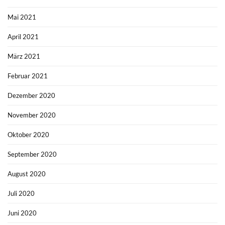
Mai 2021
April 2021
März 2021
Februar 2021
Dezember 2020
November 2020
Oktober 2020
September 2020
August 2020
Juli 2020
Juni 2020