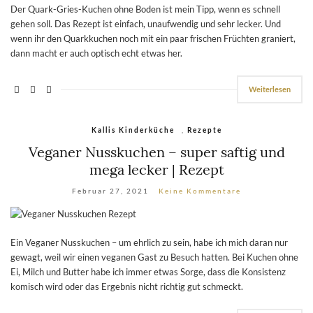
Der Quark-Gries-Kuchen ohne Boden ist mein Tipp, wenn es schnell
gehen soll. Das Rezept ist einfach, unaufwendig und sehr lecker. Und
wenn ihr den Quarkkuchen noch mit ein paar frischen Früchten graniert,
dann macht er auch optisch echt etwas her.
Weiterlesen
,
Kallis Kinderküche
Rezepte
Veganer Nusskuchen – super saftig und
mega lecker | Rezept
Februar 27, 2021
Keine Kommentare
Ein Veganer Nusskuchen – um ehrlich zu sein, habe ich mich daran nur
gewagt, weil wir einen veganen Gast zu Besuch hatten. Bei Kuchen ohne
Ei, Milch und Butter habe ich immer etwas Sorge, dass die Konsistenz
komisch wird oder das Ergebnis nicht richtig gut schmeckt.