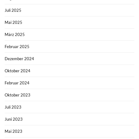
Juli 2025
Mai 2025
März 2025
Februar 2025
Dezember 2024
Oktober 2024
Februar 2024
Oktober 2023
Juli 2023
Juni 2023
Mai 2023