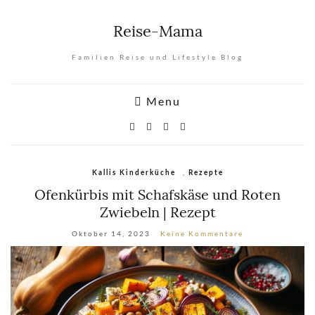
Reise-Mama
Familien Reise und Lifestyle Blog
Menu
,
Kallis Kinderküche
Rezepte
Ofenkürbis mit Schafskäse und Roten
Zwiebeln | Rezept
Oktober 14, 2023
Keine Kommentare