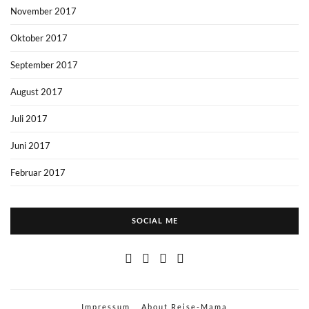
November 2017
Oktober 2017
September 2017
August 2017
Juli 2017
Juni 2017
Februar 2017
SOCIAL ME
Impressum
About Reise-Mama