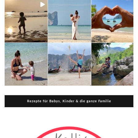
Rezepte für Babys, Kinder & die ganze Familie