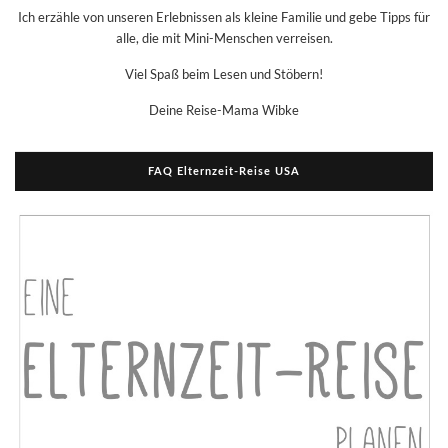
Ich erzähle von unseren Erlebnissen als kleine Familie und gebe Tipps für
alle, die mit Mini-Menschen verreisen.
Viel Spaß beim Lesen und Stöbern!
Deine Reise-Mama Wibke
FAQ Elternzeit-Reise USA