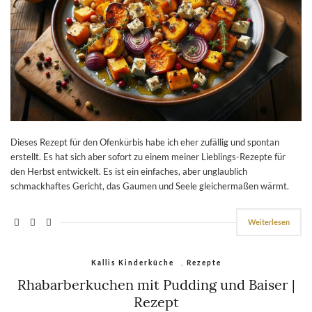
Dieses Rezept für den Ofenkürbis habe ich eher zufällig und spontan
erstellt. Es hat sich aber sofort zu einem meiner Lieblings-Rezepte für
den Herbst entwickelt. Es ist ein einfaches, aber unglaublich
schmackhaftes Gericht, das Gaumen und Seele gleichermaßen wärmt.
Weiterlesen
,
Kallis Kinderküche
Rezepte
Rhabarberkuchen mit Pudding und Baiser |
Rezept