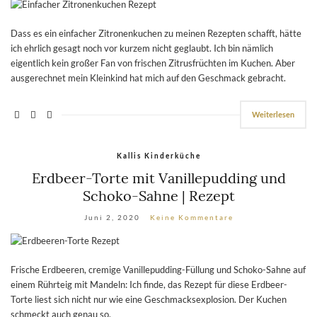
Dass es ein einfacher Zitronenkuchen zu meinen Rezepten schafft, hätte
ich ehrlich gesagt noch vor kurzem nicht geglaubt. Ich bin nämlich
eigentlich kein großer Fan von frischen Zitrusfrüchten im Kuchen. Aber
ausgerechnet mein Kleinkind hat mich auf den Geschmack gebracht.
Weiterlesen
Kallis Kinderküche
Erdbeer-Torte mit Vanillepudding und
Schoko-Sahne | Rezept
Juni 2, 2020
Keine Kommentare
Frische Erdbeeren, cremige Vanillepudding-Füllung und Schoko-Sahne auf
einem Rührteig mit Mandeln: Ich finde, das Rezept für diese Erdbeer-
Torte liest sich nicht nur wie eine Geschmacksexplosion. Der Kuchen
schmeckt auch genau so.