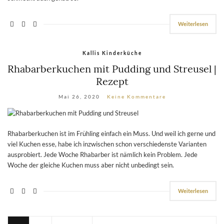
Weiterlesen
Kallis Kinderküche
Rhabarberkuchen mit Pudding und Streusel |
Rezept
Mai 26, 2020
Keine Kommentare
Rhabarberkuchen ist im Frühling einfach ein Muss. Und weil ich gerne und
viel Kuchen esse, habe ich inzwischen schon verschiedenste Varianten
ausprobiert. Jede Woche Rhabarber ist nämlich kein Problem. Jede
Woche der gleiche Kuchen muss aber nicht unbedingt sein.
Weiterlesen