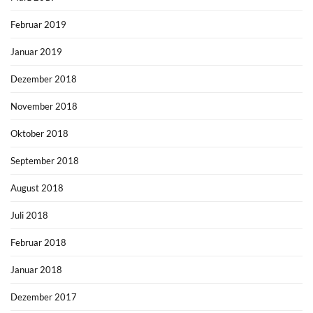
Februar 2019
Januar 2019
Dezember 2018
November 2018
Oktober 2018
September 2018
August 2018
Juli 2018
Februar 2018
Januar 2018
Dezember 2017