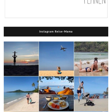
Instagram Reise-Mama