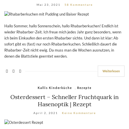
Mai 23, 2021
58 Kommentare
Hallo Sommer, hallo Sonnenschein, hallo Rhabarberkuchen! Endlich ist
wieder Rhabarber-Zeit. Ich freue mich jedes Jahr ganz besonders, wenn
ich beim Einkaufen den ersten Rhabarber sichte. Und dann ist klar: Ab
sofort gibt es (fast) nur noch Rhabarberkuchen. Schließlich dauert die
Rhabarber-Zeit nicht ewig. Da muss man die Wochen ausnutzen, in
denen die Blattstiele geerntet werden.
Weiterlesen
,
Kallis Kinderküche
Rezepte
Osterdessert – Schneller Fruchtquark in
Hasenoptik | Rezept
April 2, 2021
Keine Kommentare