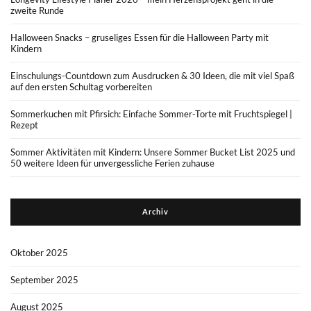
zweite Runde
Halloween Snacks – gruseliges Essen für die Halloween Party mit
Kindern
Einschulungs-Countdown zum Ausdrucken & 30 Ideen, die mit viel Spaß
auf den ersten Schultag vorbereiten
Sommerkuchen mit Pfirsich: Einfache Sommer-Torte mit Fruchtspiegel |
Rezept
Sommer Aktivitäten mit Kindern: Unsere Sommer Bucket List 2025 und
50 weitere Ideen für unvergessliche Ferien zuhause
Archiv
Oktober 2025
September 2025
August 2025