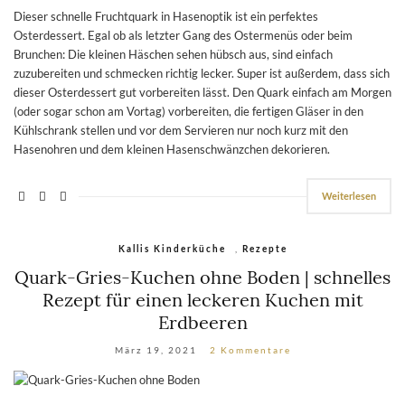
Dieser schnelle Fruchtquark in Hasenoptik ist ein perfektes
Osterdessert. Egal ob als letzter Gang des Ostermenüs oder beim
Brunchen: Die kleinen Häschen sehen hübsch aus, sind einfach
zuzubereiten und schmecken richtig lecker. Super ist außerdem, dass sich
dieser Osterdessert gut vorbereiten lässt. Den Quark einfach am Morgen
(oder sogar schon am Vortag) vorbereiten, die fertigen Gläser in den
Kühlschrank stellen und vor dem Servieren nur noch kurz mit den
Hasenohren und dem kleinen Hasenschwänzchen dekorieren.
Weiterlesen
,
Kallis Kinderküche
Rezepte
Quark-Gries-Kuchen ohne Boden | schnelles
Rezept für einen leckeren Kuchen mit
Erdbeeren
März 19, 2021
2 Kommentare