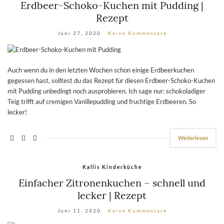
Erdbeer-Schoko-Kuchen mit Pudding |
Rezept
Juni 27, 2020
Keine Kommentare
Auch wenn du in den letzten Wochen schon einige Erdbeerkuchen
gegessen hast, solltest du das Rezept für diesen Erdbeer-Schoko-Kuchen
mit Pudding unbedingt noch ausprobieren. Ich sage nur: schokoladiger
Teig trifft auf cremigen Vanillepudding und fruchtige Erdbeeren. So
lecker!
Weiterlesen
Kallis Kinderküche
Einfacher Zitronenkuchen – schnell und
lecker | Rezept
Juni 11, 2020
Keine Kommentare