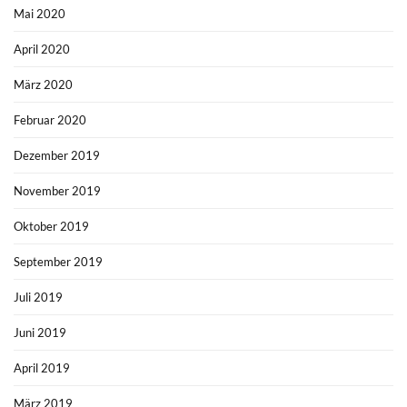
Mai 2020
April 2020
März 2020
Februar 2020
Dezember 2019
November 2019
Oktober 2019
September 2019
Juli 2019
Juni 2019
April 2019
März 2019