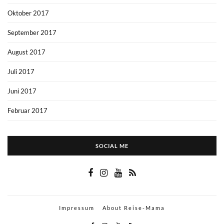
Oktober 2017
September 2017
August 2017
Juli 2017
Juni 2017
Februar 2017
SOCIAL ME
Impressum
About Reise-Mama