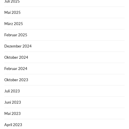
Juli 2025
Mai 2025
März 2025
Februar 2025
Dezember 2024
Oktober 2024
Februar 2024
Oktober 2023
Juli 2023
Juni 2023
Mai 2023
April 2023