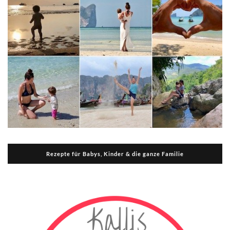
Rezepte für Babys, Kinder & die ganze Familie