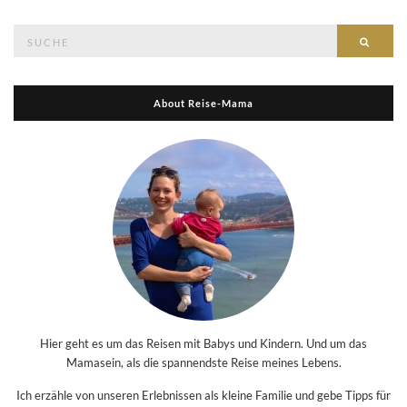
Suche
Suche
nach:
About Reise-Mama
Hier geht es um das Reisen mit Babys und Kindern. Und um das
Mamasein, als die spannendste Reise meines Lebens.
Ich erzähle von unseren Erlebnissen als kleine Familie und gebe Tipps für