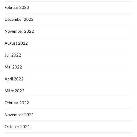
Februar 2023
Dezember 2022
November 2022
August 2022
Juli 2022
Mai 2022
April 2022
März 2022
Februar 2022
November 2021
Oktober 2021