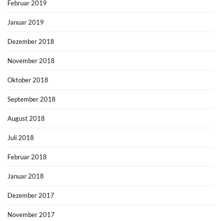
Februar 2019
Januar 2019
Dezember 2018
November 2018
Oktober 2018
September 2018
August 2018
Juli 2018
Februar 2018
Januar 2018
Dezember 2017
November 2017