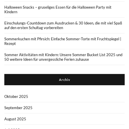
Halloween Snacks – gruseliges Essen für die Halloween Party mit
Kindern
Einschulungs-Countdown zum Ausdrucken & 30 Ideen, die mit viel Spaß
auf den ersten Schultag vorbereiten
Sommerkuchen mit Pfirsich: Einfache Sommer-Torte mit Fruchtspiegel |
Rezept
Sommer Aktivitäten mit Kindern: Unsere Sommer Bucket List 2025 und
50 weitere Ideen für unvergessliche Ferien zuhause
Archiv
Oktober 2025
September 2025
August 2025