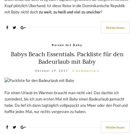
Kopf plötzlich Überhand: Ist diese Reise in die Dominikanische Republik
mit Baby nicht doch
zu weit, zu heiß und viel zu unsicher
?
Weiterlesen
Reisen mit Baby
Babys Beach Essentials. Packliste für den
Badeurlaub mit Baby
Oktober 19, 2017
2 Kommentare
Für einen Urlaub im Warmen braucht man nicht viel. Das dachte ich
zumindest, bis ich zum ersten Mal mit Baby einen Badeurlaub gemacht
habe. Da lief ich dann tagtäglich vollgepackt ans Meer oder den Pool und
hoffte jedes Mal, nur nichts vergessen zu haben.
Weiterlesen