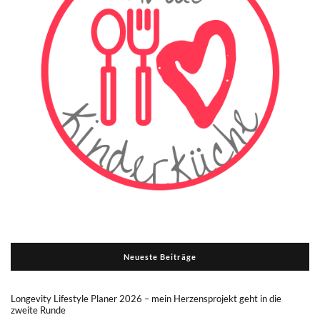
Neueste Beiträge
Longevity Lifestyle Planer 2026 – mein Herzensprojekt geht in die
zweite Runde