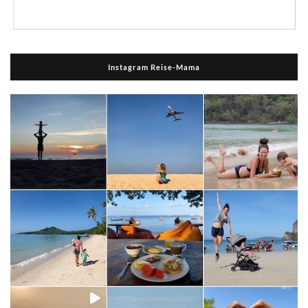
Instagram Reise-Mama