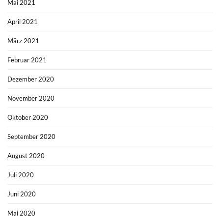
Mai 2021
April 2021
März 2021
Februar 2021
Dezember 2020
November 2020
Oktober 2020
September 2020
August 2020
Juli 2020
Juni 2020
Mai 2020