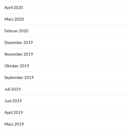
April 2020
März 2020
Februar 2020
Dezember 2019
November 2019
Oktober 2019
September 2019
Juli 2019
Juni 2019
April 2019
März 2019