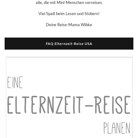
alle, die mit Mini-Menschen verreisen.
Viel Spaß beim Lesen und Stöbern!
Deine Reise-Mama Wibke
FAQ Elternzeit-Reise USA