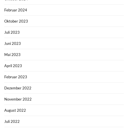
Februar 2024
Oktober 2023
Juli 2023
Juni 2023
Mai 2023
April 2023
Februar 2023
Dezember 2022
November 2022
August 2022
Juli 2022