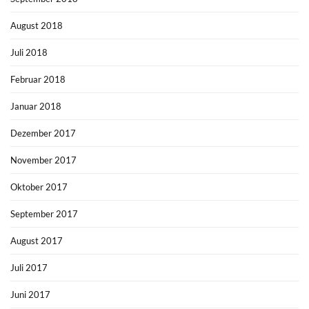
August 2018
Juli 2018
Februar 2018
Januar 2018
Dezember 2017
November 2017
Oktober 2017
September 2017
August 2017
Juli 2017
Juni 2017