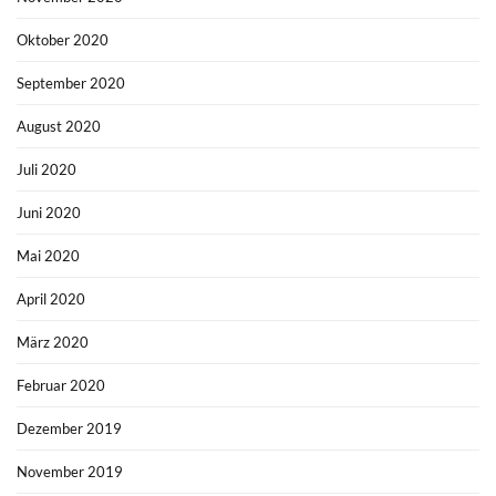
Oktober 2020
September 2020
August 2020
Juli 2020
Juni 2020
Mai 2020
April 2020
März 2020
Februar 2020
Dezember 2019
November 2019