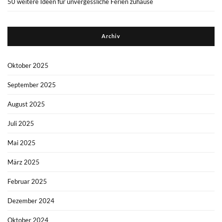
50 weitere Ideen für unvergessliche Ferien zuhause
Archiv
Oktober 2025
September 2025
August 2025
Juli 2025
Mai 2025
März 2025
Februar 2025
Dezember 2024
Oktober 2024