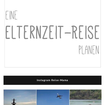
Instagram Reise-Mama