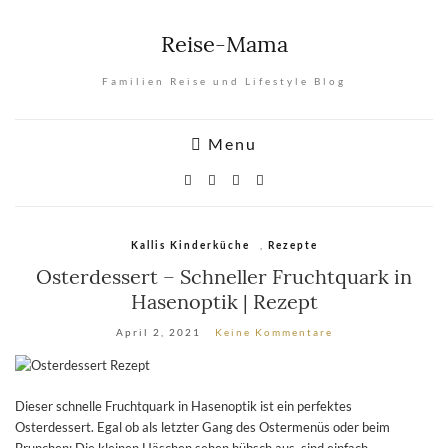
Reise-Mama
Familien Reise und Lifestyle Blog
Menu
,
Kallis Kinderküche
Rezepte
Osterdessert – Schneller Fruchtquark in
Hasenoptik | Rezept
April 2, 2021
Keine Kommentare
Dieser schnelle Fruchtquark in Hasenoptik ist ein perfektes
Osterdessert. Egal ob als letzter Gang des Ostermenüs oder beim