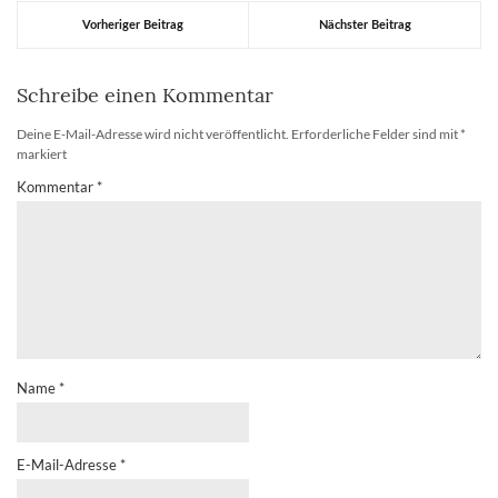
Vorheriger Beitrag
Nächster Beitrag
Schreibe einen Kommentar
Deine E-Mail-Adresse wird nicht veröffentlicht.
Erforderliche Felder sind mit
*
markiert
Kommentar
*
Name
*
E-Mail-Adresse
*