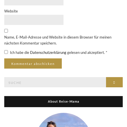
Website
Name, E-Mail-Adresse und Website in diesem Browser für meinen
nächsten Kommentar speichern.
Ich habe die
Datenschutzerklärung
gelesen und akzeptiert.
*
Suche
Suche
nach:
About Reise-Mama