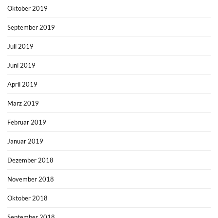
Oktober 2019
September 2019
Juli 2019
Juni 2019
April 2019
März 2019
Februar 2019
Januar 2019
Dezember 2018
November 2018
Oktober 2018
September 2018