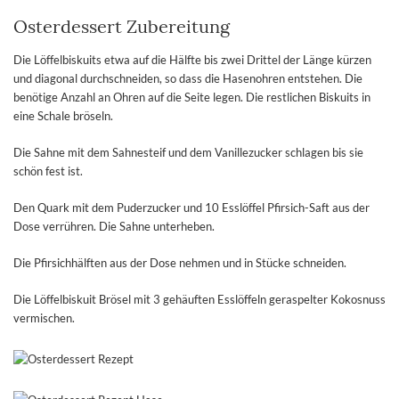
Osterdessert Zubereitung
Die Löffelbiskuits etwa auf die Hälfte bis zwei Drittel der Länge kürzen
und diagonal durchschneiden, so dass die Hasenohren entstehen. Die
benötige Anzahl an Ohren auf die Seite legen. Die restlichen Biskuits in
eine Schale bröseln.
Die Sahne mit dem Sahnesteif und dem Vanillezucker schlagen bis sie
schön fest ist.
Den Quark mit dem Puderzucker und 10 Esslöffel Pfirsich-Saft aus der
Dose verrühren. Die Sahne unterheben.
Die Pfirsichhälften aus der Dose nehmen und in Stücke schneiden.
Die Löffelbiskuit Brösel mit 3 gehäuften Esslöffeln geraspelter Kokosnuss
vermischen.