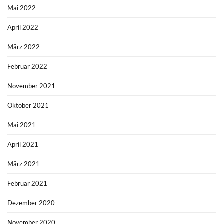
Mai 2022
April 2022
März 2022
Februar 2022
November 2021
Oktober 2021
Mai 2021
April 2021
März 2021
Februar 2021
Dezember 2020
November 2020