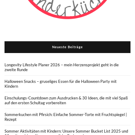
Neueste Beiträge
Longevity Lifestyle Planer 2026 – mein Herzensprojekt geht in die
zweite Runde
Halloween Snacks – gruseliges Essen für die Halloween Party mit
Kindern
Einschulungs-Countdown zum Ausdrucken & 30 Ideen, die mit viel Spaß
auf den ersten Schultag vorbereiten
Sommerkuchen mit Pfirsich: Einfache Sommer-Torte mit Fruchtspiegel |
Rezept
Sommer Aktivitäten mit Kindern: Unsere Sommer Bucket List 2025 und