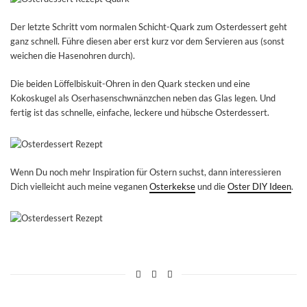
Der letzte Schritt vom normalen Schicht-Quark zum Osterdessert geht
ganz schnell. Führe diesen aber erst kurz vor dem Servieren aus (sonst
weichen die Hasenohren durch).
Die beiden Löffelbiskuit-Ohren in den Quark stecken und eine
Kokoskugel als Oserhasenschwnänzchen neben das Glas legen. Und
fertig ist das schnelle, einfache, leckere und hübsche Osterdessert.
Wenn Du noch mehr Inspiration für Ostern suchst, dann interessieren
Dich vielleicht auch meine veganen
Osterkekse
und die
Oster DIY Ideen
.