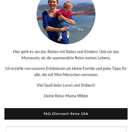
Hier geht es um das Reisen mit Babys und Kindern. Und um das
Mamasein, als die spannendste Reise meines Lebens.
Ich erzähle von unseren Erlebnissen als kleine Familie und gebe Tipps für
alle, die mit Mini-Menschen verreisen.
Viel Spaß beim Lesen und Stöbern!
Deine Reise-Mama Wibke
FAQ Elternzeit-Reise USA