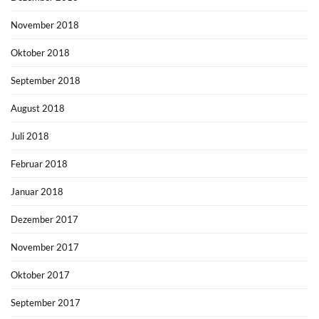
November 2018
Oktober 2018
September 2018
August 2018
Juli 2018
Februar 2018
Januar 2018
Dezember 2017
November 2017
Oktober 2017
September 2017