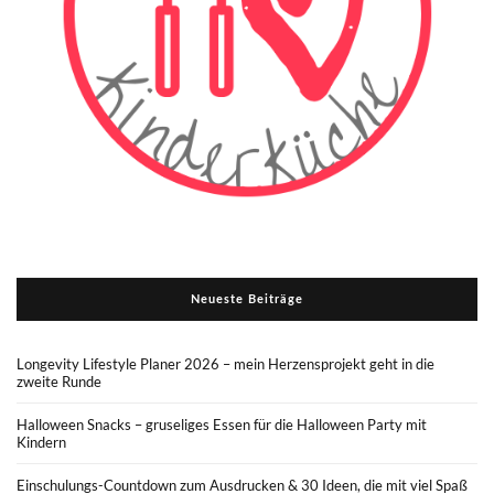
Neueste Beiträge
Longevity Lifestyle Planer 2026 – mein Herzensprojekt geht in die
zweite Runde
Halloween Snacks – gruseliges Essen für die Halloween Party mit
Kindern
Einschulungs-Countdown zum Ausdrucken & 30 Ideen, die mit viel Spaß