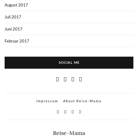
August 2017
Juli 2017
Juni 2017
Februar 2017
SOCIAL ME
Impressum
About Reise-Mama
Reise-Mama