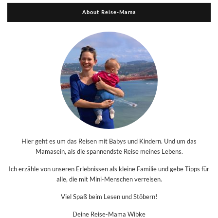
About Reise-Mama
Hier geht es um das Reisen mit Babys und Kindern. Und um das
Mamasein, als die spannendste Reise meines Lebens.
Ich erzähle von unseren Erlebnissen als kleine Familie und gebe Tipps für
alle, die mit Mini-Menschen verreisen.
Viel Spaß beim Lesen und Stöbern!
Deine Reise-Mama Wibke