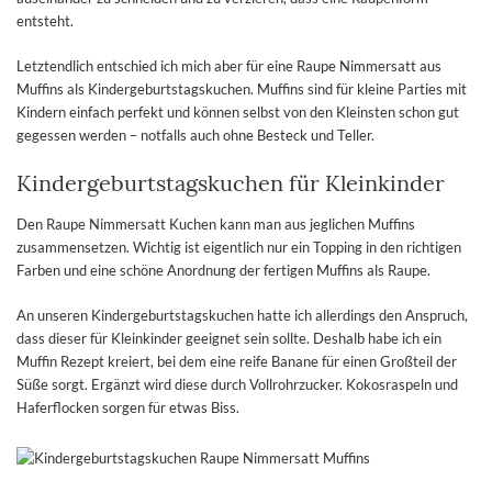
entsteht.
Letztendlich entschied ich mich aber für eine Raupe Nimmersatt aus
Muffins als Kindergeburtstagskuchen. Muffins sind für kleine Parties mit
Kindern einfach perfekt und können selbst von den Kleinsten schon gut
gegessen werden – notfalls auch ohne Besteck und Teller.
Kindergeburtstagskuchen für Kleinkinder
Den Raupe Nimmersatt Kuchen kann man aus jeglichen Muffins
zusammensetzen. Wichtig ist eigentlich nur ein Topping in den richtigen
Farben und eine schöne Anordnung der fertigen Muffins als Raupe.
An unseren Kindergeburtstagskuchen hatte ich allerdings den Anspruch,
dass dieser für Kleinkinder geeignet sein sollte. Deshalb habe ich ein
Muffin Rezept kreiert, bei dem eine reife Banane für einen Großteil der
Süße sorgt. Ergänzt wird diese durch Vollrohrzucker. Kokosraspeln und
Haferflocken sorgen für etwas Biss.