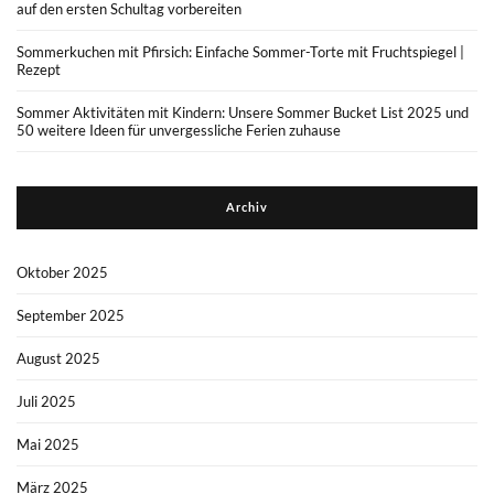
auf den ersten Schultag vorbereiten
Sommerkuchen mit Pfirsich: Einfache Sommer-Torte mit Fruchtspiegel |
Rezept
Sommer Aktivitäten mit Kindern: Unsere Sommer Bucket List 2025 und
50 weitere Ideen für unvergessliche Ferien zuhause
Archiv
Oktober 2025
September 2025
August 2025
Juli 2025
Mai 2025
März 2025