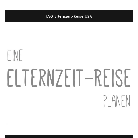
FAQ Elternzeit-Reise USA