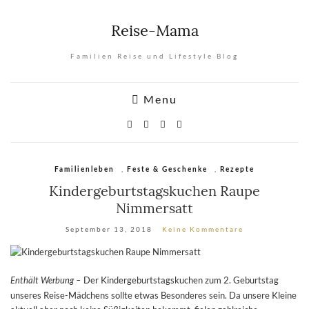
Reise-Mama
Familien Reise und Lifestyle Blog
Menu
,
,
Familienleben
Feste & Geschenke
Rezepte
Kindergeburtstagskuchen Raupe
Nimmersatt
September 13, 2018
Keine Kommentare
Der Kindergeburtstagskuchen zum 2. Geburtstag
Enthält Werbung –
unseres Reise-Mädchens sollte etwas Besonderes sein. Da unsere Kleine