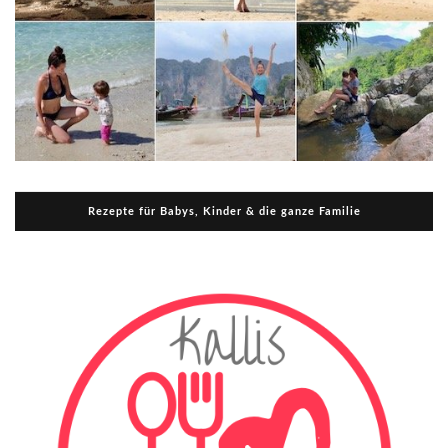
Rezepte für Babys, Kinder & die ganze Familie