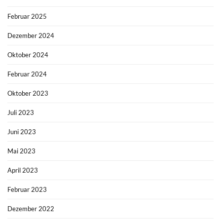
Februar 2025
Dezember 2024
Oktober 2024
Februar 2024
Oktober 2023
Juli 2023
Juni 2023
Mai 2023
April 2023
Februar 2023
Dezember 2022