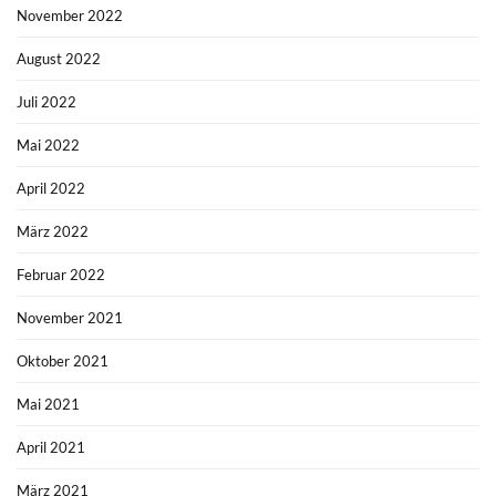
November 2022
August 2022
Juli 2022
Mai 2022
April 2022
März 2022
Februar 2022
November 2021
Oktober 2021
Mai 2021
April 2021
März 2021