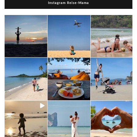
Instagram Reise-Mama