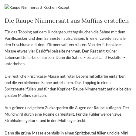
Die Raupe Nimmersatt aus Muffins erstellen
Für das Topping auf dem Kindergeburtstagskuchen die Sahne mit dem
Vanillezucker und dem Sahnesteif aufschlagen. In einer zweiten Schale
den Frischkäse mit dem Zitronensaft verrühren. Von der Frischkäse-
Masse etwas vier Esslöffel beiseite nehmen. Den Rest mit grüner
Lebensmittelfarbe einfärben. Dann die Sahne – bis auf ca. 3 Esslöffel –
unterheben.
Die restliche Frischkäse-Masse mit roter Lebensmittelfarbe einfärben
und die verbleibende Sahne unterheben. Das Topping in einen
Spritzbeutel füllen und für den Kopf der Raupe Nimmersatt auf die beiden
großen Muffins spritzen.
Aus grünen und gelben Zuckerperlen die Augen der Raupe auflegen. Der
Mund wird durch eine Rosine dargestellt. Für die Fühler werden zwei
Strohhalme gekürzt und in den Muffin gesteckt.
Dann die grüne Masse ebenfalls in einen Spritzbeutel füllen und die Mini-