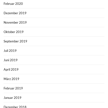
Februar 2020
Dezember 2019
November 2019
Oktober 2019
September 2019
Juli 2019
Juni 2019
April 2019
März 2019
Februar 2019
Januar 2019
Dezember 2018