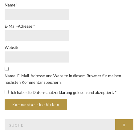
Name
*
E-Mail-Adresse
*
Website
Name, E-Mail-Adresse und Website in diesem Browser für meinen
nächsten Kommentar speichern.
Ich habe die
Datenschutzerklärung
gelesen und akzeptiert.
*
Suche
Suche
nach: