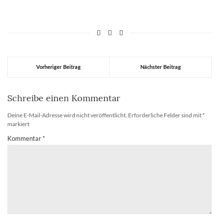
Vorheriger Beitrag
Nächster Beitrag
Schreibe einen Kommentar
Deine E-Mail-Adresse wird nicht veröffentlicht.
Erforderliche Felder sind mit
*
markiert
Kommentar
*