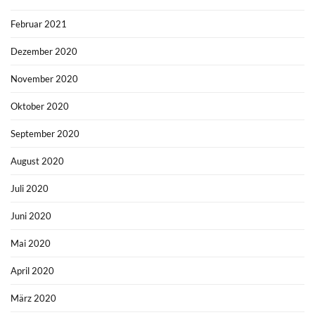
Februar 2021
Dezember 2020
November 2020
Oktober 2020
September 2020
August 2020
Juli 2020
Juni 2020
Mai 2020
April 2020
März 2020