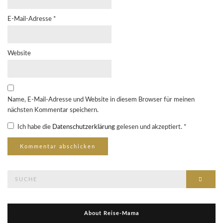
E-Mail-Adresse
*
Website
Name, E-Mail-Adresse und Website in diesem Browser für meinen
nächsten Kommentar speichern.
Ich habe die
Datenschutzerklärung
gelesen und akzeptiert.
*
Suche
Suche
nach:
About Reise-Mama