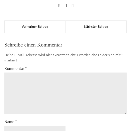
Vorheriger Beitrag
Nächster Beitrag
Schreibe einen Kommentar
Deine E-Mail-Adresse wird nicht veröffentlicht.
Erforderliche Felder sind mit
*
markiert
Kommentar
*
Name
*