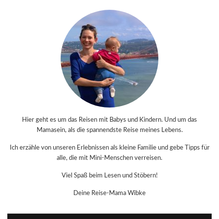
Hier geht es um das Reisen mit Babys und Kindern. Und um das
Mamasein, als die spannendste Reise meines Lebens.
Ich erzähle von unseren Erlebnissen als kleine Familie und gebe Tipps für
alle, die mit Mini-Menschen verreisen.
Viel Spaß beim Lesen und Stöbern!
Deine Reise-Mama Wibke