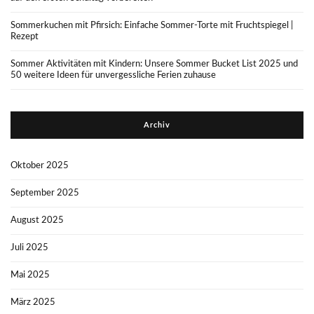
Sommerkuchen mit Pfirsich: Einfache Sommer-Torte mit Fruchtspiegel |
Rezept
Sommer Aktivitäten mit Kindern: Unsere Sommer Bucket List 2025 und
50 weitere Ideen für unvergessliche Ferien zuhause
Archiv
Oktober 2025
September 2025
August 2025
Juli 2025
Mai 2025
März 2025