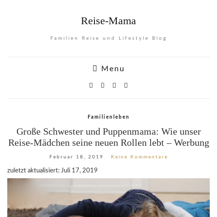
Reise-Mama
Familien Reise und Lifestyle Blog
Menu
Familienleben
Große Schwester und Puppenmama: Wie unser
Reise-Mädchen seine neuen Rollen lebt – Werbung
Februar 18, 2019
Keine Kommentare
zuletzt aktualisiert: Juli 17, 2019