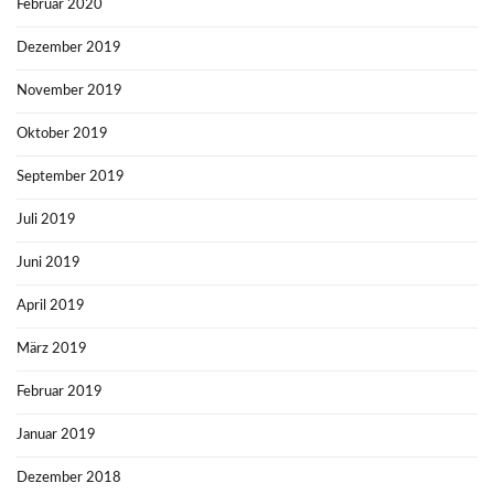
Februar 2020
Dezember 2019
November 2019
Oktober 2019
September 2019
Juli 2019
Juni 2019
April 2019
März 2019
Februar 2019
Januar 2019
Dezember 2018