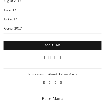
August 2017
Juli 2017
Juni 2017
Februar 2017
SOCIAL ME
Impressum
About Reise-Mama
Reise-Mama