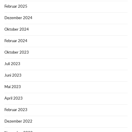
Februar 2025
Dezember 2024
Oktober 2024
Februar 2024
Oktober 2023
Juli 2023
Juni 2023
Mai 2023
April 2023
Februar 2023
Dezember 2022