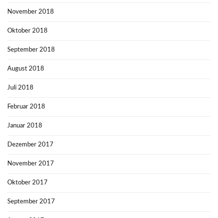
November 2018
Oktober 2018
September 2018
August 2018
Juli 2018
Februar 2018
Januar 2018
Dezember 2017
November 2017
Oktober 2017
September 2017