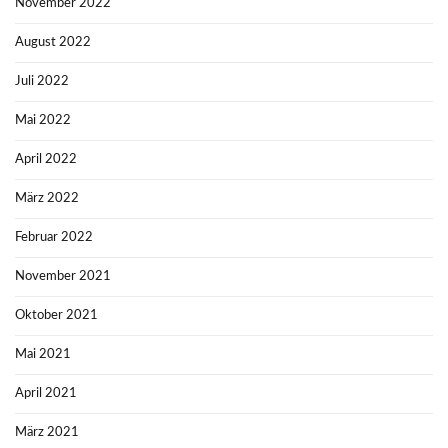
November 2022
August 2022
Juli 2022
Mai 2022
April 2022
März 2022
Februar 2022
November 2021
Oktober 2021
Mai 2021
April 2021
März 2021