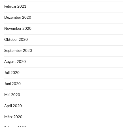
Februar 2021
Dezember 2020
November 2020
Oktober 2020
September 2020
August 2020
Juli 2020
Juni 2020
Mai 2020
April 2020
März 2020