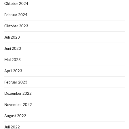
Oktober 2024
Februar 2024
Oktober 2023
Juli 2023
Juni 2023
Mai 2023
April 2023
Februar 2023
Dezember 2022
November 2022
August 2022
Juli 2022