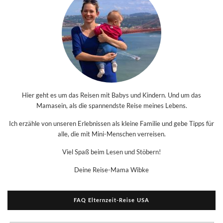
Hier geht es um das Reisen mit Babys und Kindern. Und um das
Mamasein, als die spannendste Reise meines Lebens.
Ich erzähle von unseren Erlebnissen als kleine Familie und gebe Tipps für
alle, die mit Mini-Menschen verreisen.
Viel Spaß beim Lesen und Stöbern!
Deine Reise-Mama Wibke
FAQ Elternzeit-Reise USA