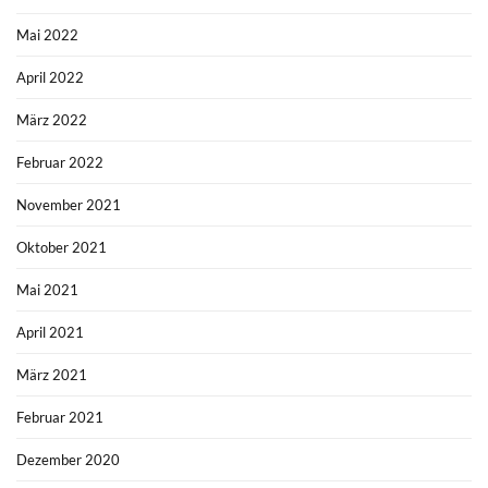
Mai 2022
April 2022
März 2022
Februar 2022
November 2021
Oktober 2021
Mai 2021
April 2021
März 2021
Februar 2021
Dezember 2020