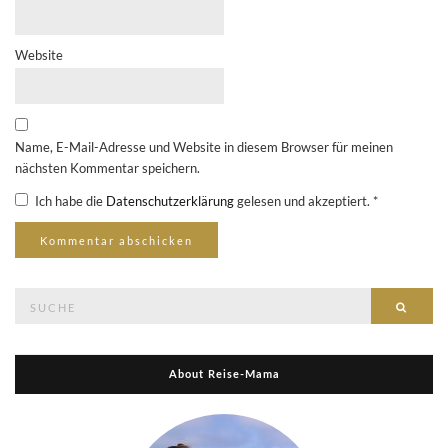
Website
Name, E-Mail-Adresse und Website in diesem Browser für meinen
nächsten Kommentar speichern.
Ich habe die
Datenschutzerklärung
gelesen und akzeptiert.
*
Suche
Suche
nach:
About Reise-Mama