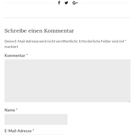
Schreibe einen Kommentar
Deine E-Mail-Adresse wird nicht veröffentlicht.
Erforderliche Felder sind mit
*
markiert
Kommentar
*
Name
*
E-Mail-Adresse
*