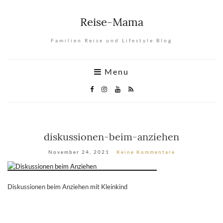
Reise-Mama
Familien Reise und Lifestyle Blog
Menu
diskussionen-beim-anziehen
November 24, 2021
Keine Kommentare
Diskussionen beim Anziehen mit Kleinkind