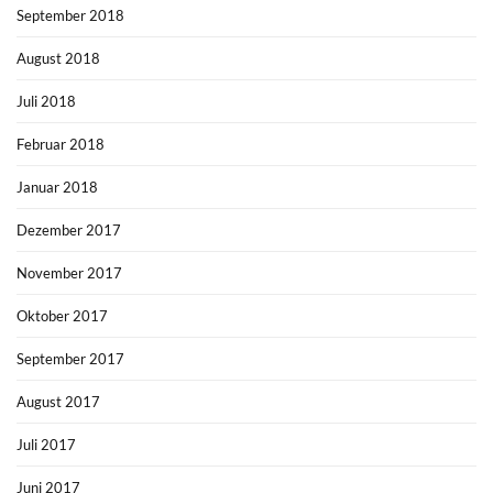
September 2018
August 2018
Juli 2018
Februar 2018
Januar 2018
Dezember 2017
November 2017
Oktober 2017
September 2017
August 2017
Juli 2017
Juni 2017