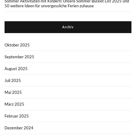
Sommer Aktivitäten mit Kindern: Unsere Sommer Bucket List 2025 und
50 weitere Ideen für unvergessliche Ferien zuhause
Archiv
Oktober 2025
September 2025
August 2025
Juli 2025
Mai 2025
März 2025
Februar 2025
Dezember 2024