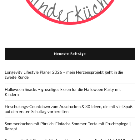
Neueste Beiträge
Longevity Lifestyle Planer 2026 – mein Herzensprojekt geht in die
zweite Runde
Halloween Snacks – gruseliges Essen für die Halloween Party mit
Kindern
Einschulungs-Countdown zum Ausdrucken & 30 Ideen, die mit viel Spaß
auf den ersten Schultag vorbereiten
Sommerkuchen mit Pfirsich: Einfache Sommer-Torte mit Fruchtspiegel |
Rezept