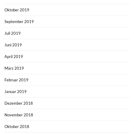
Oktober 2019
September 2019
Juli 2019
Juni 2019
April 2019
März 2019
Februar 2019
Januar 2019
Dezember 2018
November 2018
Oktober 2018