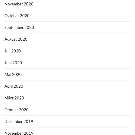
November 2020
Oktober 2020
September 2020
August 2020
Juli 2020
Juni 2020
Mai 2020
April 2020
März 2020
Februar 2020
Dezember 2019
November 2019