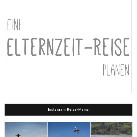
Instagram Reise-Mama