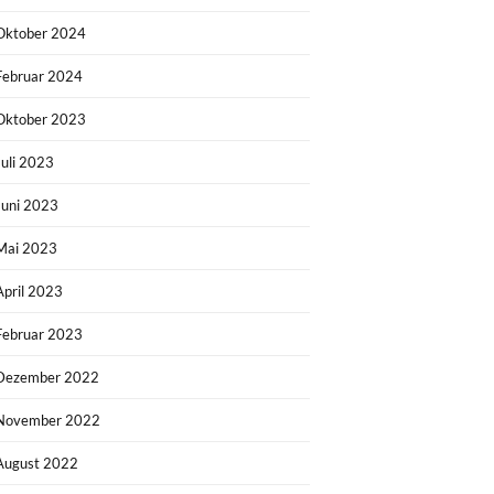
Oktober 2024
Februar 2024
Oktober 2023
Juli 2023
Juni 2023
Mai 2023
April 2023
Februar 2023
Dezember 2022
November 2022
August 2022