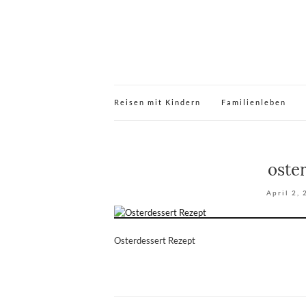
Reisen mit Kindern
Familienleben
oste
April 2,
Osterdessert Rezept