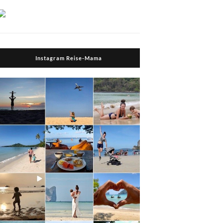
Instagram Reise-Mama