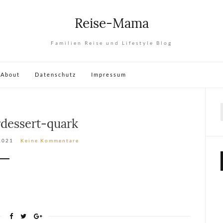
Reise-Mama
Familien Reise und Lifestyle Blog
About
Datenschutz
Impressum
rdessert-quark
 2021
Keine Kommentare