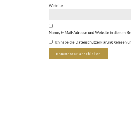
Website
Name, E-Mail-Adresse und Website in diesem Br
Ich habe die
Datenschutzerklärung
gelesen un