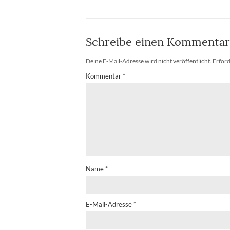
Schreibe einen Kommentar
Deine E-Mail-Adresse wird nicht veröffentlicht.
Erford
Kommentar
*
Name
*
E-Mail-Adresse
*