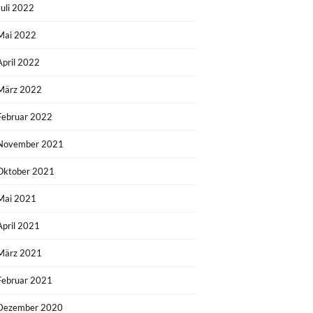
Juli 2022
Mai 2022
April 2022
März 2022
Februar 2022
November 2021
Oktober 2021
Mai 2021
April 2021
März 2021
Februar 2021
Dezember 2020