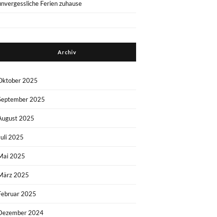
unvergessliche Ferien zuhause
Archiv
Oktober 2025
September 2025
August 2025
Juli 2025
Mai 2025
März 2025
Februar 2025
Dezember 2024