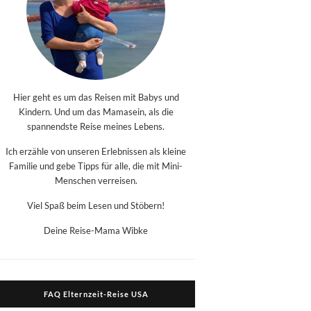
Hier geht es um das Reisen mit Babys und
Kindern. Und um das Mamasein, als die
spannendste Reise meines Lebens.
Ich erzähle von unseren Erlebnissen als kleine
Familie und gebe Tipps für alle, die mit Mini-
Menschen verreisen.
Viel Spaß beim Lesen und Stöbern!
Deine Reise-Mama Wibke
FAQ Elternzeit-Reise USA