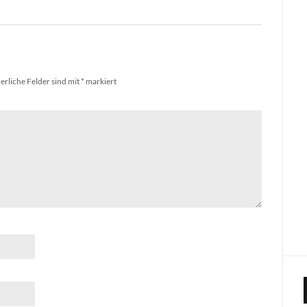
erliche Felder sind mit
*
markiert