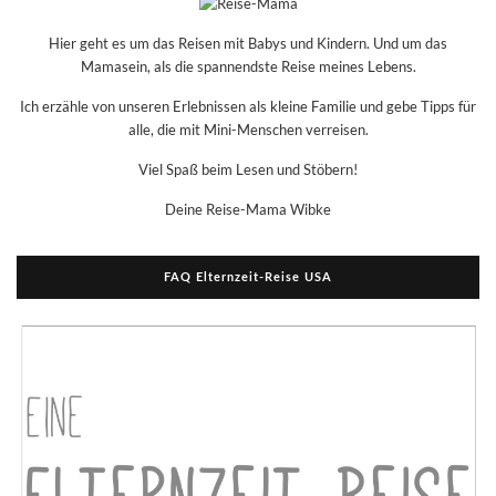
Hier geht es um das Reisen mit Babys und Kindern. Und um das
Mamasein, als die spannendste Reise meines Lebens.
Ich erzähle von unseren Erlebnissen als kleine Familie und gebe Tipps für
alle, die mit Mini-Menschen verreisen.
Viel Spaß beim Lesen und Stöbern!
Deine Reise-Mama Wibke
FAQ Elternzeit-Reise USA