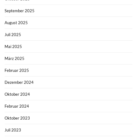
September 2025
August 2025
Juli 2025
Mai 2025
März 2025
Februar 2025
Dezember 2024
Oktober 2024
Februar 2024
Oktober 2023
Juli 2023