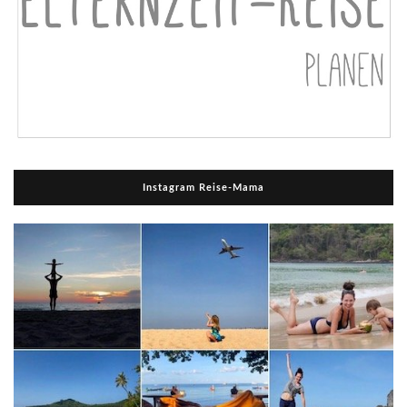
Instagram Reise-Mama