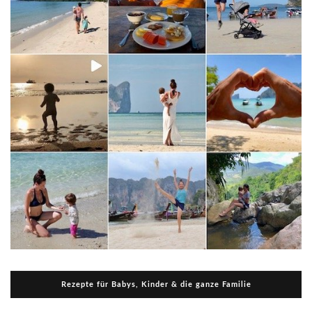
Rezepte für Babys, Kinder & die ganze Familie