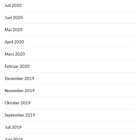
Juli 2020
Juni 2020
Mai 2020
April 2020
März 2020
Februar 2020
Dezember 2019
November 2019
Oktober 2019
September 2019
Juli 2019
Juni 2019