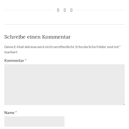
Schreibe einen Kommentar
Deine E-Mail-Adresse wird nicht veröffentlicht.
Erforderliche Felder sind mit
*
markiert
Kommentar
*
Name
*