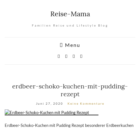
Reise-Mama
Familien Reise und Lifestyle Blog
Menu
erdbeer-schoko-kuchen-mit-pudding-
rezept
Juni 27, 2020
Keine Kommentare
Erdbeer-Schoko-Kuchen mit Pudding Rezept besonderer Erdbeerkuchen