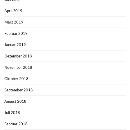
April 2019
März 2019
Februar 2019
Januar 2019
Dezember 2018
November 2018
Oktober 2018
September 2018
August 2018
Juli 2018
Februar 2018