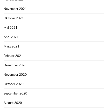
November 2021
Oktober 2021
Mai 2021
April 2021
März 2021
Februar 2021
Dezember 2020
November 2020
Oktober 2020
September 2020
August 2020