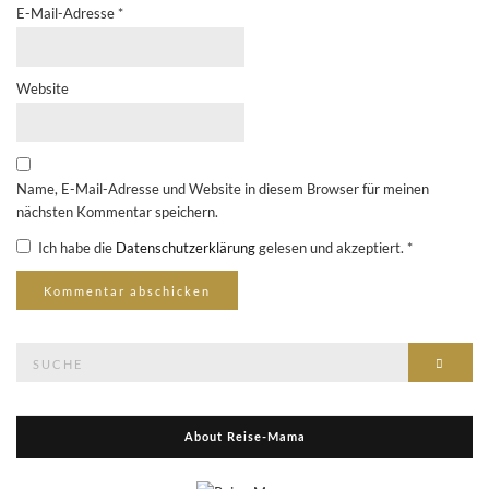
E-Mail-Adresse
*
Website
Name, E-Mail-Adresse und Website in diesem Browser für meinen
nächsten Kommentar speichern.
Ich habe die
Datenschutzerklärung
gelesen und akzeptiert.
*
Suche
Suche
nach:
About Reise-Mama