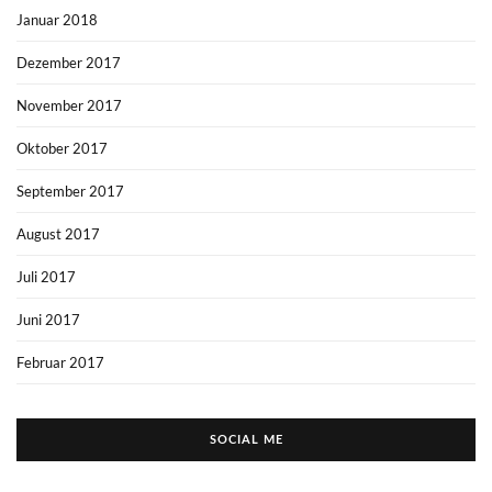
Januar 2018
Dezember 2017
November 2017
Oktober 2017
September 2017
August 2017
Juli 2017
Juni 2017
Februar 2017
SOCIAL ME