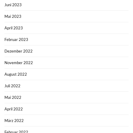
Juni 2023
Mai 2023
April 2023
Februar 2023
Dezember 2022
November 2022
August 2022
Juli 2022
Mai 2022
April 2022
März 2022
Februar 2022