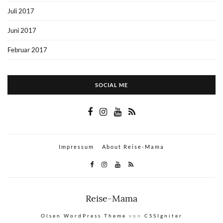
Juli 2017
Juni 2017
Februar 2017
SOCIAL ME
Impressum
About Reise-Mama
Reise-Mama
Olsen WordPress Theme
von
CSSIgniter