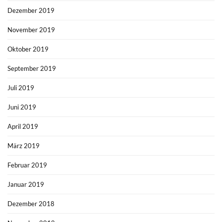
Dezember 2019
November 2019
Oktober 2019
September 2019
Juli 2019
Juni 2019
April 2019
März 2019
Februar 2019
Januar 2019
Dezember 2018