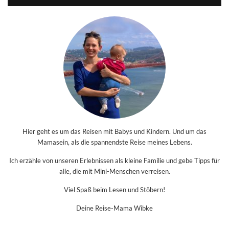
Hier geht es um das Reisen mit Babys und Kindern. Und um das
Mamasein, als die spannendste Reise meines Lebens.
Ich erzähle von unseren Erlebnissen als kleine Familie und gebe Tipps für
alle, die mit Mini-Menschen verreisen.
Viel Spaß beim Lesen und Stöbern!
Deine Reise-Mama Wibke