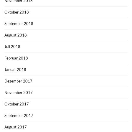
November 2018
Oktober 2018
September 2018
August 2018
Juli 2018
Februar 2018
Januar 2018
Dezember 2017
November 2017
Oktober 2017
September 2017
August 2017