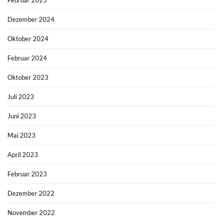
Dezember 2024
Oktober 2024
Februar 2024
Oktober 2023
Juli 2023
Juni 2023
Mai 2023
April 2023
Februar 2023
Dezember 2022
November 2022