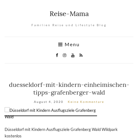
Reise-Mama
Familien Reise und Lifestyle Blog
Menu
duesseldorf-mit-kindern-einheimischen-
tipps-grafenberger-wald
August 4, 2020
Keine Kommentare
Düsseldorf mit Kindern Ausflugsziele Grafenberg Wald Wildpark
kostenlos