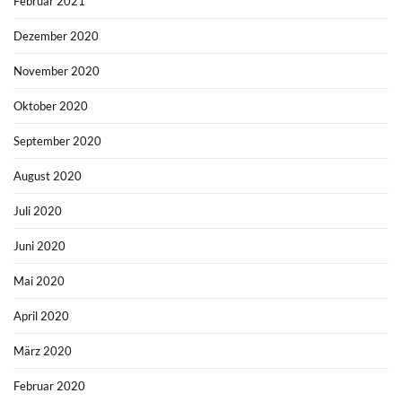
Februar 2021
Dezember 2020
November 2020
Oktober 2020
September 2020
August 2020
Juli 2020
Juni 2020
Mai 2020
April 2020
März 2020
Februar 2020