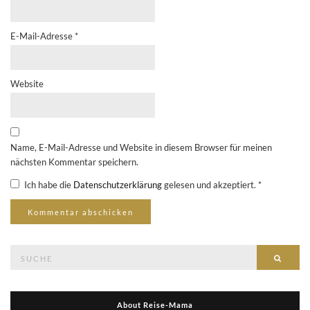
E-Mail-Adresse
*
Website
Name, E-Mail-Adresse und Website in diesem Browser für meinen
nächsten Kommentar speichern.
Ich habe die
Datenschutzerklärung
gelesen und akzeptiert.
*
Suche
Suche
nach:
About Reise-Mama