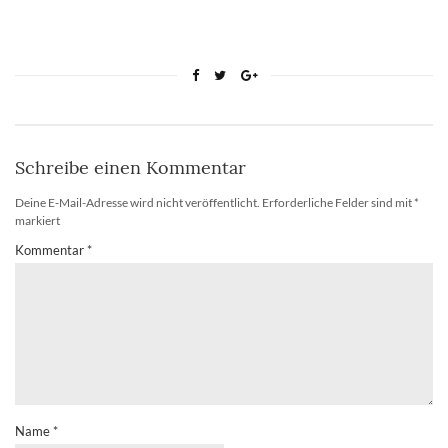
Schreibe einen Kommentar
Deine E-Mail-Adresse wird nicht veröffentlicht.
Erforderliche Felder sind mit
*
markiert
Kommentar
*
Name
*