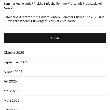
Sommerkuchen mit Pfirsich: Einfache Sommer-Torte mit Fruchtspiegel |
Rezept
Sommer Aktivitäten mit Kindern: Unsere Sommer Bucket List 2025 und
50 weitere Ideen für unvergessliche Ferien zuhause
Archiv
Oktober 2025
September 2025
August 2025
Juli 2025
Mai 2025
März 2025
Februar 2025