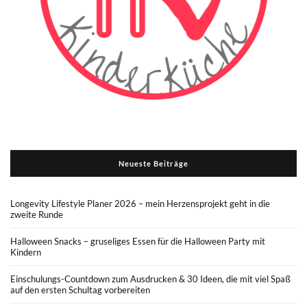
Neueste Beiträge
Longevity Lifestyle Planer 2026 – mein Herzensprojekt geht in die
zweite Runde
Halloween Snacks – gruseliges Essen für die Halloween Party mit
Kindern
Einschulungs-Countdown zum Ausdrucken & 30 Ideen, die mit viel Spaß
auf den ersten Schultag vorbereiten