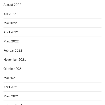
August 2022
Juli 2022
Mai 2022
April 2022
März 2022
Februar 2022
November 2021
Oktober 2021
Mai 2021
April 2021
März 2021