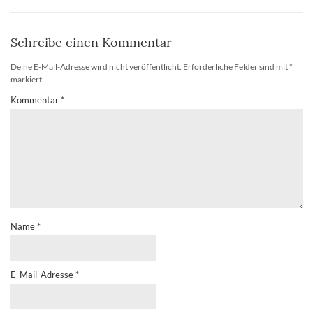
Schreibe einen Kommentar
Deine E-Mail-Adresse wird nicht veröffentlicht.
Erforderliche Felder sind mit
*
markiert
Kommentar
*
Name
*
E-Mail-Adresse
*