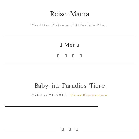
Reise-Mama
Familien Reise und Lifestyle Blog
Menu
Baby-im-Paradies-Tiere
Oktober 21, 2017
Keine Kommentare