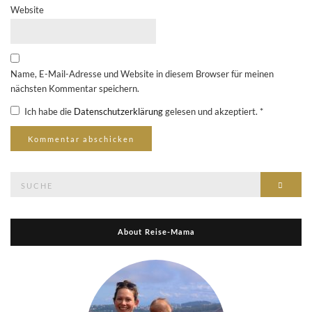
Website
Name, E-Mail-Adresse und Website in diesem Browser für meinen
nächsten Kommentar speichern.
Ich habe die
Datenschutzerklärung
gelesen und akzeptiert.
*
Suche
Suche
nach:
About Reise-Mama