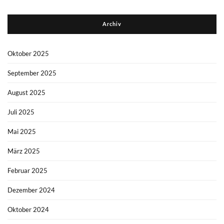
Archiv
Oktober 2025
September 2025
August 2025
Juli 2025
Mai 2025
März 2025
Februar 2025
Dezember 2024
Oktober 2024