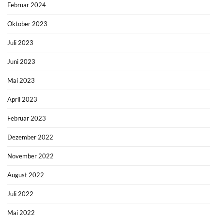
Februar 2024
Oktober 2023
Juli 2023
Juni 2023
Mai 2023
April 2023
Februar 2023
Dezember 2022
November 2022
August 2022
Juli 2022
Mai 2022