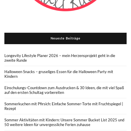
Neueste Beiträge
Longevity Lifestyle Planer 2026 – mein Herzensprojekt geht in die
zweite Runde
Halloween Snacks – gruseliges Essen für die Halloween Party mit
Kindern
Einschulungs-Countdown zum Ausdrucken & 30 Ideen, die mit viel Spaß
auf den ersten Schultag vorbereiten
Sommerkuchen mit Pfirsich: Einfache Sommer-Torte mit Fruchtspiegel |
Rezept
Sommer Aktivitäten mit Kindern: Unsere Sommer Bucket List 2025 und
50 weitere Ideen für unvergessliche Ferien zuhause