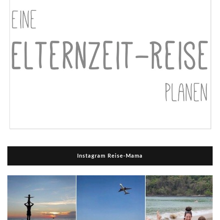
Instagram Reise-Mama