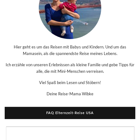
Hier geht es um das Reisen mit Babys und Kindern. Und um das
Mamasein, als die spannendste Reise meines Lebens.
Ich erzähle von unseren Erlebnissen als kleine Familie und gebe Tipps für
alle, die mit Mini-Menschen verreisen.
Viel Spaß beim Lesen und Stöbern!
Deine Reise-Mama Wibke
FAQ Elternzeit-Reise USA