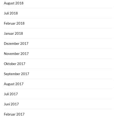
August 2018
Juli 2018
Februar 2018
Januar 2018
Dezember 2017
November 2017
Oktober 2017
September 2017
August 2017
Juli 2017
Juni 2017
Februar 2017