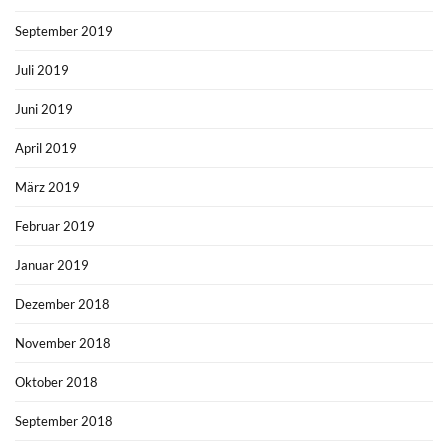
September 2019
Juli 2019
Juni 2019
April 2019
März 2019
Februar 2019
Januar 2019
Dezember 2018
November 2018
Oktober 2018
September 2018