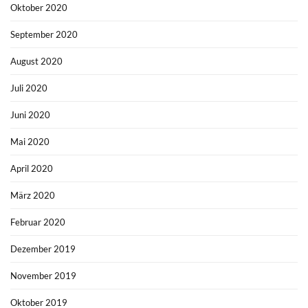
Oktober 2020
September 2020
August 2020
Juli 2020
Juni 2020
Mai 2020
April 2020
März 2020
Februar 2020
Dezember 2019
November 2019
Oktober 2019