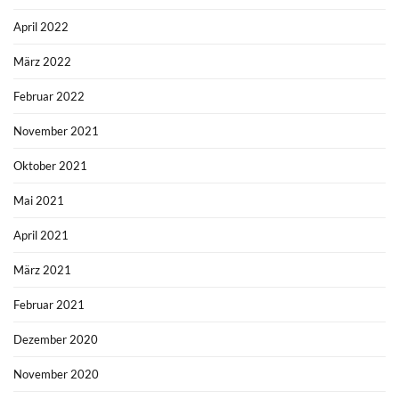
April 2022
März 2022
Februar 2022
November 2021
Oktober 2021
Mai 2021
April 2021
März 2021
Februar 2021
Dezember 2020
November 2020