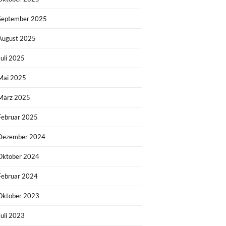
September 2025
August 2025
Juli 2025
Mai 2025
März 2025
Februar 2025
Dezember 2024
Oktober 2024
Februar 2024
Oktober 2023
Juli 2023