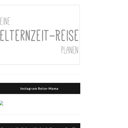
Instagram Reise-Mama