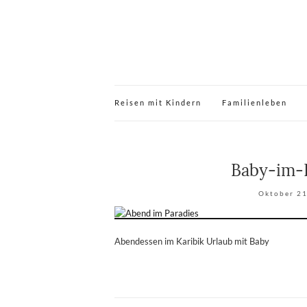
Reisen mit Kindern
Familienleben
Baby-im-
Oktober 21
Abendessen im Karibik Urlaub mit Baby