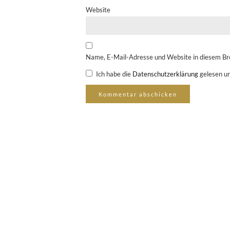
Website
Name, E-Mail-Adresse und Website in diesem Br
Ich habe die
Datenschutzerklärung
gelesen un