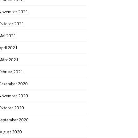
November 2021
Oktober 2021
Mai 2021
April 2021
März 2021
Februar 2021
Dezember 2020
November 2020
Oktober 2020
September 2020
August 2020