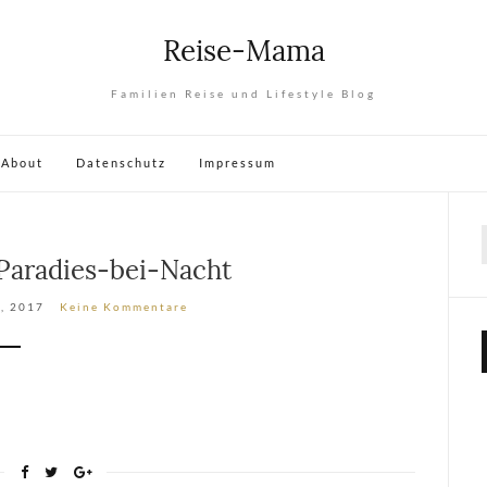
Reise-Mama
Familien Reise und Lifestyle Blog
About
Datenschutz
Impressum
Paradies-bei-Nacht
, 2017
Keine Kommentare