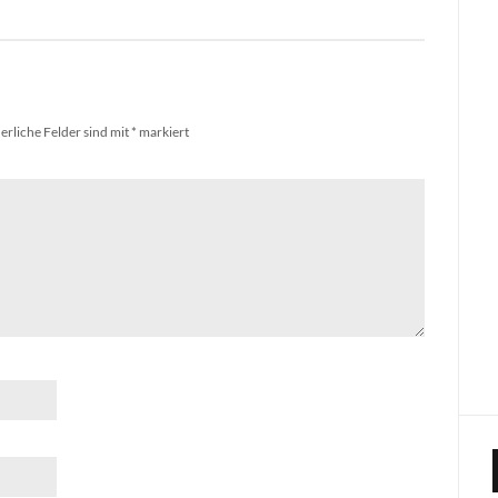
erliche Felder sind mit
*
markiert