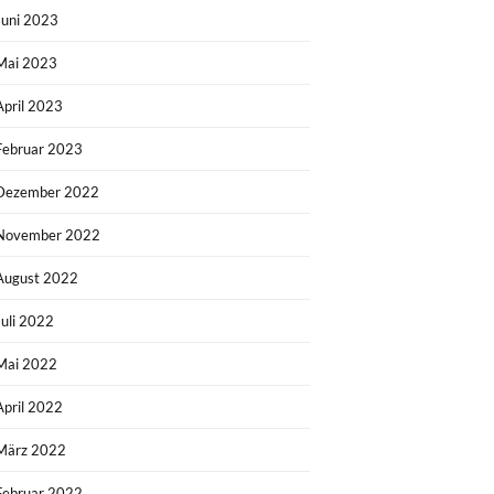
Juni 2023
Mai 2023
April 2023
Februar 2023
Dezember 2022
November 2022
August 2022
Juli 2022
Mai 2022
April 2022
März 2022
Februar 2022