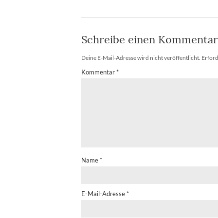
Schreibe einen Kommentar
Deine E-Mail-Adresse wird nicht veröffentlicht.
Erford
Kommentar
*
Name
*
E-Mail-Adresse
*