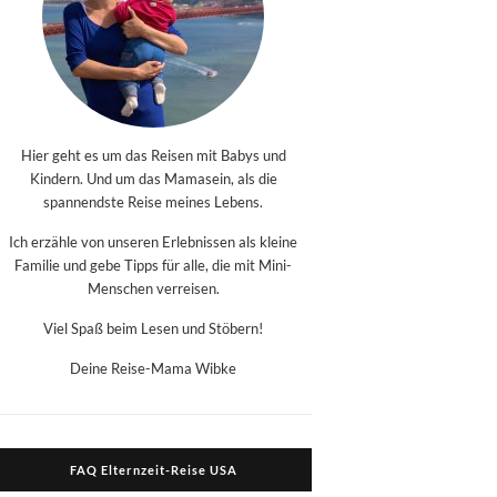
Hier geht es um das Reisen mit Babys und
Kindern. Und um das Mamasein, als die
spannendste Reise meines Lebens.
Ich erzähle von unseren Erlebnissen als kleine
Familie und gebe Tipps für alle, die mit Mini-
Menschen verreisen.
Viel Spaß beim Lesen und Stöbern!
Deine Reise-Mama Wibke
FAQ Elternzeit-Reise USA