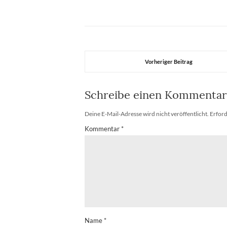
Vorheriger Beitrag
Schreibe einen Kommentar
Deine E-Mail-Adresse wird nicht veröffentlicht.
Erford
Kommentar
*
Name
*