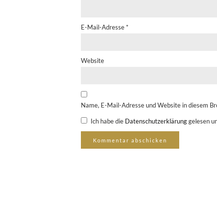
E-Mail-Adresse
*
Website
Name, E-Mail-Adresse und Website in diesem Br
Ich habe die
Datenschutzerklärung
gelesen un