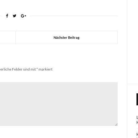
Nächster Beitrag
erliche Felder sind mit
*
markiert