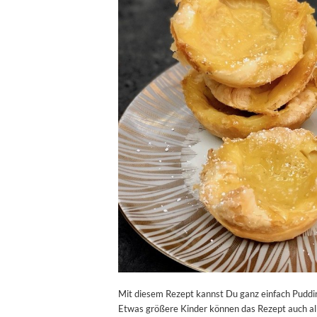
Mit diesem Rezept kannst Du ganz einfach Puddi
Etwas größere Kinder können das Rezept auch all