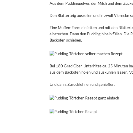
Aus dem Puddingpulver, der Milch und dem Zucke
Den Blätterteig ausrollen und in zwölf Vierecke s
Eine Muffen-Form einfetten und mit den Blättert
einstechen. Dann den Pudding hinein füllen. Die R
Backofen schieben.
Bei 180 Grad Ober-Unterhitze ca. 25 Minuten back
aus dem Backofen holen und auskühlen lassen. V
Und dann: Zurücklehnen und genießen.