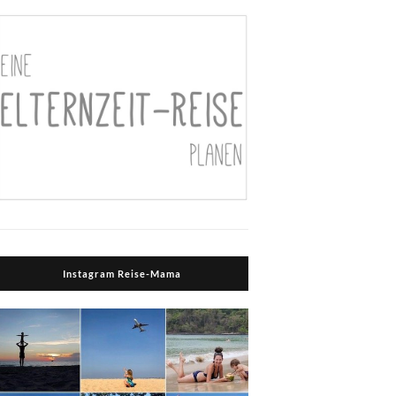
Instagram Reise-Mama