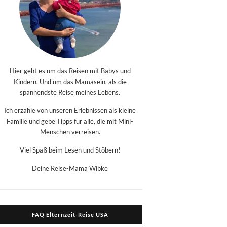
Hier geht es um das Reisen mit Babys und
Kindern. Und um das Mamasein, als die
spannendste Reise meines Lebens.
Ich erzähle von unseren Erlebnissen als kleine
Familie und gebe Tipps für alle, die mit Mini-
Menschen verreisen.
Viel Spaß beim Lesen und Stöbern!
Deine Reise-Mama Wibke
FAQ Elternzeit-Reise USA