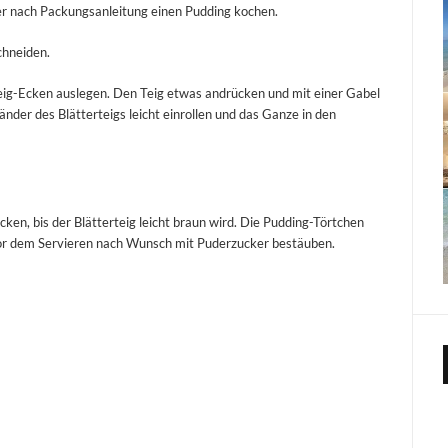
r nach Packungsanleitung einen Pudding kochen.
chneiden.
eig-Ecken auslegen. Den Teig etwas andrücken und mit einer Gabel
änder des Blätterteigs leicht einrollen und das Ganze in den
en, bis der Blätterteig leicht braun wird. Die Pudding-Törtchen
or dem Servieren nach Wunsch mit Puderzucker bestäuben.