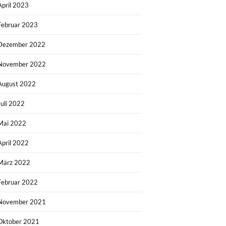
April 2023
Februar 2023
Dezember 2022
November 2022
August 2022
Juli 2022
Mai 2022
April 2022
März 2022
Februar 2022
November 2021
Oktober 2021