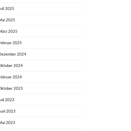
Juli 2025
Mai 2025
März 2025
Februar 2025
Dezember 2024
Oktober 2024
Februar 2024
Oktober 2023
Juli 2023
Juni 2023
Mai 2023