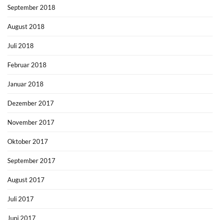
September 2018
August 2018
Juli 2018
Februar 2018
Januar 2018
Dezember 2017
November 2017
Oktober 2017
September 2017
August 2017
Juli 2017
Juni 2017