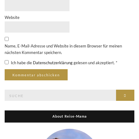
Website
Name, E-Mail-Adresse und Website in diesem Browser für meinen
nächsten Kommentar speichern.
Ich habe die
Datenschutzerklärung
gelesen und akzeptiert.
*
Suche
Suche
nach:
About Reise-Mama