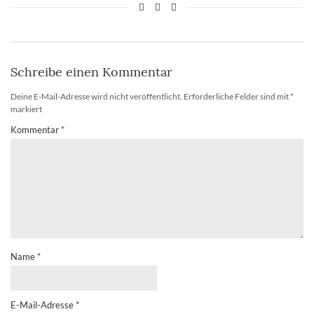
Schreibe einen Kommentar
Deine E-Mail-Adresse wird nicht veröffentlicht.
Erforderliche Felder sind mit
*
markiert
Kommentar
*
Name
*
E-Mail-Adresse
*