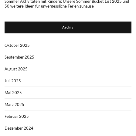
Sommer Aktivitäten mit Kindern: Unsere Sommer Bucket List 2025 und
50 weitere Ideen für unvergessliche Ferien zuhause
Archiv
Oktober 2025
September 2025
August 2025
Juli 2025
Mai 2025
März 2025
Februar 2025
Dezember 2024