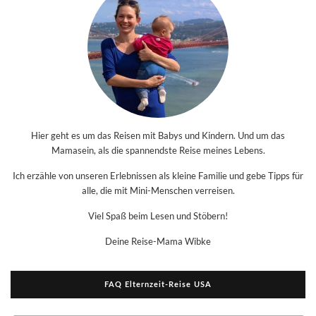
Hier geht es um das Reisen mit Babys und Kindern. Und um das
Mamasein, als die spannendste Reise meines Lebens.
Ich erzähle von unseren Erlebnissen als kleine Familie und gebe Tipps für
alle, die mit Mini-Menschen verreisen.
Viel Spaß beim Lesen und Stöbern!
Deine Reise-Mama Wibke
FAQ Elternzeit-Reise USA