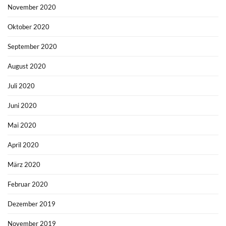
November 2020
Oktober 2020
September 2020
August 2020
Juli 2020
Juni 2020
Mai 2020
April 2020
März 2020
Februar 2020
Dezember 2019
November 2019