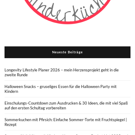
Neueste Beiträge
Longevity Lifestyle Planer 2026 – mein Herzensprojekt geht in die
zweite Runde
Halloween Snacks – gruseliges Essen für die Halloween Party mit
Kindern
Einschulungs-Countdown zum Ausdrucken & 30 Ideen, die mit viel Spaß
auf den ersten Schultag vorbereiten
Sommerkuchen mit Pfirsich: Einfache Sommer-Torte mit Fruchtspiegel |
Rezept