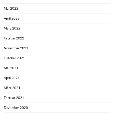
Mai 2022
April 2022
März 2022
Februar 2022
November 2021
Oktober 2021
Mai 2021
April 2021
März 2021
Februar 2021
Dezember 2020