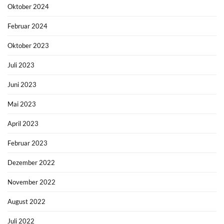
Oktober 2024
Februar 2024
Oktober 2023
Juli 2023
Juni 2023
Mai 2023
April 2023
Februar 2023
Dezember 2022
November 2022
August 2022
Juli 2022