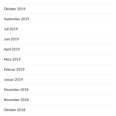
Oktober 2019
September 2019
Juli 2019
Juni 2019
April 2019
März 2019
Februar 2019
Januar 2019
Dezember 2018
November 2018
Oktober 2018