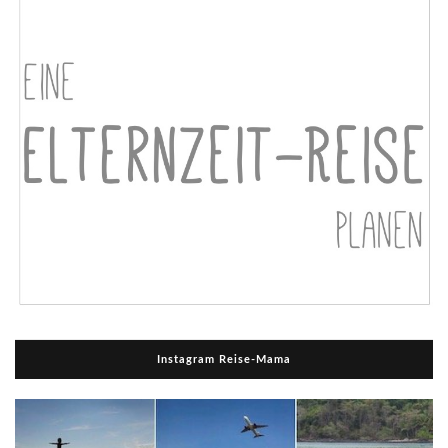
Instagram Reise-Mama