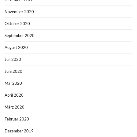
November 2020
Oktober 2020
September 2020
August 2020
Juli 2020
Juni 2020
Mai 2020
April 2020
März 2020
Februar 2020
Dezember 2019