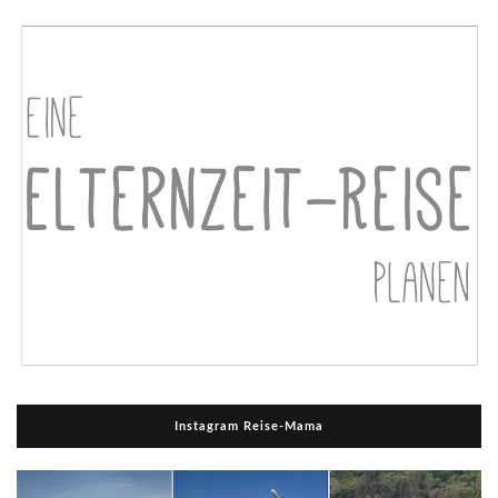
Instagram Reise-Mama