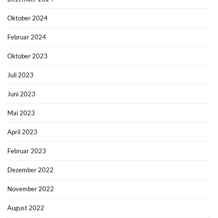
Oktober 2024
Februar 2024
Oktober 2023
Juli 2023
Juni 2023
Mai 2023
April 2023
Februar 2023
Dezember 2022
November 2022
August 2022