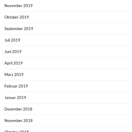
November 2019
Oktober 2019
September 2019
Juli 2019
Juni 2019
April 2019
März 2019
Februar 2019
Januar 2019
Dezember 2018
November 2018
Oktober 2018