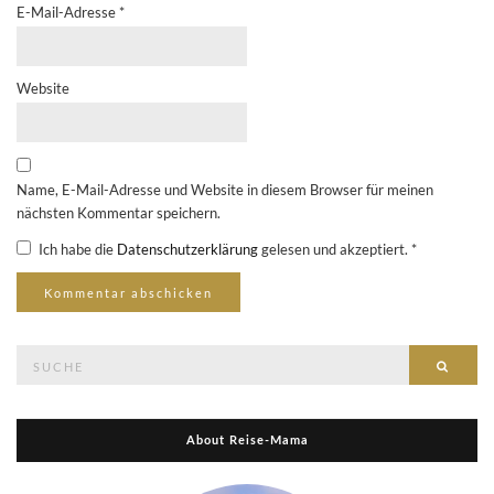
E-Mail-Adresse
*
Website
Name, E-Mail-Adresse und Website in diesem Browser für meinen
nächsten Kommentar speichern.
Ich habe die
Datenschutzerklärung
gelesen und akzeptiert.
*
Suche
Suche
nach:
About Reise-Mama