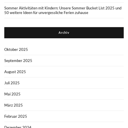
Sommer Aktivitäten mit Kindern: Unsere Sommer Bucket List 2025 und
50 weitere Ideen für unvergessliche Ferien zuhause
Archiv
Oktober 2025
September 2025
August 2025
Juli 2025
Mai 2025
März 2025
Februar 2025
Dezember 2024