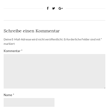
Schreibe einen Kommentar
Deine E-Mail-Adresse wird nicht veröffentlicht.
Erforderliche Felder sind mit
*
markiert
Kommentar
*
Name
*