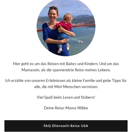
Hier geht es um das Reisen mit Babys und Kindern. Und um das
Mamasein, als die spannendste Reise meines Lebens.
Ich erzähle von unseren Erlebnissen als kleine Familie und gebe Tipps für
alle, die mit Mini-Menschen verreisen.
Viel Spaß beim Lesen und Stöbern!
Deine Reise-Mama Wibke
FAQ Elternzeit-Reise USA