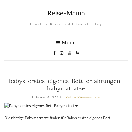
Reise-Mama
Familien Reise und Lifestyle Blog
Menu
babys-erstes-eigenes-Bett-erfahrungen-
babymatratze
Februar 4, 2018
Keine Kommentare
Die richtige Babymatratze finden für Babys erstes eigenes Bett