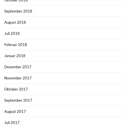
September 2018
August 2018
Juli 2018
Februar 2018
Januar 2018
Dezember 2017
November 2017
Oktober 2017
September 2017
August 2017
Juli 2017