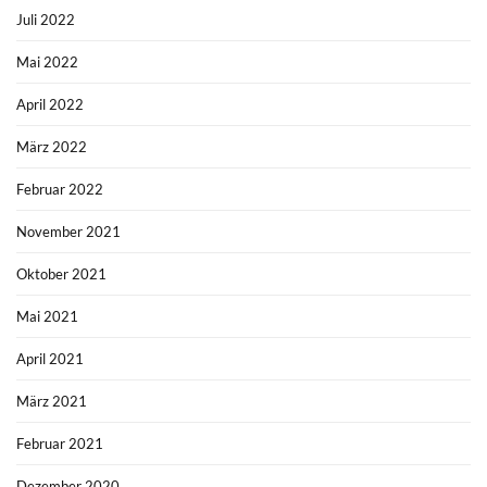
Juli 2022
Mai 2022
April 2022
März 2022
Februar 2022
November 2021
Oktober 2021
Mai 2021
April 2021
März 2021
Februar 2021
Dezember 2020