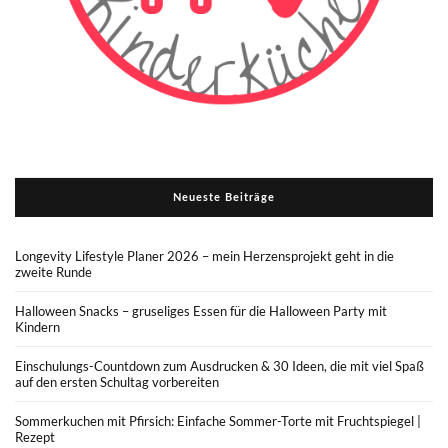
Neueste Beiträge
Longevity Lifestyle Planer 2026 – mein Herzensprojekt geht in die
zweite Runde
Halloween Snacks – gruseliges Essen für die Halloween Party mit
Kindern
Einschulungs-Countdown zum Ausdrucken & 30 Ideen, die mit viel Spaß
auf den ersten Schultag vorbereiten
Sommerkuchen mit Pfirsich: Einfache Sommer-Torte mit Fruchtspiegel |
Rezept