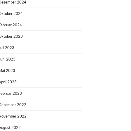
Dezember 2024
Oktober 2024
Februar 2024
Oktober 2023
Juli 2023
Juni 2023
Mai 2023
April 2023
Februar 2023
Dezember 2022
November 2022
August 2022