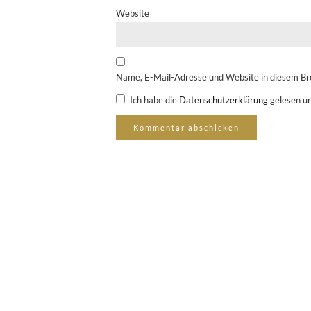
Website
Name, E-Mail-Adresse und Website in diesem Br
Ich habe die
Datenschutzerklärung
gelesen un