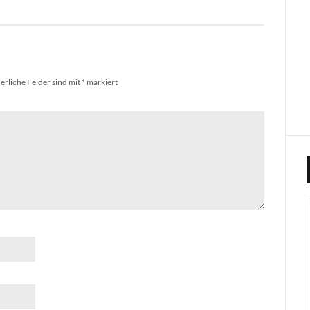
erliche Felder sind mit
*
markiert