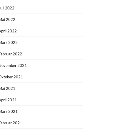
Juli 2022
Mai 2022
April 2022
März 2022
Februar 2022
November 2021
Oktober 2021
Mai 2021
April 2021
März 2021
Februar 2021