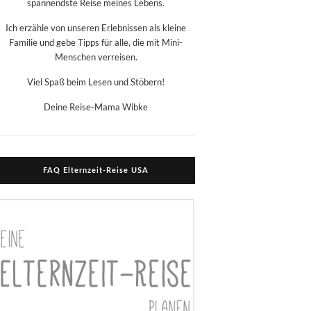
spannendste Reise meines Lebens.
Ich erzähle von unseren Erlebnissen als kleine
Familie und gebe Tipps für alle, die mit Mini-
Menschen verreisen.
Viel Spaß beim Lesen und Stöbern!
Deine Reise-Mama Wibke
FAQ Elternzeit-Reise USA