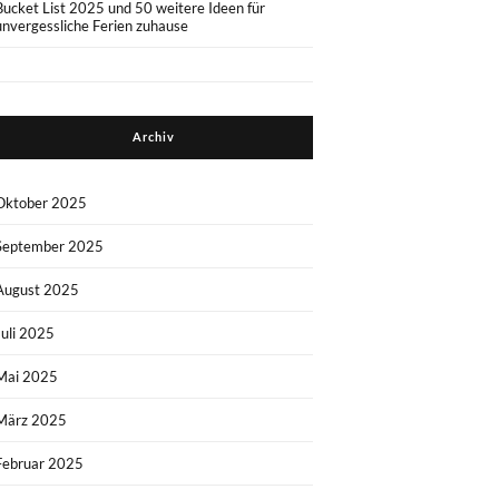
Bucket List 2025 und 50 weitere Ideen für
unvergessliche Ferien zuhause
Archiv
Oktober 2025
September 2025
August 2025
Juli 2025
Mai 2025
März 2025
Februar 2025