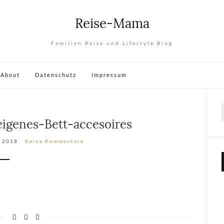
Reise-Mama
Familien Reise und Lifestyle Blog
About
Datenschutz
Impressum
eigenes-Bett-accesoires
, 2018
Keine Kommentare