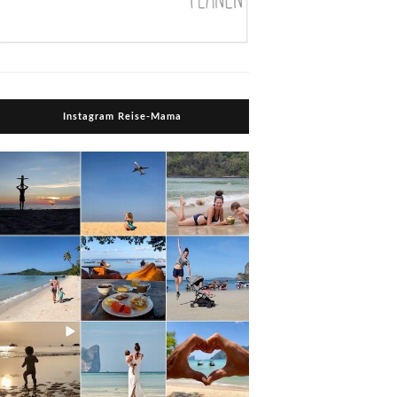
Instagram Reise-Mama