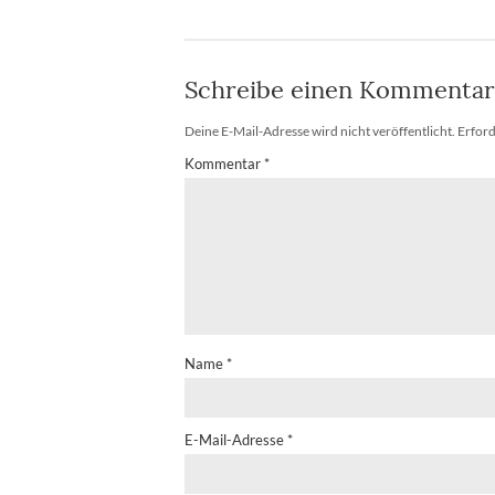
Schreibe einen Kommentar
Deine E-Mail-Adresse wird nicht veröffentlicht.
Erford
Kommentar
*
Name
*
E-Mail-Adresse
*