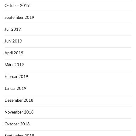
Oktober 2019
September 2019
Juli 2019
Juni 2019
April 2019
März 2019
Februar 2019
Januar 2019
Dezember 2018
November 2018
Oktober 2018