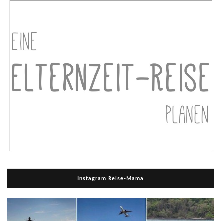
Instagram Reise-Mama