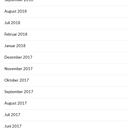
September 2018
August 2018
Juli 2018
Februar 2018
Januar 2018
Dezember 2017
November 2017
Oktober 2017
September 2017
August 2017
Juli 2017
Juni 2017