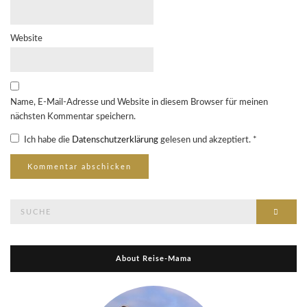
Website
Name, E-Mail-Adresse und Website in diesem Browser für meinen
nächsten Kommentar speichern.
Ich habe die
Datenschutzerklärung
gelesen und akzeptiert.
*
Suche
Suche
nach:
About Reise-Mama