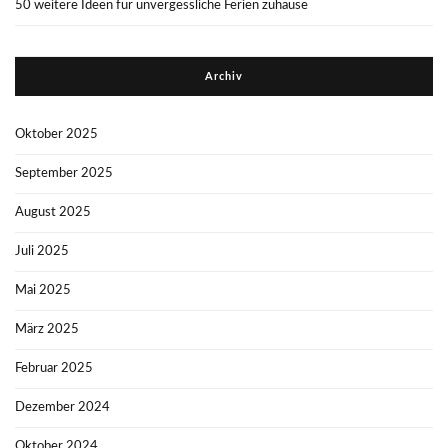
50 weitere Ideen für unvergessliche Ferien zuhause
Archiv
Oktober 2025
September 2025
August 2025
Juli 2025
Mai 2025
März 2025
Februar 2025
Dezember 2024
Oktober 2024