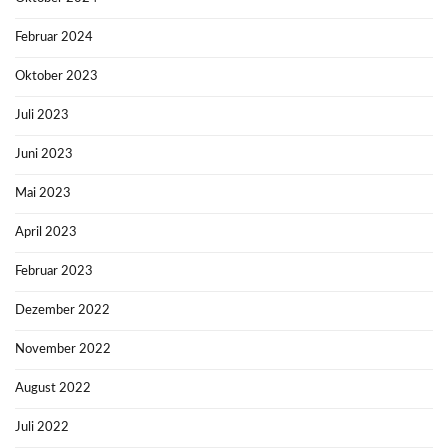
Februar 2024
Oktober 2023
Juli 2023
Juni 2023
Mai 2023
April 2023
Februar 2023
Dezember 2022
November 2022
August 2022
Juli 2022