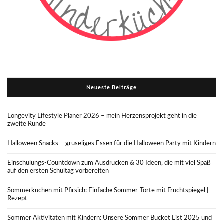
Neueste Beiträge
Longevity Lifestyle Planer 2026 – mein Herzensprojekt geht in die
zweite Runde
Halloween Snacks – gruseliges Essen für die Halloween Party mit Kindern
Einschulungs-Countdown zum Ausdrucken & 30 Ideen, die mit viel Spaß
auf den ersten Schultag vorbereiten
Sommerkuchen mit Pfirsich: Einfache Sommer-Torte mit Fruchtspiegel |
Rezept
Sommer Aktivitäten mit Kindern: Unsere Sommer Bucket List 2025 und