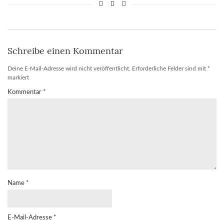
Schreibe einen Kommentar
Deine E-Mail-Adresse wird nicht veröffentlicht.
Erforderliche Felder sind mit
*
markiert
Kommentar
*
Name
*
E-Mail-Adresse
*