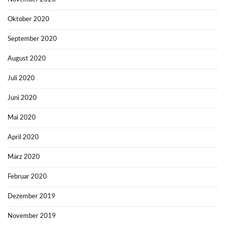
Oktober 2020
September 2020
August 2020
Juli 2020
Juni 2020
Mai 2020
April 2020
März 2020
Februar 2020
Dezember 2019
November 2019