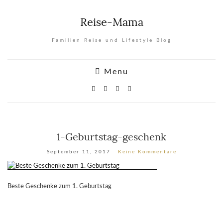
Reise-Mama
Familien Reise und Lifestyle Blog
Menu
1-Geburtstag-geschenk
September 11, 2017
Keine Kommentare
Beste Geschenke zum 1. Geburtstag