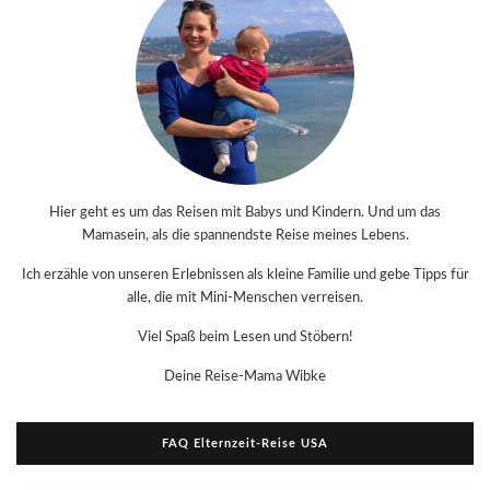
Hier geht es um das Reisen mit Babys und Kindern. Und um das
Mamasein, als die spannendste Reise meines Lebens.
Ich erzähle von unseren Erlebnissen als kleine Familie und gebe Tipps für
alle, die mit Mini-Menschen verreisen.
Viel Spaß beim Lesen und Stöbern!
Deine Reise-Mama Wibke
FAQ Elternzeit-Reise USA