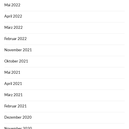
Mai 2022
April 2022
März 2022
Februar 2022
November 2021
Oktober 2021
Mai 2021
April 2021
März 2021
Februar 2021
Dezember 2020
November 2020