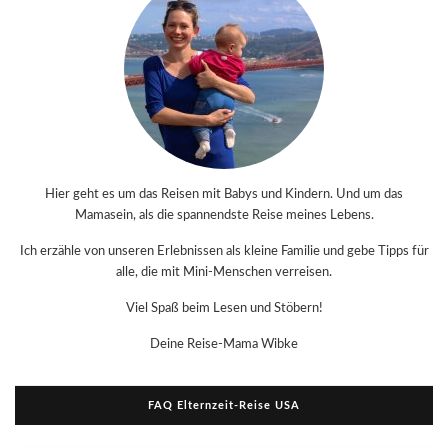
Hier geht es um das Reisen mit Babys und Kindern. Und um das
Mamasein, als die spannendste Reise meines Lebens.
Ich erzähle von unseren Erlebnissen als kleine Familie und gebe Tipps für
alle, die mit Mini-Menschen verreisen.
Viel Spaß beim Lesen und Stöbern!
Deine Reise-Mama Wibke
FAQ Elternzeit-Reise USA