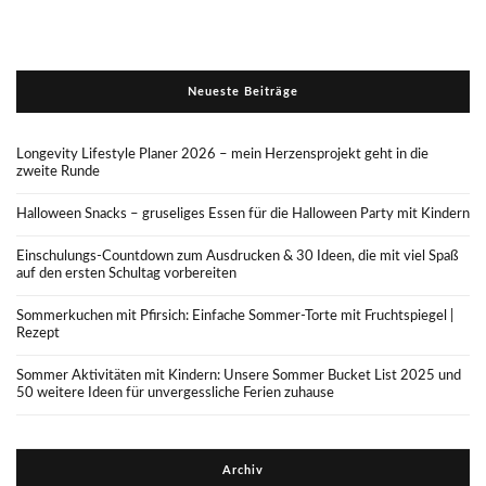
Neueste Beiträge
Longevity Lifestyle Planer 2026 – mein Herzensprojekt geht in die
zweite Runde
Halloween Snacks – gruseliges Essen für die Halloween Party mit Kindern
Einschulungs-Countdown zum Ausdrucken & 30 Ideen, die mit viel Spaß
auf den ersten Schultag vorbereiten
Sommerkuchen mit Pfirsich: Einfache Sommer-Torte mit Fruchtspiegel |
Rezept
Sommer Aktivitäten mit Kindern: Unsere Sommer Bucket List 2025 und
50 weitere Ideen für unvergessliche Ferien zuhause
Archiv