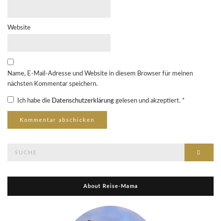
Website
Name, E-Mail-Adresse und Website in diesem Browser für meinen
nächsten Kommentar speichern.
Ich habe die
Datenschutzerklärung
gelesen und akzeptiert.
*
Suche
Suche
nach:
About Reise-Mama