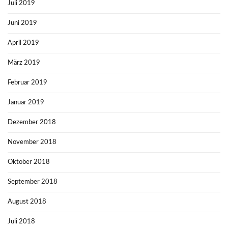
Juli 2019
Juni 2019
April 2019
März 2019
Februar 2019
Januar 2019
Dezember 2018
November 2018
Oktober 2018
September 2018
August 2018
Juli 2018