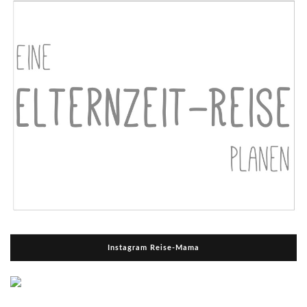
Instagram Reise-Mama