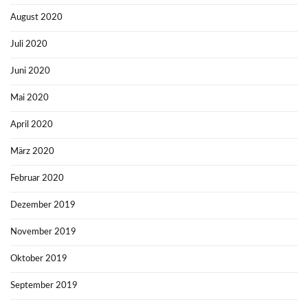
August 2020
Juli 2020
Juni 2020
Mai 2020
April 2020
März 2020
Februar 2020
Dezember 2019
November 2019
Oktober 2019
September 2019