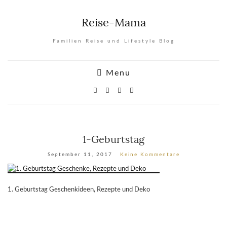
Reise-Mama
Familien Reise und Lifestyle Blog
Menu
1-Geburtstag
September 11, 2017
Keine Kommentare
1. Geburtstag Geschenkideen, Rezepte und Deko