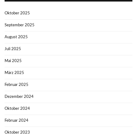
Oktober 2025
September 2025
August 2025
Juli 2025
Mai 2025
März 2025
Februar 2025
Dezember 2024
Oktober 2024
Februar 2024
Oktober 2023