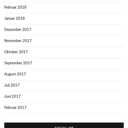
Februar 2018
Januar 2018
Dezember 2017
November 2017
Oktober 2017
September 2017
August 2017
Juli 2017
Juni 2017
Februar 2017