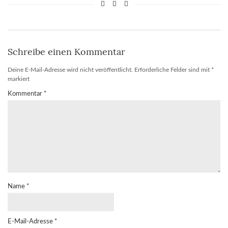
Schreibe einen Kommentar
Deine E-Mail-Adresse wird nicht veröffentlicht.
Erforderliche Felder sind mit
*
markiert
Kommentar
*
Name
*
E-Mail-Adresse
*