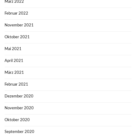
März 2022
Februar 2022
November 2021
Oktober 2021
Mai 2021
April 2021
März 2021
Februar 2021
Dezember 2020
November 2020
Oktober 2020
September 2020