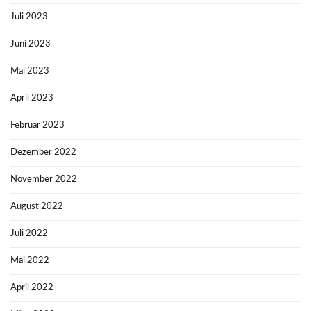
Juli 2023
Juni 2023
Mai 2023
April 2023
Februar 2023
Dezember 2022
November 2022
August 2022
Juli 2022
Mai 2022
April 2022