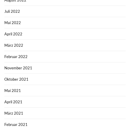
Juli 2022
Mai 2022
April 2022
März 2022
Februar 2022
November 2021
Oktober 2021
Mai 2021
April 2021
März 2021
Februar 2021