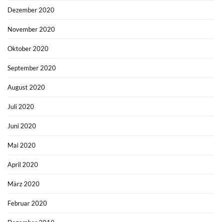
Dezember 2020
November 2020
Oktober 2020
September 2020
August 2020
Juli 2020
Juni 2020
Mai 2020
April 2020
März 2020
Februar 2020