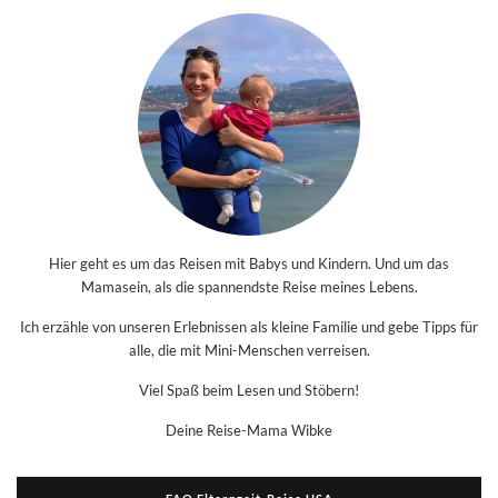
Hier geht es um das Reisen mit Babys und Kindern. Und um das
Mamasein, als die spannendste Reise meines Lebens.
Ich erzähle von unseren Erlebnissen als kleine Familie und gebe Tipps für
alle, die mit Mini-Menschen verreisen.
Viel Spaß beim Lesen und Stöbern!
Deine Reise-Mama Wibke