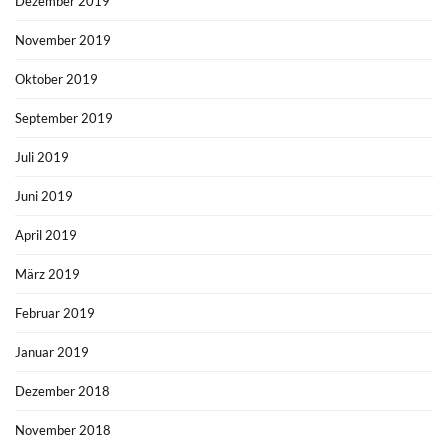
Dezember 2019
November 2019
Oktober 2019
September 2019
Juli 2019
Juni 2019
April 2019
März 2019
Februar 2019
Januar 2019
Dezember 2018
November 2018