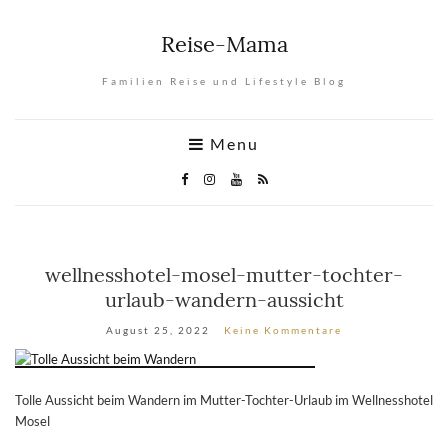
Reise-Mama
Familien Reise und Lifestyle Blog
Menu
wellnesshotel-mosel-mutter-tochter-
urlaub-wandern-aussicht
August 25, 2022
Keine Kommentare
Tolle Aussicht beim Wandern im Mutter-Tochter-Urlaub im Wellnesshotel
Mosel