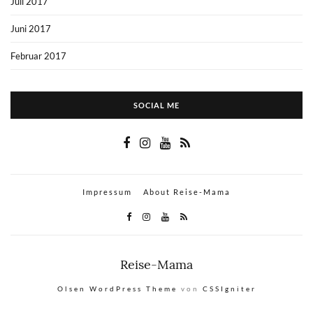
Juli 2017
Juni 2017
Februar 2017
SOCIAL ME
Impressum
About Reise-Mama
Reise-Mama
Olsen WordPress Theme
von
CSSIgniter