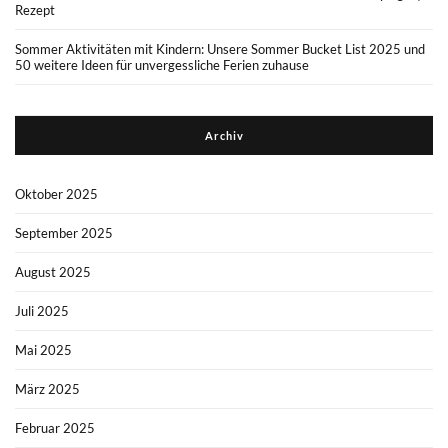
Rezept
Sommer Aktivitäten mit Kindern: Unsere Sommer Bucket List 2025 und
50 weitere Ideen für unvergessliche Ferien zuhause
Archiv
Oktober 2025
September 2025
August 2025
Juli 2025
Mai 2025
März 2025
Februar 2025