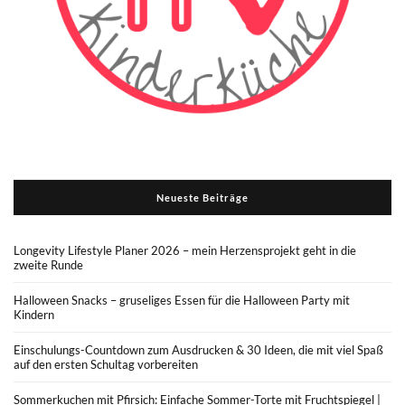
Neueste Beiträge
Longevity Lifestyle Planer 2026 – mein Herzensprojekt geht in die
zweite Runde
Halloween Snacks – gruseliges Essen für die Halloween Party mit
Kindern
Einschulungs-Countdown zum Ausdrucken & 30 Ideen, die mit viel Spaß
auf den ersten Schultag vorbereiten
Sommerkuchen mit Pfirsich: Einfache Sommer-Torte mit Fruchtspiegel |