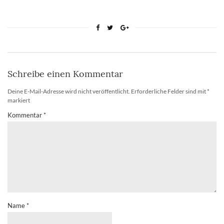
Schreibe einen Kommentar
Deine E-Mail-Adresse wird nicht veröffentlicht.
Erforderliche Felder sind mit
*
markiert
Kommentar
*
Name
*