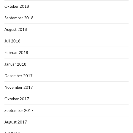
Oktober 2018
September 2018
August 2018
Juli 2018
Februar 2018
Januar 2018
Dezember 2017
November 2017
Oktober 2017
September 2017
August 2017