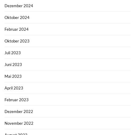
Dezember 2024
Oktober 2024
Februar 2024
Oktober 2023
Juli 2023
Juni 2023
Mai 2023
April 2023
Februar 2023
Dezember 2022
November 2022
August 2022