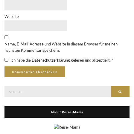
Website
Name, E-Mail-Adresse und Website in diesem Browser für meinen
nächsten Kommentar speichern.
Ich habe die
Datenschutzerklärung
gelesen und akzeptiert.
*
Suche
Suche
nach:
About Reise-Mama