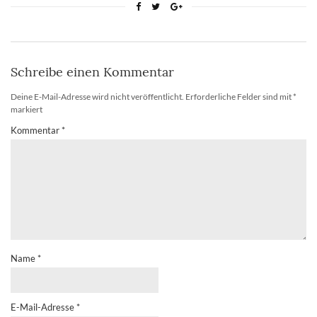
Schreibe einen Kommentar
Deine E-Mail-Adresse wird nicht veröffentlicht.
Erforderliche Felder sind mit
*
markiert
Kommentar
*
Name
*
E-Mail-Adresse
*