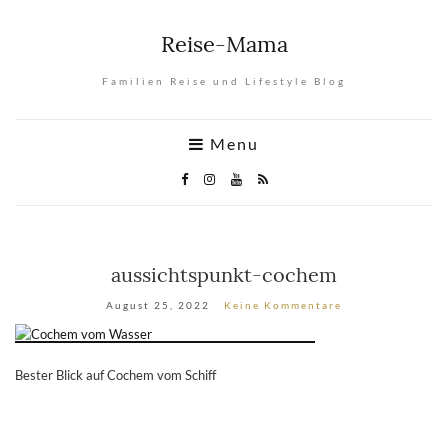
Reise-Mama
Familien Reise und Lifestyle Blog
Menu
aussichtspunkt-cochem
August 25, 2022
Keine Kommentare
Bester Blick auf Cochem vom Schiff