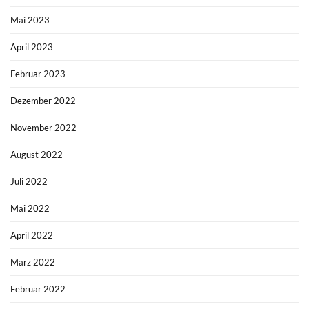
Mai 2023
April 2023
Februar 2023
Dezember 2022
November 2022
August 2022
Juli 2022
Mai 2022
April 2022
März 2022
Februar 2022