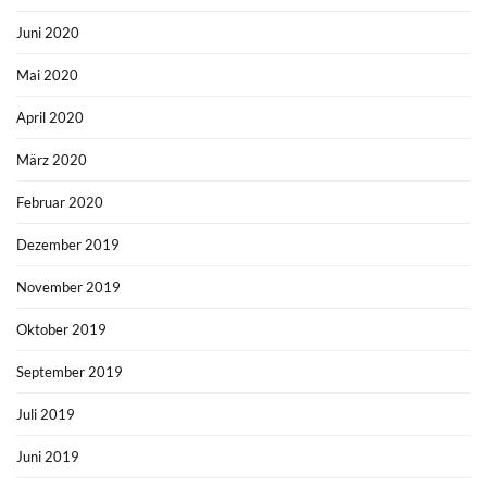
Juni 2020
Mai 2020
April 2020
März 2020
Februar 2020
Dezember 2019
November 2019
Oktober 2019
September 2019
Juli 2019
Juni 2019