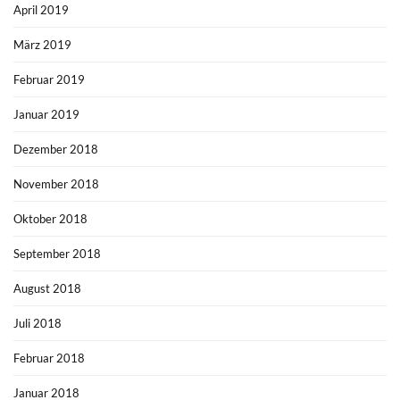
April 2019
März 2019
Februar 2019
Januar 2019
Dezember 2018
November 2018
Oktober 2018
September 2018
August 2018
Juli 2018
Februar 2018
Januar 2018