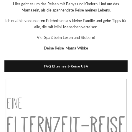
Hier geht es um das Reisen mit Babys und Kindern. Und um das
Mamasein, als die spannendste Reise meines Lebens.
Ich erzähle von unseren Erlebnissen als kleine Familie und gebe Tipps für
alle, die mit Mini-Menschen verreisen.
Viel Spaß beim Lesen und Stöbern!
Deine Reise-Mama Wibke
FAQ Elternzeit-Reise USA