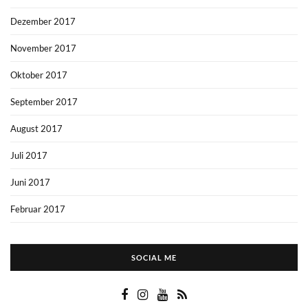
Dezember 2017
November 2017
Oktober 2017
September 2017
August 2017
Juli 2017
Juni 2017
Februar 2017
SOCIAL ME