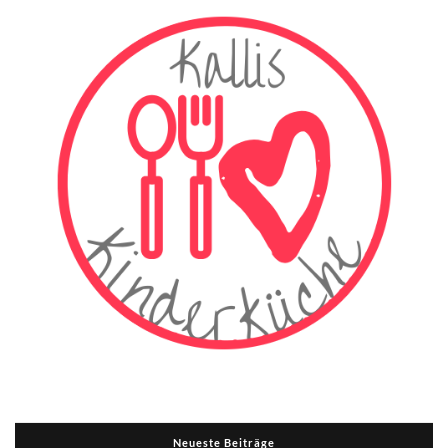
Neueste Beiträge