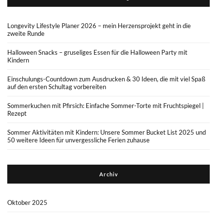
Longevity Lifestyle Planer 2026 – mein Herzensprojekt geht in die
zweite Runde
Halloween Snacks – gruseliges Essen für die Halloween Party mit
Kindern
Einschulungs-Countdown zum Ausdrucken & 30 Ideen, die mit viel Spaß
auf den ersten Schultag vorbereiten
Sommerkuchen mit Pfirsich: Einfache Sommer-Torte mit Fruchtspiegel |
Rezept
Sommer Aktivitäten mit Kindern: Unsere Sommer Bucket List 2025 und
50 weitere Ideen für unvergessliche Ferien zuhause
Archiv
Oktober 2025