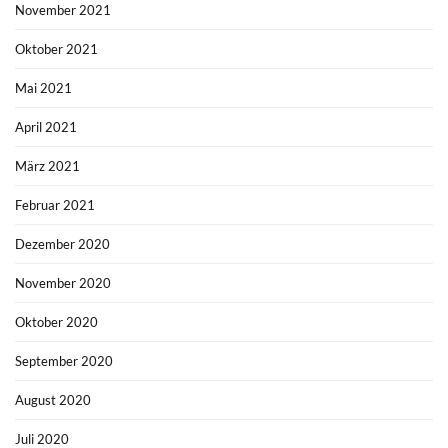
November 2021
Oktober 2021
Mai 2021
April 2021
März 2021
Februar 2021
Dezember 2020
November 2020
Oktober 2020
September 2020
August 2020
Juli 2020