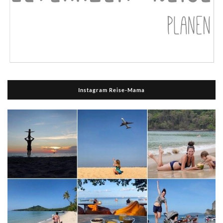
Instagram Reise-Mama