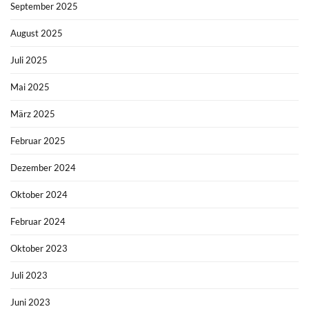
September 2025
August 2025
Juli 2025
Mai 2025
März 2025
Februar 2025
Dezember 2024
Oktober 2024
Februar 2024
Oktober 2023
Juli 2023
Juni 2023