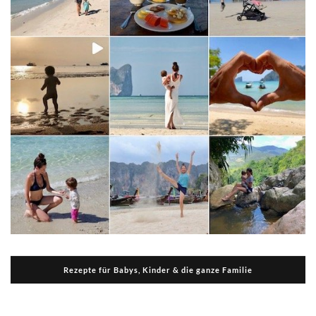
Rezepte für Babys, Kinder & die ganze Familie