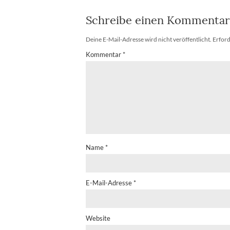
Schreibe einen Kommentar
Deine E-Mail-Adresse wird nicht veröffentlicht.
Erford
Kommentar
*
Name
*
E-Mail-Adresse
*
Website