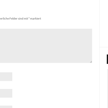
erliche Felder sind mit
*
markiert