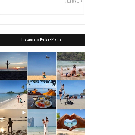
Instagram Reise-Mama