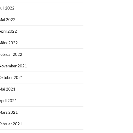
Juli 2022
Mai 2022
April 2022
März 2022
Februar 2022
November 2021
Oktober 2021
Mai 2021
April 2021
März 2021
Februar 2021