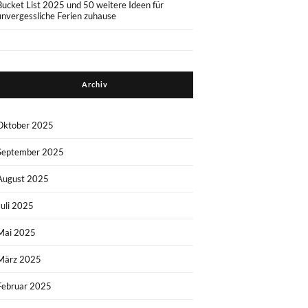
Bucket List 2025 und 50 weitere Ideen für
unvergessliche Ferien zuhause
Archiv
Oktober 2025
September 2025
August 2025
Juli 2025
Mai 2025
März 2025
Februar 2025