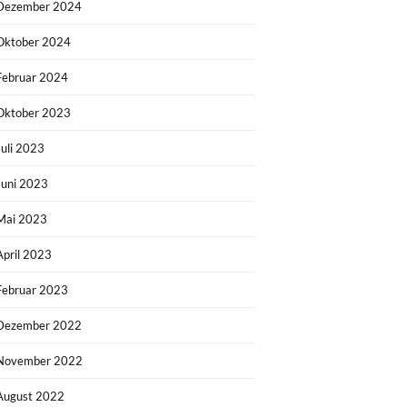
Dezember 2024
Oktober 2024
Februar 2024
Oktober 2023
Juli 2023
Juni 2023
Mai 2023
April 2023
Februar 2023
Dezember 2022
November 2022
August 2022