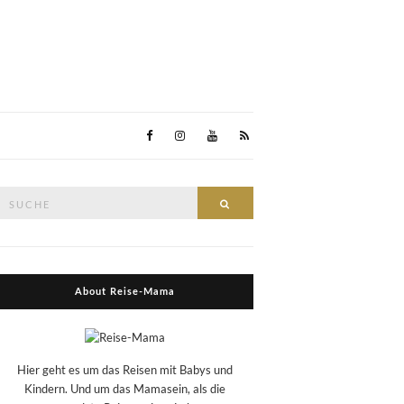
Suche
Suche
nach:
About Reise-Mama
Hier geht es um das Reisen mit Babys und
Kindern. Und um das Mamasein, als die