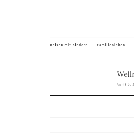
Reisen mit Kindern
Familienleben
Well
April 6,