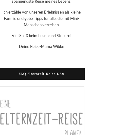
spannendste Reise meines Lebens.
Ich erzähle von unseren Erlebnissen als kleine
Familie und gebe Tipps für alle, die mit Mini-
Menschen verreisen.
Viel Spaß beim Lesen und Stöbern!
Deine Reise-Mama Wibke
FAQ Elternzeit-Reise USA