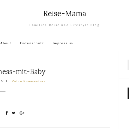
Reise-Mama
Familien Reise und Lifestyle Blog
About
Datenschutz
Impressum
ness-mit-Baby
 2019
Keine Kommentare