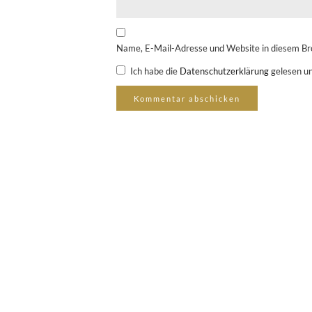
Name, E-Mail-Adresse und Website in diesem Br
Ich habe die
Datenschutzerklärung
gelesen un