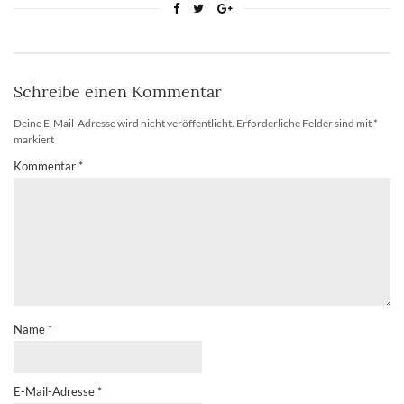
Schreibe einen Kommentar
Deine E-Mail-Adresse wird nicht veröffentlicht.
Erforderliche Felder sind mit
*
markiert
Kommentar
*
Name
*
E-Mail-Adresse
*