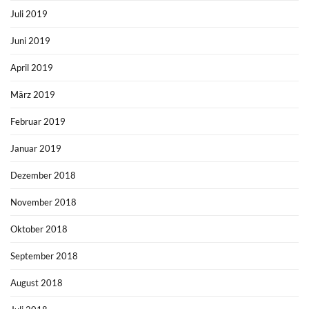
Juli 2019
Juni 2019
April 2019
März 2019
Februar 2019
Januar 2019
Dezember 2018
November 2018
Oktober 2018
September 2018
August 2018