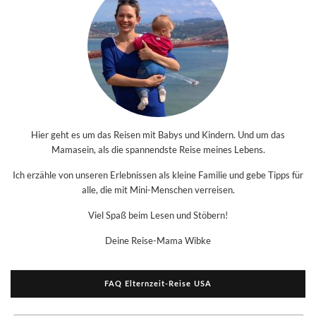
Hier geht es um das Reisen mit Babys und Kindern. Und um das
Mamasein, als die spannendste Reise meines Lebens.
Ich erzähle von unseren Erlebnissen als kleine Familie und gebe Tipps für
alle, die mit Mini-Menschen verreisen.
Viel Spaß beim Lesen und Stöbern!
Deine Reise-Mama Wibke
FAQ Elternzeit-Reise USA