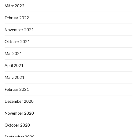
März 2022
Februar 2022
November 2021
Oktober 2021
Mai 2021
April 2021
März 2021
Februar 2021
Dezember 2020
November 2020
Oktober 2020
September 2020