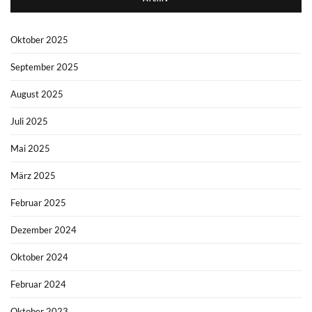
Oktober 2025
September 2025
August 2025
Juli 2025
Mai 2025
März 2025
Februar 2025
Dezember 2024
Oktober 2024
Februar 2024
Oktober 2023