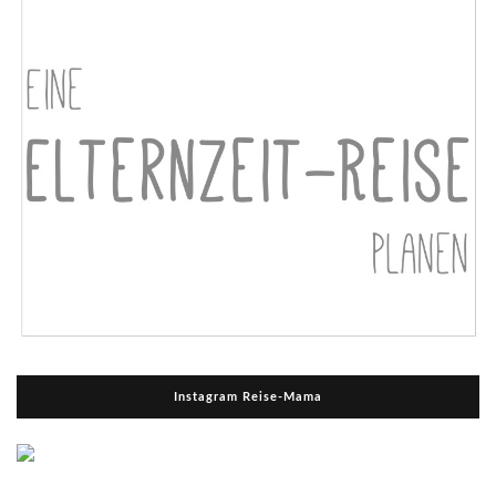
Instagram Reise-Mama