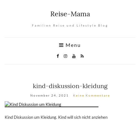
Reise-Mama
Familien Reise und Lifestyle Blog
Menu
kind-diskussion-kleidung
November 24, 2021
Keine Kommentare
Kind Diskussion um Kleidung. Kind will sich nicht anziehen