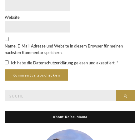
Website
Name, E-Mail-Adresse und Website in diesem Browser für meinen
nächsten Kommentar speichern.
Ich habe die
Datenschutzerklärung
gelesen und akzeptiert.
*
Suche
Suche
nach:
About Reise-Mama