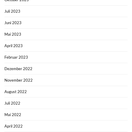
Juli 2023
Juni 2023
Mai 2023
April 2023
Februar 2023
Dezember 2022
November 2022
August 2022
Juli 2022
Mai 2022
April 2022