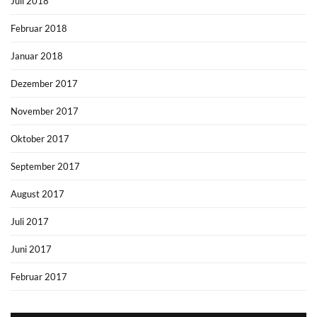
Juli 2018
Februar 2018
Januar 2018
Dezember 2017
November 2017
Oktober 2017
September 2017
August 2017
Juli 2017
Juni 2017
Februar 2017