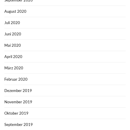
August 2020
Juli 2020
Juni 2020
Mai 2020
April 2020
März 2020
Februar 2020
Dezember 2019
November 2019
Oktober 2019
September 2019