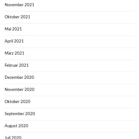
November 2021
Oktober 2021
Mai 2021
April 2021
März 2021
Februar 2021
Dezember 2020
November 2020
Oktober 2020
September 2020
August 2020
Juli 2020