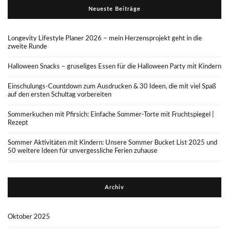
Neueste Beiträge
Longevity Lifestyle Planer 2026 – mein Herzensprojekt geht in die
zweite Runde
Halloween Snacks – gruseliges Essen für die Halloween Party mit Kindern
Einschulungs-Countdown zum Ausdrucken & 30 Ideen, die mit viel Spaß
auf den ersten Schultag vorbereiten
Sommerkuchen mit Pfirsich: Einfache Sommer-Torte mit Fruchtspiegel |
Rezept
Sommer Aktivitäten mit Kindern: Unsere Sommer Bucket List 2025 und
50 weitere Ideen für unvergessliche Ferien zuhause
Archiv
Oktober 2025