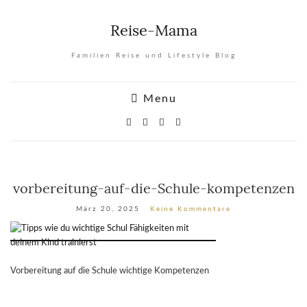
Reise-Mama
Familien Reise und Lifestyle Blog
Menu
vorbereitung-auf-die-Schule-kompetenzen
März 20, 2025
Keine Kommentare
Vorbereitung auf die Schule wichtige Kompetenzen