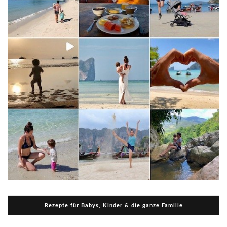
Rezepte für Babys, Kinder & die ganze Familie