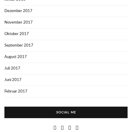
Dezember 2017
November 2017
Oktober 2017
September 2017
August 2017
Juli 2017
Juni 2017
Februar 2017
SOCIAL ME