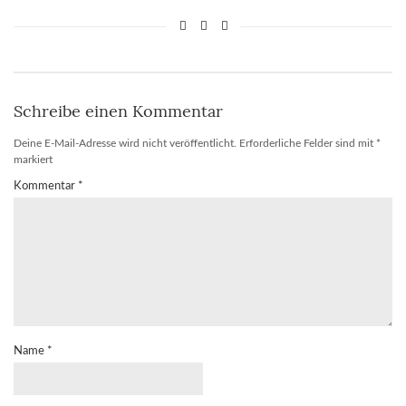
Schreibe einen Kommentar
Deine E-Mail-Adresse wird nicht veröffentlicht.
Erforderliche Felder sind mit
*
markiert
Kommentar
*
Name
*