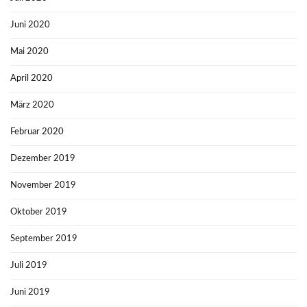
Juni 2020
Mai 2020
April 2020
März 2020
Februar 2020
Dezember 2019
November 2019
Oktober 2019
September 2019
Juli 2019
Juni 2019