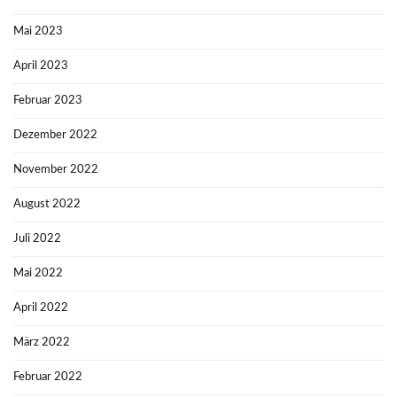
Mai 2023
April 2023
Februar 2023
Dezember 2022
November 2022
August 2022
Juli 2022
Mai 2022
April 2022
März 2022
Februar 2022