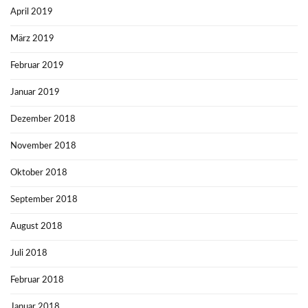
April 2019
März 2019
Februar 2019
Januar 2019
Dezember 2018
November 2018
Oktober 2018
September 2018
August 2018
Juli 2018
Februar 2018
Januar 2018