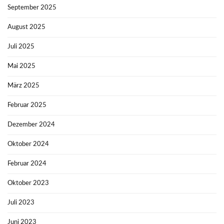
September 2025
August 2025
Juli 2025
Mai 2025
März 2025
Februar 2025
Dezember 2024
Oktober 2024
Februar 2024
Oktober 2023
Juli 2023
Juni 2023