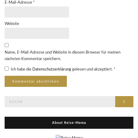
E-Mail-Adresse
*
Website
Name, E-Mail-Adresse und Website in diesem Browser für meinen
nächsten Kommentar speichern.
Ich habe die
Datenschutzerklärung
gelesen und akzeptiert.
*
Suche
Suche
nach:
About Reise-Mama