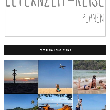
Instagram Reise-Mama