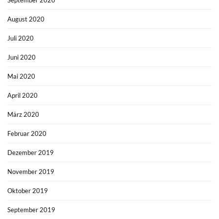
August 2020
Juli 2020
Juni 2020
Mai 2020
April 2020
März 2020
Februar 2020
Dezember 2019
November 2019
Oktober 2019
September 2019