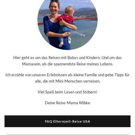
Hier geht es um das Reisen mit Babys und Kindern. Und um das
Mamasein, als die spannendste Reise meines Lebens.
Ich erzähle von unseren Erlebnissen als kleine Familie und gebe Tipps für
alle, die mit Mini-Menschen verreisen.
Viel Spaß beim Lesen und Stöbern!
Deine Reise-Mama Wibke
FAQ Elternzeit-Reise USA