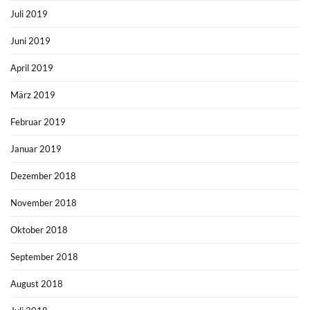
Juli 2019
Juni 2019
April 2019
März 2019
Februar 2019
Januar 2019
Dezember 2018
November 2018
Oktober 2018
September 2018
August 2018