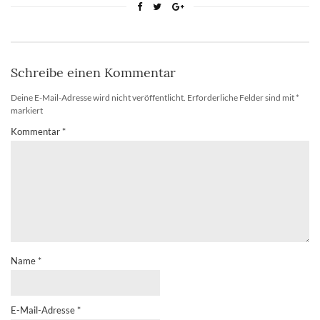
Schreibe einen Kommentar
Deine E-Mail-Adresse wird nicht veröffentlicht.
Erforderliche Felder sind mit
*
markiert
Kommentar
*
Name
*
E-Mail-Adresse
*