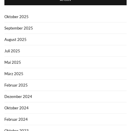
Oktober 2025
September 2025
August 2025
Juli 2025
Mai 2025
März 2025
Februar 2025
Dezember 2024
Oktober 2024
Februar 2024
Oktober 2023