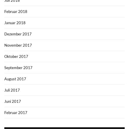
Juli 2018
Februar 2018
Januar 2018
Dezember 2017
November 2017
Oktober 2017
September 2017
August 2017
Juli 2017
Juni 2017
Februar 2017