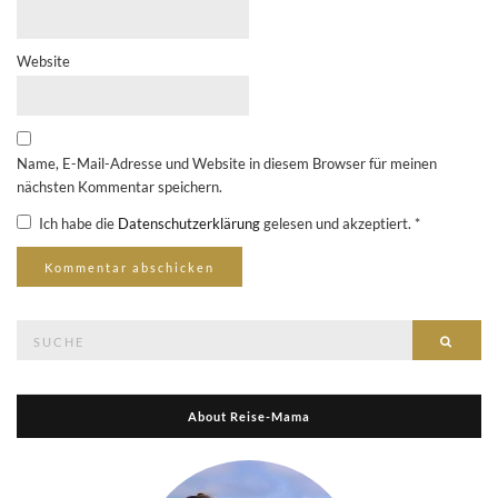
Website
Name, E-Mail-Adresse und Website in diesem Browser für meinen
nächsten Kommentar speichern.
Ich habe die
Datenschutzerklärung
gelesen und akzeptiert.
*
Suche
Suche
nach:
About Reise-Mama