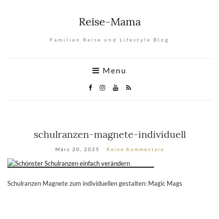
Reise-Mama
Familien Reise und Lifestyle Blog
Menu
schulranzen-magnete-individuell
März 20, 2025
Keine Kommentare
Schulranzen Magnete zum individuellen gestalten: Magic Mags