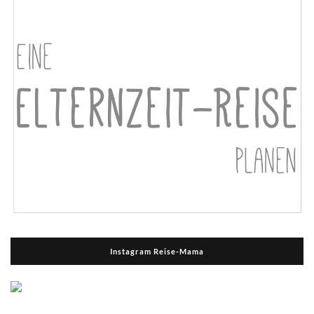
Instagram Reise-Mama