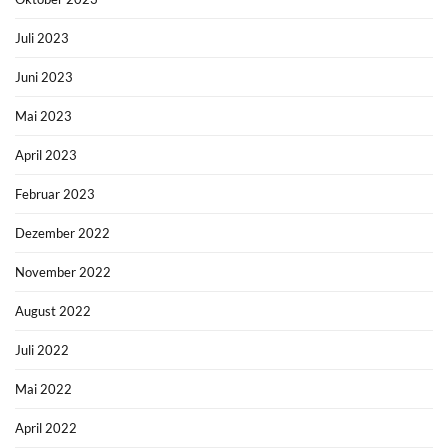
Juli 2023
Juni 2023
Mai 2023
April 2023
Februar 2023
Dezember 2022
November 2022
August 2022
Juli 2022
Mai 2022
April 2022