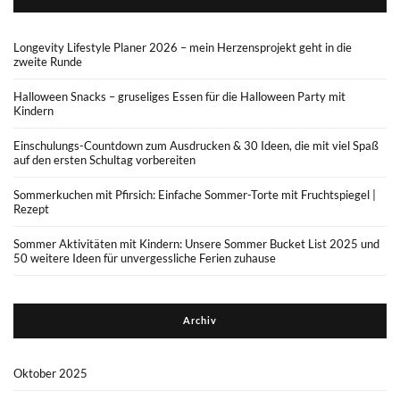
Longevity Lifestyle Planer 2026 – mein Herzensprojekt geht in die
zweite Runde
Halloween Snacks – gruseliges Essen für die Halloween Party mit
Kindern
Einschulungs-Countdown zum Ausdrucken & 30 Ideen, die mit viel Spaß
auf den ersten Schultag vorbereiten
Sommerkuchen mit Pfirsich: Einfache Sommer-Torte mit Fruchtspiegel |
Rezept
Sommer Aktivitäten mit Kindern: Unsere Sommer Bucket List 2025 und
50 weitere Ideen für unvergessliche Ferien zuhause
Archiv
Oktober 2025