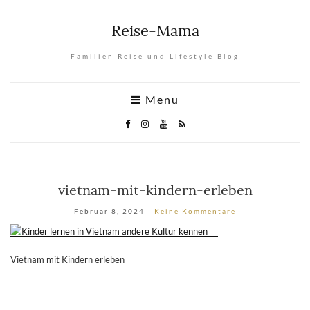
Reise-Mama
Familien Reise und Lifestyle Blog
Menu
vietnam-mit-kindern-erleben
Februar 8, 2024
Keine Kommentare
Vietnam mit Kindern erleben