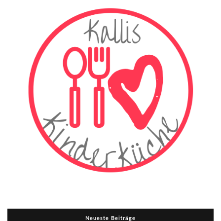
Neueste Beiträge