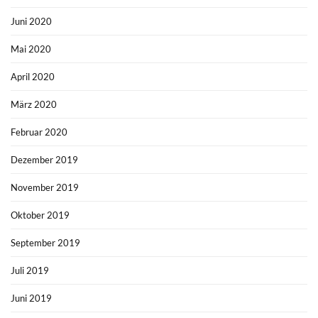
Juni 2020
Mai 2020
April 2020
März 2020
Februar 2020
Dezember 2019
November 2019
Oktober 2019
September 2019
Juli 2019
Juni 2019