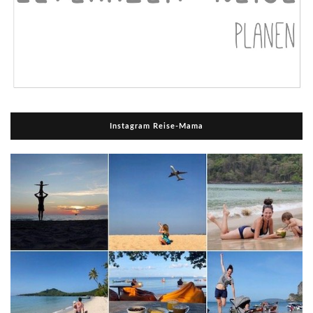
Instagram Reise-Mama