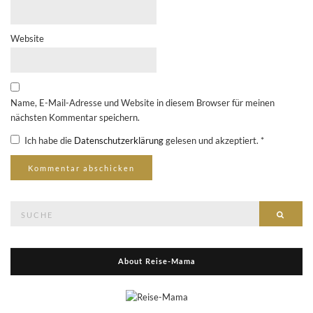
Website
Name, E-Mail-Adresse und Website in diesem Browser für meinen
nächsten Kommentar speichern.
Ich habe die
Datenschutzerklärung
gelesen und akzeptiert.
*
Suche
Suche
nach:
About Reise-Mama