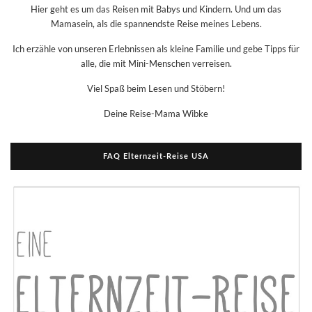
Hier geht es um das Reisen mit Babys und Kindern. Und um das
Mamasein, als die spannendste Reise meines Lebens.
Ich erzähle von unseren Erlebnissen als kleine Familie und gebe Tipps für
alle, die mit Mini-Menschen verreisen.
Viel Spaß beim Lesen und Stöbern!
Deine Reise-Mama Wibke
FAQ Elternzeit-Reise USA