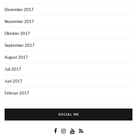
Dezember 2017
November 2017
Oktober 2017
September 2017
August 2017
Juli 2017
Juni 2017
Februar 2017
SOCIAL ME