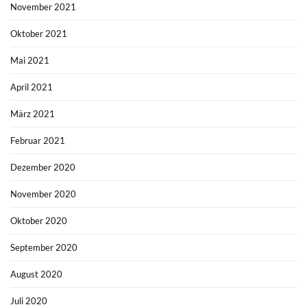
November 2021
Oktober 2021
Mai 2021
April 2021
März 2021
Februar 2021
Dezember 2020
November 2020
Oktober 2020
September 2020
August 2020
Juli 2020