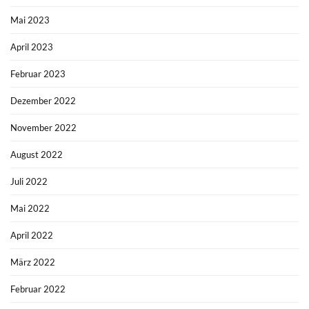
Mai 2023
April 2023
Februar 2023
Dezember 2022
November 2022
August 2022
Juli 2022
Mai 2022
April 2022
März 2022
Februar 2022