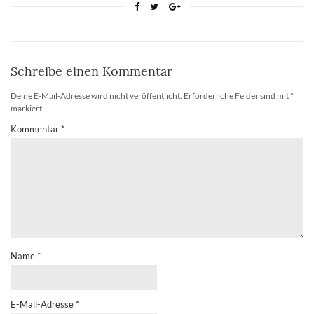
Schreibe einen Kommentar
Deine E-Mail-Adresse wird nicht veröffentlicht.
Erforderliche Felder sind mit
*
markiert
Kommentar
*
Name
*
E-Mail-Adresse
*