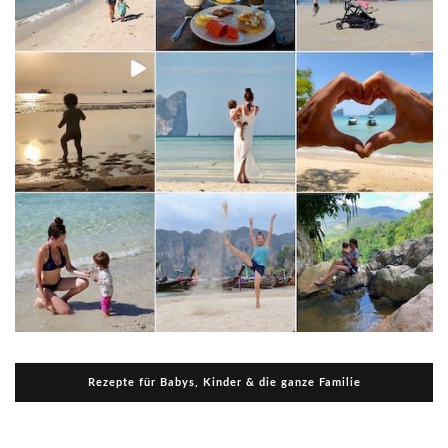
Rezepte für Babys, Kinder & die ganze Familie