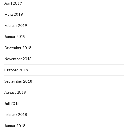
April 2019
März 2019
Februar 2019
Januar 2019
Dezember 2018
November 2018
Oktober 2018
September 2018
August 2018
Juli 2018
Februar 2018
Januar 2018