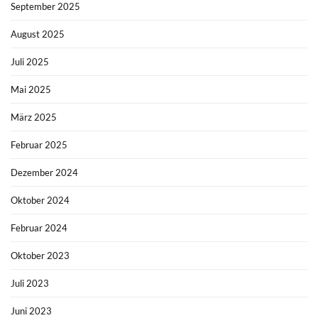
September 2025
August 2025
Juli 2025
Mai 2025
März 2025
Februar 2025
Dezember 2024
Oktober 2024
Februar 2024
Oktober 2023
Juli 2023
Juni 2023