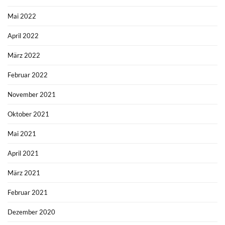
Mai 2022
April 2022
März 2022
Februar 2022
November 2021
Oktober 2021
Mai 2021
April 2021
März 2021
Februar 2021
Dezember 2020