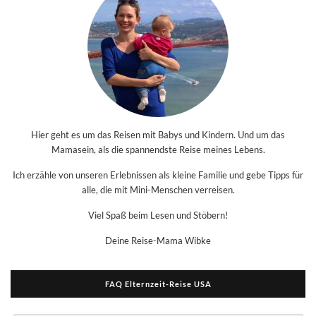
Hier geht es um das Reisen mit Babys und Kindern. Und um das
Mamasein, als die spannendste Reise meines Lebens.
Ich erzähle von unseren Erlebnissen als kleine Familie und gebe Tipps für
alle, die mit Mini-Menschen verreisen.
Viel Spaß beim Lesen und Stöbern!
Deine Reise-Mama Wibke
FAQ Elternzeit-Reise USA