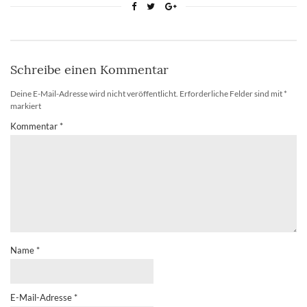
Schreibe einen Kommentar
Deine E-Mail-Adresse wird nicht veröffentlicht.
Erforderliche Felder sind mit
*
markiert
Kommentar
*
Name
*
E-Mail-Adresse
*