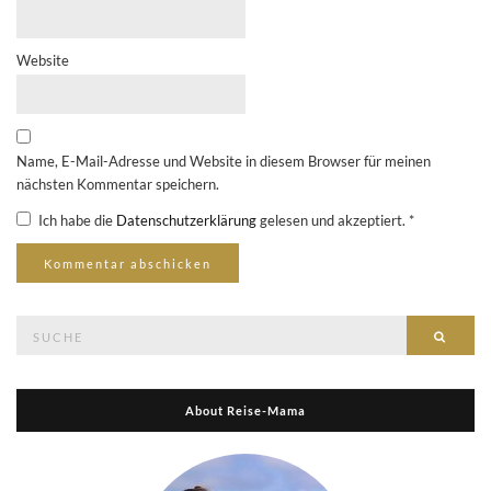
Website
Name, E-Mail-Adresse und Website in diesem Browser für meinen
nächsten Kommentar speichern.
Ich habe die
Datenschutzerklärung
gelesen und akzeptiert.
*
Suche
Suche
nach:
About Reise-Mama