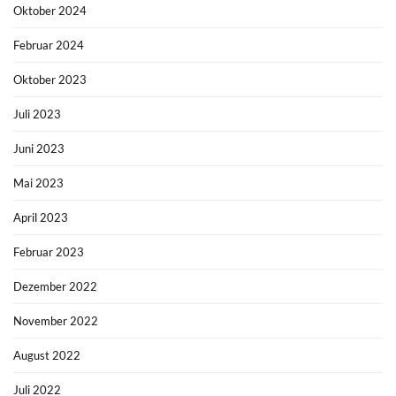
Oktober 2024
Februar 2024
Oktober 2023
Juli 2023
Juni 2023
Mai 2023
April 2023
Februar 2023
Dezember 2022
November 2022
August 2022
Juli 2022