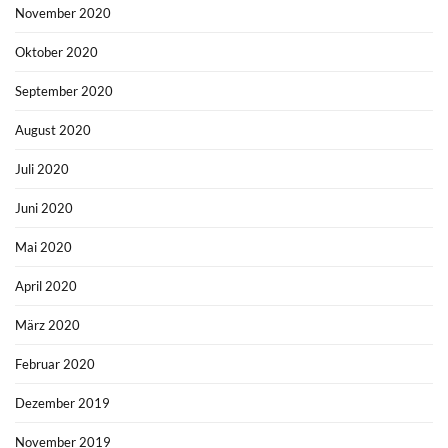
November 2020
Oktober 2020
September 2020
August 2020
Juli 2020
Juni 2020
Mai 2020
April 2020
März 2020
Februar 2020
Dezember 2019
November 2019