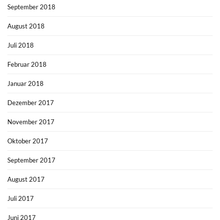
September 2018
August 2018
Juli 2018
Februar 2018
Januar 2018
Dezember 2017
November 2017
Oktober 2017
September 2017
August 2017
Juli 2017
Juni 2017