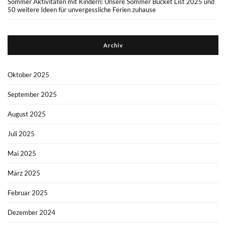
Sommer Aktivitäten mit Kindern: Unsere Sommer Bucket List 2025 und
50 weitere Ideen für unvergessliche Ferien zuhause
Archiv
Oktober 2025
September 2025
August 2025
Juli 2025
Mai 2025
März 2025
Februar 2025
Dezember 2024