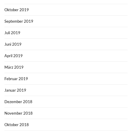
Oktober 2019
September 2019
Juli 2019
Juni 2019
April 2019
März 2019
Februar 2019
Januar 2019
Dezember 2018
November 2018
Oktober 2018