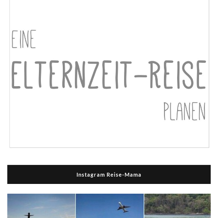
Instagram Reise-Mama