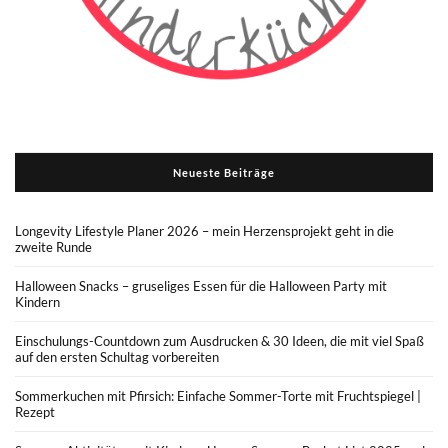
Neueste Beiträge
Longevity Lifestyle Planer 2026 – mein Herzensprojekt geht in die
zweite Runde
Halloween Snacks – gruseliges Essen für die Halloween Party mit
Kindern
Einschulungs-Countdown zum Ausdrucken & 30 Ideen, die mit viel Spaß
auf den ersten Schultag vorbereiten
Sommerkuchen mit Pfirsich: Einfache Sommer-Torte mit Fruchtspiegel |
Rezept