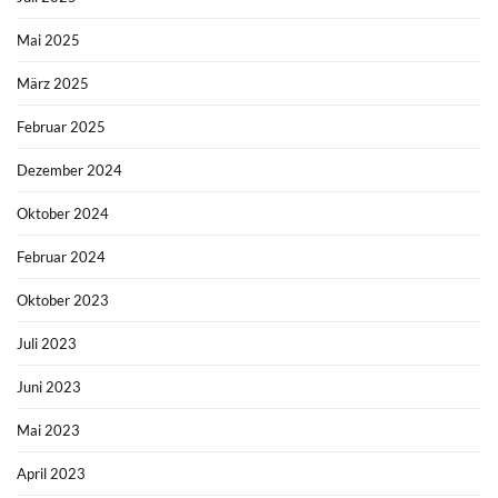
Mai 2025
März 2025
Februar 2025
Dezember 2024
Oktober 2024
Februar 2024
Oktober 2023
Juli 2023
Juni 2023
Mai 2023
April 2023