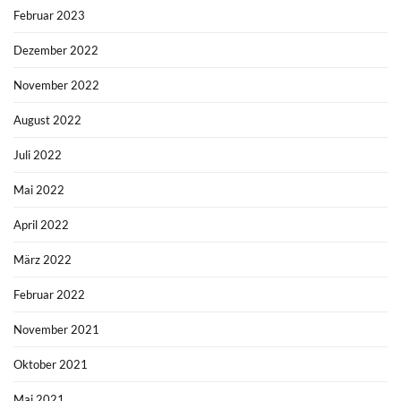
Februar 2023
Dezember 2022
November 2022
August 2022
Juli 2022
Mai 2022
April 2022
März 2022
Februar 2022
November 2021
Oktober 2021
Mai 2021