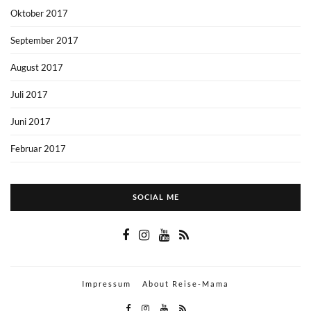
Oktober 2017
September 2017
August 2017
Juli 2017
Juni 2017
Februar 2017
SOCIAL ME
Impressum
About Reise-Mama