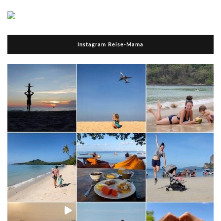
Instagram Reise-Mama