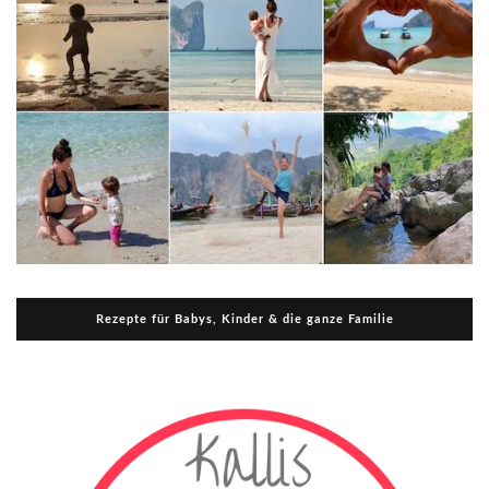
Rezepte für Babys, Kinder & die ganze Familie