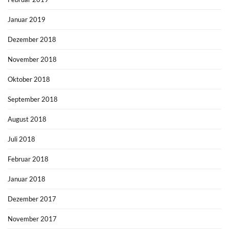
Januar 2019
Dezember 2018
November 2018
Oktober 2018
September 2018
August 2018
Juli 2018
Februar 2018
Januar 2018
Dezember 2017
November 2017