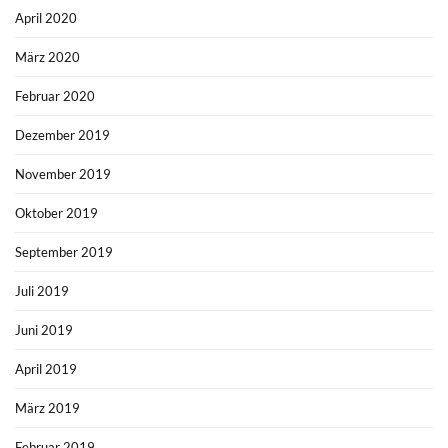
April 2020
März 2020
Februar 2020
Dezember 2019
November 2019
Oktober 2019
September 2019
Juli 2019
Juni 2019
April 2019
März 2019
Februar 2019