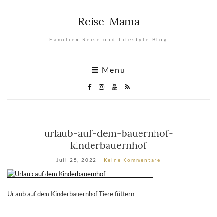
Reise-Mama
Familien Reise und Lifestyle Blog
Menu
urlaub-auf-dem-bauernhof-
kinderbauernhof
Juli 25, 2022
Keine Kommentare
Urlaub auf dem Kinderbauernhof Tiere füttern