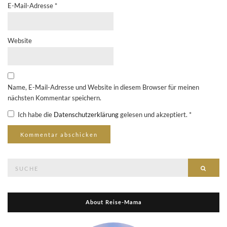
E-Mail-Adresse
*
Website
Name, E-Mail-Adresse und Website in diesem Browser für meinen
nächsten Kommentar speichern.
Ich habe die
Datenschutzerklärung
gelesen und akzeptiert.
*
Suche
Suche
nach:
About Reise-Mama