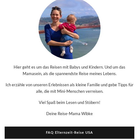
Hier geht es um das Reisen mit Babys und Kindern. Und um das
Mamasein, als die spannendste Reise meines Lebens.
Ich erzähle von unseren Erlebnissen als kleine Familie und gebe Tipps für
alle, die mit Mini-Menschen verreisen.
Viel Spaß beim Lesen und Stöbern!
Deine Reise-Mama Wibke
FAQ Elternzeit-Reise USA