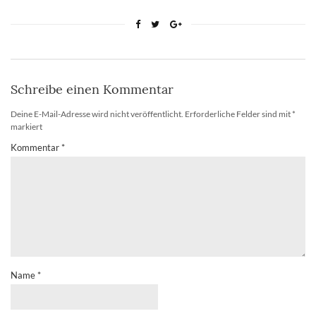
Schreibe einen Kommentar
Deine E-Mail-Adresse wird nicht veröffentlicht.
Erforderliche Felder sind mit
*
markiert
Kommentar
*
Name
*