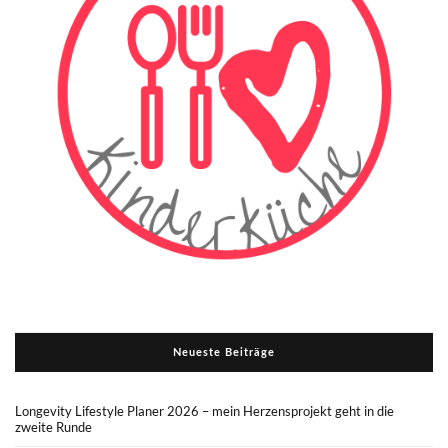
Neueste Beiträge
Longevity Lifestyle Planer 2026 – mein Herzensprojekt geht in die
zweite Runde