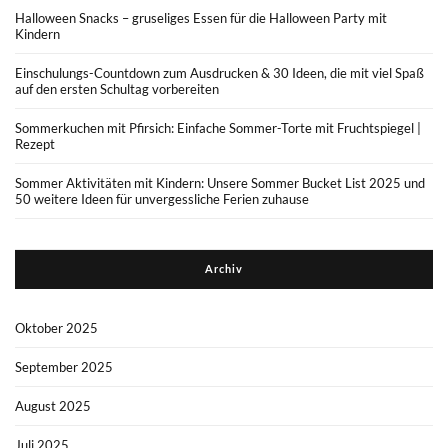
Halloween Snacks – gruseliges Essen für die Halloween Party mit
Kindern
Einschulungs-Countdown zum Ausdrucken & 30 Ideen, die mit viel Spaß
auf den ersten Schultag vorbereiten
Sommerkuchen mit Pfirsich: Einfache Sommer-Torte mit Fruchtspiegel |
Rezept
Sommer Aktivitäten mit Kindern: Unsere Sommer Bucket List 2025 und
50 weitere Ideen für unvergessliche Ferien zuhause
Archiv
Oktober 2025
September 2025
August 2025
Juli 2025