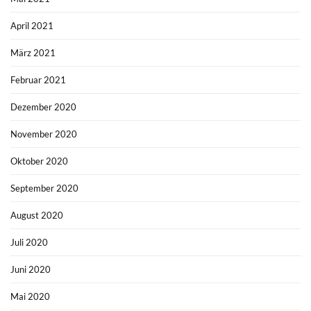
April 2021
März 2021
Februar 2021
Dezember 2020
November 2020
Oktober 2020
September 2020
August 2020
Juli 2020
Juni 2020
Mai 2020