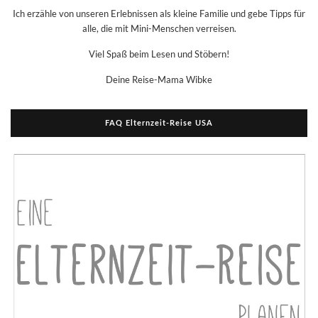
Ich erzähle von unseren Erlebnissen als kleine Familie und gebe Tipps für
alle, die mit Mini-Menschen verreisen.
Viel Spaß beim Lesen und Stöbern!
Deine Reise-Mama Wibke
FAQ Elternzeit-Reise USA