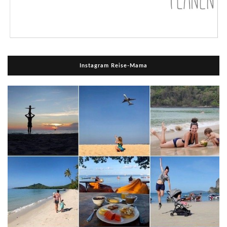
Instagram Reise-Mama