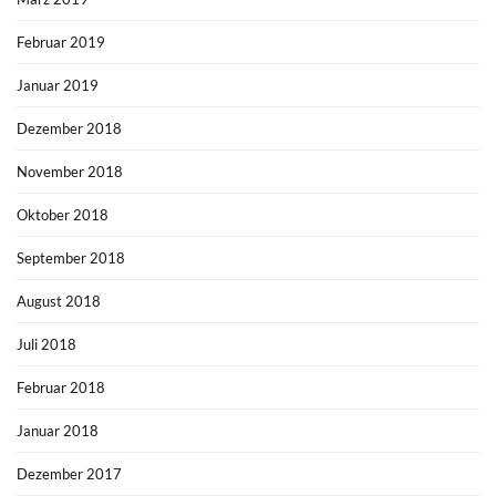
Februar 2019
Januar 2019
Dezember 2018
November 2018
Oktober 2018
September 2018
August 2018
Juli 2018
Februar 2018
Januar 2018
Dezember 2017