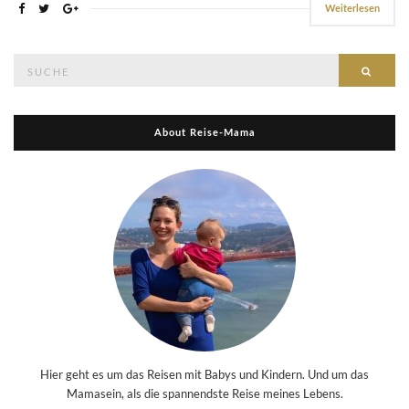
Weiterlesen
Suche
Suche
nach:
About Reise-Mama
Hier geht es um das Reisen mit Babys und Kindern. Und um das
Mamasein, als die spannendste Reise meines Lebens.