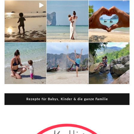
Rezepte für Babys, Kinder & die ganze Familie