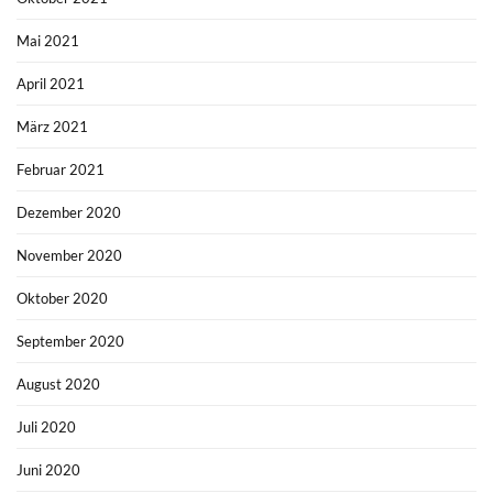
Mai 2021
April 2021
März 2021
Februar 2021
Dezember 2020
November 2020
Oktober 2020
September 2020
August 2020
Juli 2020
Juni 2020