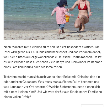
Nach Mallorca mit Kleinkind zu reisen ist nicht besonders exotisch. Die
Insel wird gerne als 17. Bundesland bezeichnet und das vor allem daher,
weil hier einfach außergewöhnlich viele Deutsche Urlaub machen. Da ist
es kein Wunder, dass auch schon viele Babys und Kleinkinder im Rahmen
eines Familienurlaubs nach Mallorca reisen.
Trotzdem macht man sich auch vor so einer Reise mit Kleinkind den ein
oder anderen Gedanken. Was muss man auf jeden Fall mitnehmen und
was kann man vor Ort besorgen? Welche Unternehmungen eignen sich
mit einem kleinen Kind? Und wie wird der Urlaub für die ganze Familie zu
einem vollen Erfolg?