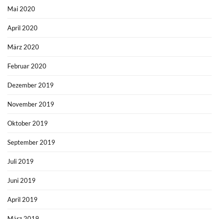
Mai 2020
April 2020
März 2020
Februar 2020
Dezember 2019
November 2019
Oktober 2019
September 2019
Juli 2019
Juni 2019
April 2019
März 2019