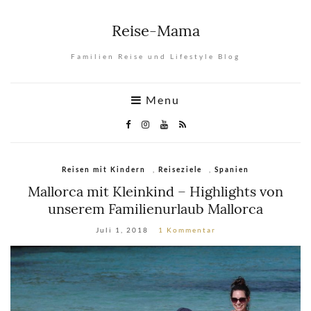
Reise-Mama
Familien Reise und Lifestyle Blog
Menu
,
,
Reisen mit Kindern
Reiseziele
Spanien
Mallorca mit Kleinkind – Highlights von
unserem Familienurlaub Mallorca
Juli 1, 2018
1 Kommentar