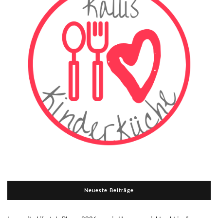
Neueste Beiträge