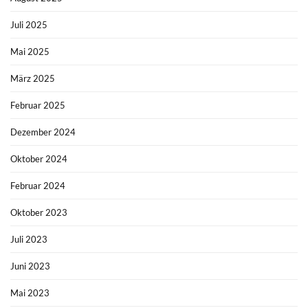
Juli 2025
Mai 2025
März 2025
Februar 2025
Dezember 2024
Oktober 2024
Februar 2024
Oktober 2023
Juli 2023
Juni 2023
Mai 2023