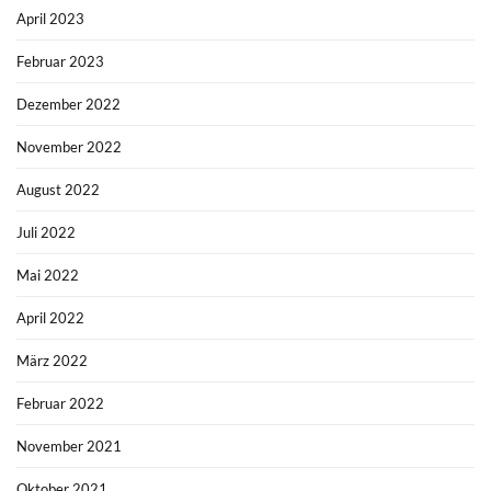
April 2023
Februar 2023
Dezember 2022
November 2022
August 2022
Juli 2022
Mai 2022
April 2022
März 2022
Februar 2022
November 2021
Oktober 2021