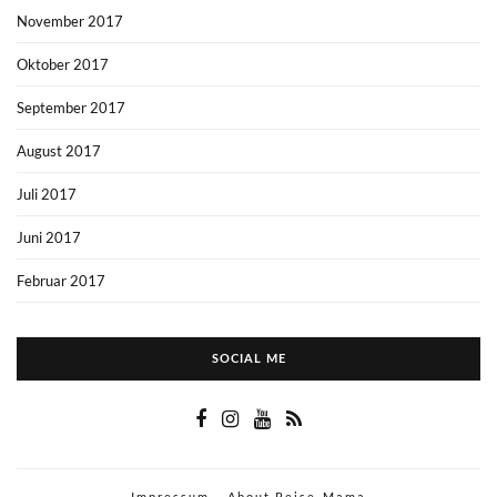
November 2017
Oktober 2017
September 2017
August 2017
Juli 2017
Juni 2017
Februar 2017
SOCIAL ME
Impressum
About Reise-Mama