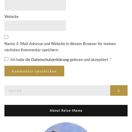
Website
Name, E-Mail-Adresse und Website in diesem Browser für meinen
nächsten Kommentar speichern.
Ich habe die
Datenschutzerklärung
gelesen und akzeptiert.
*
Suche
Suche
nach:
About Reise-Mama