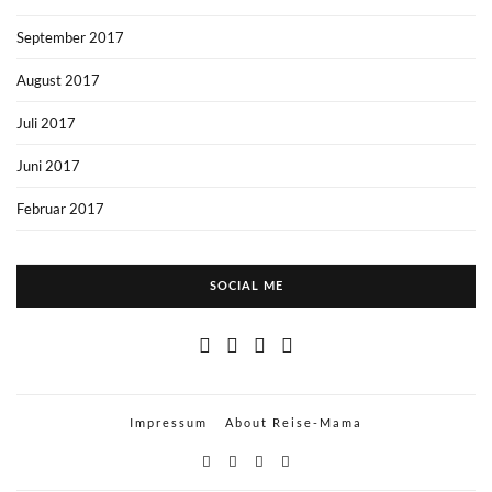
September 2017
August 2017
Juli 2017
Juni 2017
Februar 2017
SOCIAL ME
Impressum
About Reise-Mama