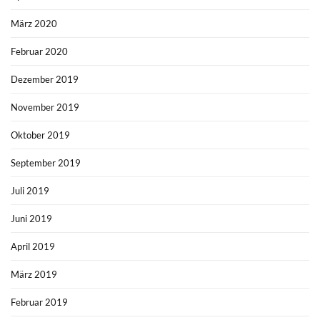
März 2020
Februar 2020
Dezember 2019
November 2019
Oktober 2019
September 2019
Juli 2019
Juni 2019
April 2019
März 2019
Februar 2019