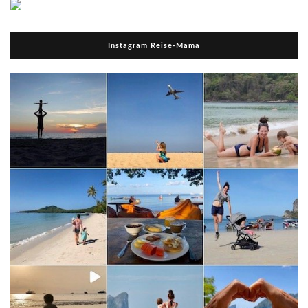
Instagram Reise-Mama