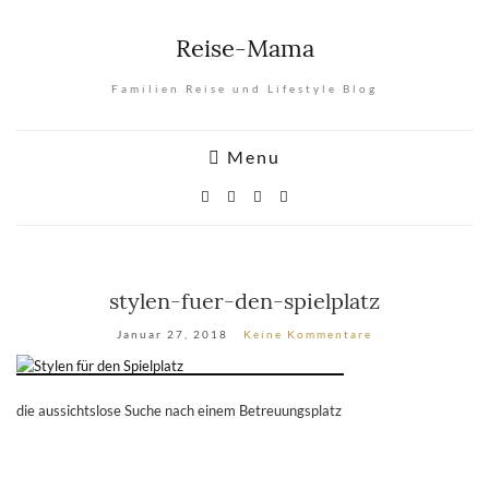
Reise-Mama
Familien Reise und Lifestyle Blog
Menu
stylen-fuer-den-spielplatz
Januar 27, 2018
Keine Kommentare
die aussichtslose Suche nach einem Betreuungsplatz