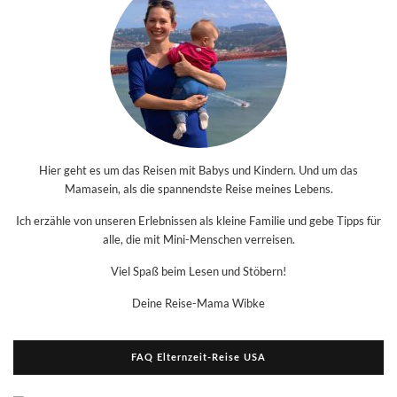
Hier geht es um das Reisen mit Babys und Kindern. Und um das
Mamasein, als die spannendste Reise meines Lebens.
Ich erzähle von unseren Erlebnissen als kleine Familie und gebe Tipps für
alle, die mit Mini-Menschen verreisen.
Viel Spaß beim Lesen und Stöbern!
Deine Reise-Mama Wibke
FAQ Elternzeit-Reise USA