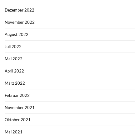
Dezember 2022
November 2022
August 2022
Juli 2022
Mai 2022
April 2022
März 2022
Februar 2022
November 2021
Oktober 2021
Mai 2021