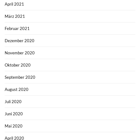
April 2021
März 2021
Februar 2021
Dezember 2020
November 2020
Oktober 2020
September 2020
August 2020
Juli 2020
Juni 2020
Mai 2020
April 2020