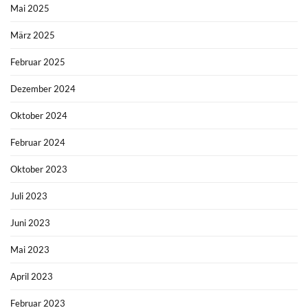
Mai 2025
März 2025
Februar 2025
Dezember 2024
Oktober 2024
Februar 2024
Oktober 2023
Juli 2023
Juni 2023
Mai 2023
April 2023
Februar 2023