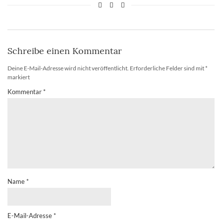
Schreibe einen Kommentar
Deine E-Mail-Adresse wird nicht veröffentlicht.
Erforderliche Felder sind mit
*
markiert
Kommentar
*
Name
*
E-Mail-Adresse
*