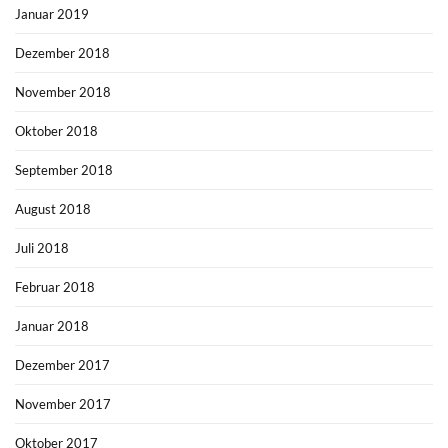
Januar 2019
Dezember 2018
November 2018
Oktober 2018
September 2018
August 2018
Juli 2018
Februar 2018
Januar 2018
Dezember 2017
November 2017
Oktober 2017