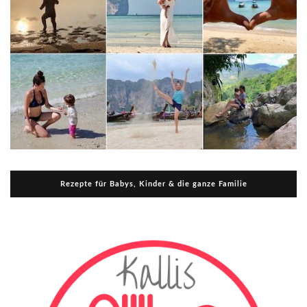
Rezepte für Babys, Kinder & die ganze Familie