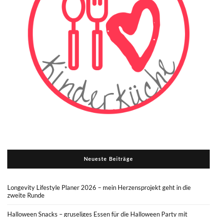
Neueste Beiträge
Longevity Lifestyle Planer 2026 – mein Herzensprojekt geht in die
zweite Runde
Halloween Snacks – gruseliges Essen für die Halloween Party mit