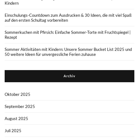
Kindern
Einschulungs-Countdown zum Ausdrucken & 30 Ideen, die mit viel Spaß
auf den ersten Schultag vorbereiten
Sommerkuchen mit Pfirsich: Einfache Sommer-Torte mit Fruchtspiegel |
Rezept
Sommer Aktivitäten mit Kindern: Unsere Sommer Bucket List 2025 und
50 weitere Ideen für unvergessliche Ferien zuhause
Archiv
Oktober 2025
September 2025
August 2025
Juli 2025