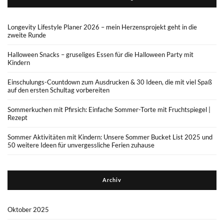
Longevity Lifestyle Planer 2026 – mein Herzensprojekt geht in die
zweite Runde
Halloween Snacks – gruseliges Essen für die Halloween Party mit
Kindern
Einschulungs-Countdown zum Ausdrucken & 30 Ideen, die mit viel Spaß
auf den ersten Schultag vorbereiten
Sommerkuchen mit Pfirsich: Einfache Sommer-Torte mit Fruchtspiegel |
Rezept
Sommer Aktivitäten mit Kindern: Unsere Sommer Bucket List 2025 und
50 weitere Ideen für unvergessliche Ferien zuhause
Archiv
Oktober 2025