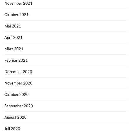
November 2021
Oktober 2021
Mai 2021
April 2021
März 2021
Februar 2021
Dezember 2020
November 2020
Oktober 2020
September 2020
August 2020
Juli 2020