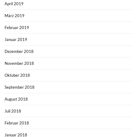
April 2019
März 2019
Februar 2019
Januar 2019
Dezember 2018
November 2018
Oktober 2018
September 2018
August 2018
Juli 2018
Februar 2018
Januar 2018