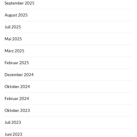
September 2025
August 2025
Juli 2025
Mai 2025
März 2025
Februar 2025
Dezember 2024
Oktober 2024
Februar 2024
Oktober 2023
Juli 2023
Juni 2023