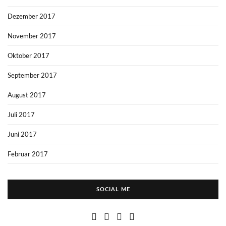
Dezember 2017
November 2017
Oktober 2017
September 2017
August 2017
Juli 2017
Juni 2017
Februar 2017
SOCIAL ME