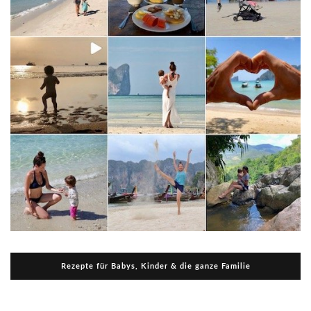
Rezepte für Babys, Kinder & die ganze Familie