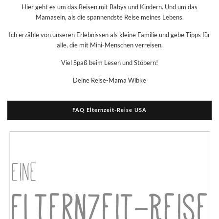
Hier geht es um das Reisen mit Babys und Kindern. Und um das
Mamasein, als die spannendste Reise meines Lebens.
Ich erzähle von unseren Erlebnissen als kleine Familie und gebe Tipps für
alle, die mit Mini-Menschen verreisen.
Viel Spaß beim Lesen und Stöbern!
Deine Reise-Mama Wibke
FAQ Elternzeit-Reise USA