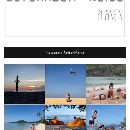
Instagram Reise-Mama