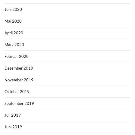
Juni 2020
Mai 2020
April 2020
März 2020
Februar 2020
Dezember 2019
November 2019
Oktober 2019
September 2019
Juli 2019
Juni 2019