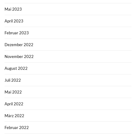
Mai 2023
April 2023
Februar 2023
Dezember 2022
November 2022
August 2022
Juli 2022
Mai 2022
April 2022
März 2022
Februar 2022