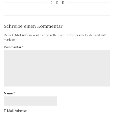
Schreibe einen Kommentar
Deine E-Mail-Adresse wird nicht veröffentlicht.
Erforderliche Felder sind mit
*
markiert
Kommentar
*
Name
*
E-Mail-Adresse
*