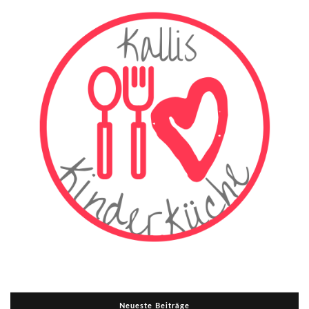
Neueste Beiträge