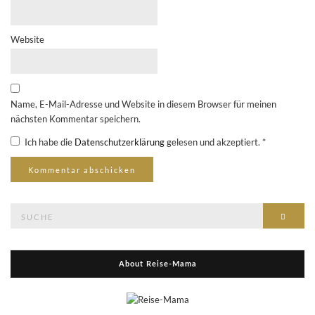
Website
Name, E-Mail-Adresse und Website in diesem Browser für meinen
nächsten Kommentar speichern.
Ich habe die
Datenschutzerklärung
gelesen und akzeptiert.
*
Suche
Suche
nach:
About Reise-Mama