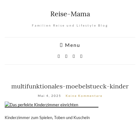
Reise-Mama
Familien Reise und Lifestyle Blog
Menu
multifunktionales-moebelstueck-kinder
Mai 4, 2025
Keine Kommentare
Kinderzimmer zum Spielen, Toben und Kuscheln