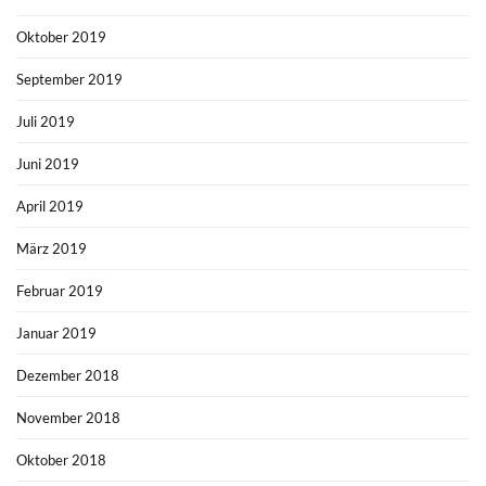
Oktober 2019
September 2019
Juli 2019
Juni 2019
April 2019
März 2019
Februar 2019
Januar 2019
Dezember 2018
November 2018
Oktober 2018