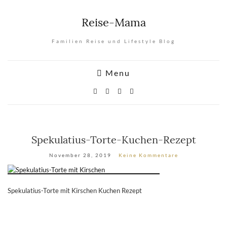
Reise-Mama
Familien Reise und Lifestyle Blog
Menu
Spekulatius-Torte-Kuchen-Rezept
November 28, 2019
Keine Kommentare
Spekulatius-Torte mit Kirschen Kuchen Rezept