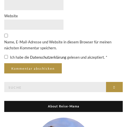
Website
Name, E-Mail-Adresse und Website in diesem Browser für meinen
nächsten Kommentar speichern.
Ich habe die
Datenschutzerklärung
gelesen und akzeptiert.
*
Suche
Suche
nach:
About Reise-Mama