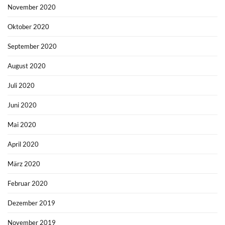
November 2020
Oktober 2020
September 2020
August 2020
Juli 2020
Juni 2020
Mai 2020
April 2020
März 2020
Februar 2020
Dezember 2019
November 2019