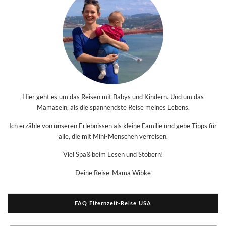
Hier geht es um das Reisen mit Babys und Kindern. Und um das
Mamasein, als die spannendste Reise meines Lebens.
Ich erzähle von unseren Erlebnissen als kleine Familie und gebe Tipps für
alle, die mit Mini-Menschen verreisen.
Viel Spaß beim Lesen und Stöbern!
Deine Reise-Mama Wibke
FAQ Elternzeit-Reise USA