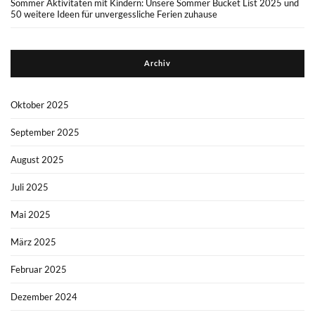
Sommer Aktivitäten mit Kindern: Unsere Sommer Bucket List 2025 und
50 weitere Ideen für unvergessliche Ferien zuhause
Archiv
Oktober 2025
September 2025
August 2025
Juli 2025
Mai 2025
März 2025
Februar 2025
Dezember 2024