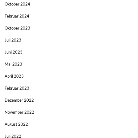
Oktober 2024
Februar 2024
Oktober 2023
Juli 2023
Juni 2023
Mai 2023
April 2023
Februar 2023
Dezember 2022
November 2022
August 2022
Juli 2022