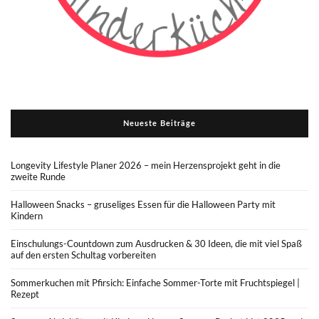
Neueste Beiträge
Longevity Lifestyle Planer 2026 – mein Herzensprojekt geht in die
zweite Runde
Halloween Snacks – gruseliges Essen für die Halloween Party mit
Kindern
Einschulungs-Countdown zum Ausdrucken & 30 Ideen, die mit viel Spaß
auf den ersten Schultag vorbereiten
Sommerkuchen mit Pfirsich: Einfache Sommer-Torte mit Fruchtspiegel |
Rezept