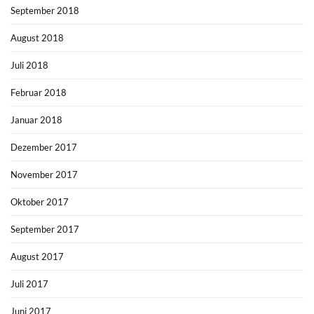
September 2018
August 2018
Juli 2018
Februar 2018
Januar 2018
Dezember 2017
November 2017
Oktober 2017
September 2017
August 2017
Juli 2017
Juni 2017