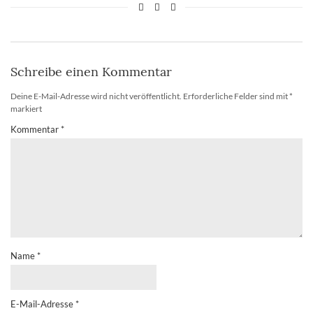
Schreibe einen Kommentar
Deine E-Mail-Adresse wird nicht veröffentlicht.
Erforderliche Felder sind mit
*
markiert
Kommentar
*
Name
*
E-Mail-Adresse
*