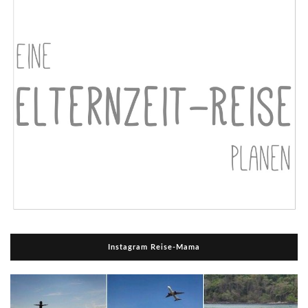
Instagram Reise-Mama