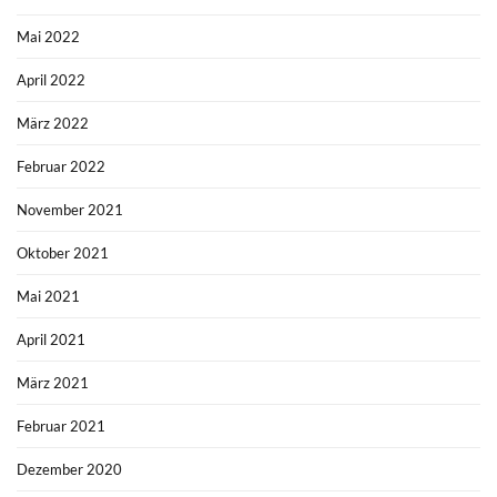
Mai 2022
April 2022
März 2022
Februar 2022
November 2021
Oktober 2021
Mai 2021
April 2021
März 2021
Februar 2021
Dezember 2020