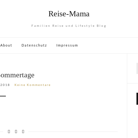
Reise-Mama
Familien Reise und Lifestyle Blog
About
Datenschutz
Impressum
Sommertage
 2018
Keine Kommentare