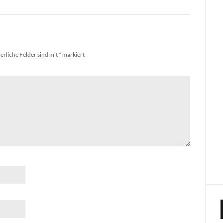
erliche Felder sind mit
*
markiert