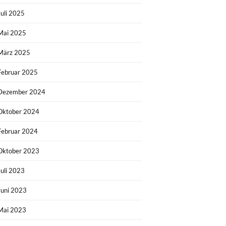
Juli 2025
Mai 2025
März 2025
Februar 2025
Dezember 2024
Oktober 2024
Februar 2024
Oktober 2023
Juli 2023
Juni 2023
Mai 2023