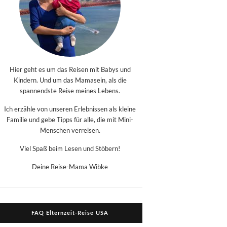
Hier geht es um das Reisen mit Babys und
Kindern. Und um das Mamasein, als die
spannendste Reise meines Lebens.
Ich erzähle von unseren Erlebnissen als kleine
Familie und gebe Tipps für alle, die mit Mini-
Menschen verreisen.
Viel Spaß beim Lesen und Stöbern!
Deine Reise-Mama Wibke
FAQ Elternzeit-Reise USA