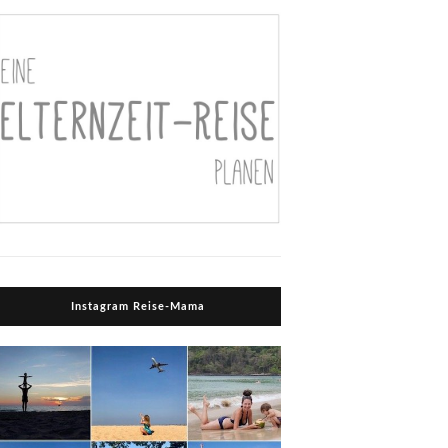
Instagram Reise-Mama