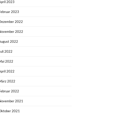
April 2023
Februar 2023
Dezember 2022
November 2022
August 2022
Juli 2022
Mai 2022
April 2022
März 2022
Februar 2022
November 2021
Oktober 2021