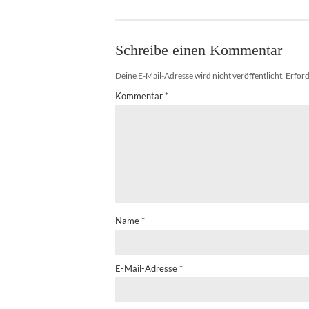
Schreibe einen Kommentar
Deine E-Mail-Adresse wird nicht veröffentlicht.
Erford
Kommentar
*
Name
*
E-Mail-Adresse
*