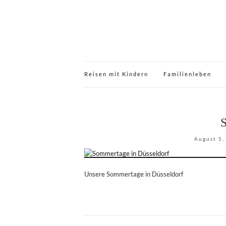
Reisen mit Kindern
Familienleben
August 5,
Unsere Sommertage in Düsseldorf