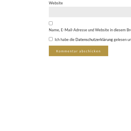
Website
Name, E-Mail-Adresse und Website in diesem Br
Ich habe die
Datenschutzerklärung
gelesen un