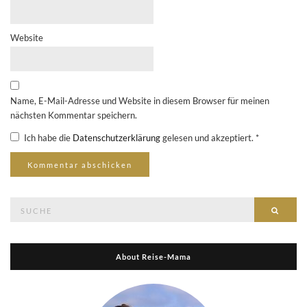
Website
Name, E-Mail-Adresse und Website in diesem Browser für meinen
nächsten Kommentar speichern.
Ich habe die
Datenschutzerklärung
gelesen und akzeptiert.
*
Suche
Suche
nach:
About Reise-Mama