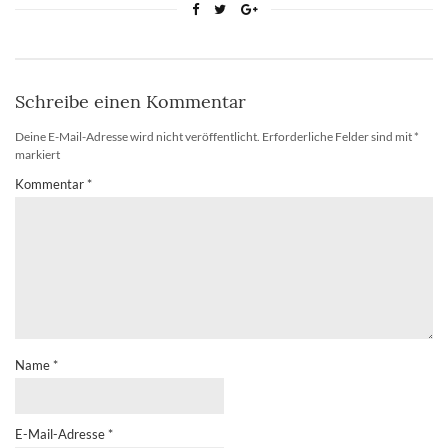
Schreibe einen Kommentar
Deine E-Mail-Adresse wird nicht veröffentlicht.
Erforderliche Felder sind mit
*
markiert
Kommentar
*
Name
*
E-Mail-Adresse
*