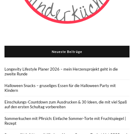
Neueste Beiträge
Longevity Lifestyle Planer 2026 – mein Herzensprojekt geht in die
zweite Runde
Halloween Snacks – gruseliges Essen für die Halloween Party mit
Kindern
Einschulungs-Countdown zum Ausdrucken & 30 Ideen, die mit viel Spaß
auf den ersten Schultag vorbereiten
Sommerkuchen mit Pfirsich: Einfache Sommer-Torte mit Fruchtspiegel |
Rezept