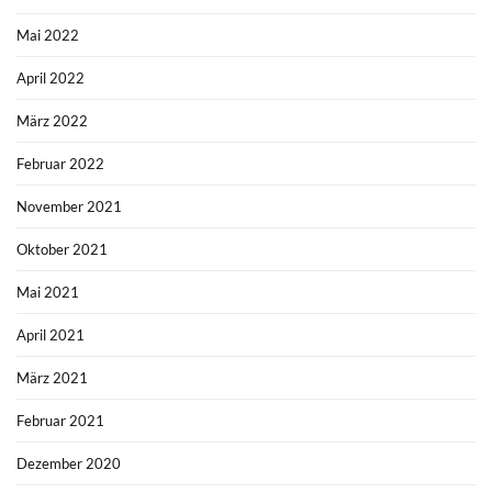
Mai 2022
April 2022
März 2022
Februar 2022
November 2021
Oktober 2021
Mai 2021
April 2021
März 2021
Februar 2021
Dezember 2020