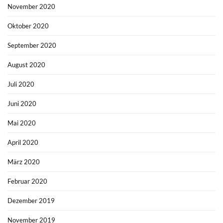
November 2020
Oktober 2020
September 2020
August 2020
Juli 2020
Juni 2020
Mai 2020
April 2020
März 2020
Februar 2020
Dezember 2019
November 2019