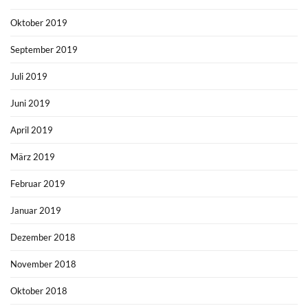
Oktober 2019
September 2019
Juli 2019
Juni 2019
April 2019
März 2019
Februar 2019
Januar 2019
Dezember 2018
November 2018
Oktober 2018