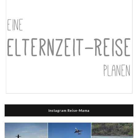
Instagram Reise-Mama