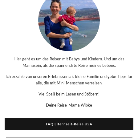
Hier geht es um das Reisen mit Babys und Kindern. Und um das
Mamasein, als die spannendste Reise meines Lebens.
Ich erzähle von unseren Erlebnissen als kleine Familie und gebe Tipps für
alle, die mit Mini-Menschen verreisen.
Viel Spaß beim Lesen und Stöbern!
Deine Reise-Mama Wibke
FAQ Elternzeit-Reise USA