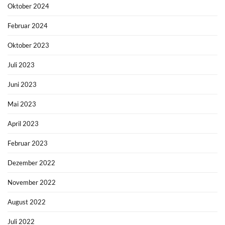
Oktober 2024
Februar 2024
Oktober 2023
Juli 2023
Juni 2023
Mai 2023
April 2023
Februar 2023
Dezember 2022
November 2022
August 2022
Juli 2022