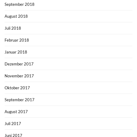
September 2018
August 2018
Juli 2018
Februar 2018
Januar 2018
Dezember 2017
November 2017
Oktober 2017
September 2017
August 2017
Juli 2017
Juni 2017