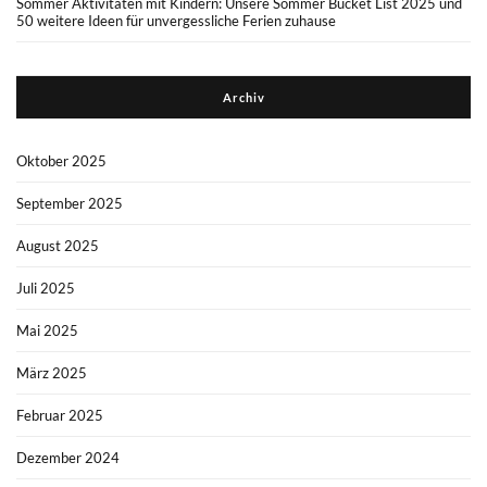
Sommer Aktivitäten mit Kindern: Unsere Sommer Bucket List 2025 und
50 weitere Ideen für unvergessliche Ferien zuhause
Archiv
Oktober 2025
September 2025
August 2025
Juli 2025
Mai 2025
März 2025
Februar 2025
Dezember 2024