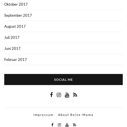
Oktober 2017
September 2017
August 2017
Juli 2017
Juni 2017
Februar 2017
SOCIAL ME
Impressum
About Reise-Mama