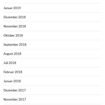
Januar 2019
Dezember 2018
November 2018
Oktober 2018
September 2018
August 2018
Juli 2018
Februar 2018
Januar 2018
Dezember 2017
November 2017