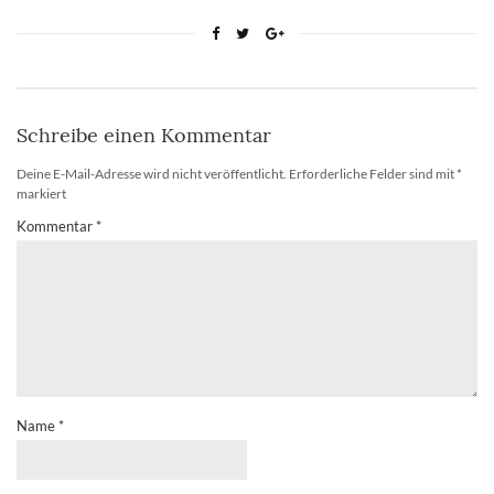
Schreibe einen Kommentar
Deine E-Mail-Adresse wird nicht veröffentlicht.
Erforderliche Felder sind mit
*
markiert
Kommentar
*
Name
*