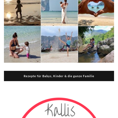
Rezepte für Babys, Kinder & die ganze Familie