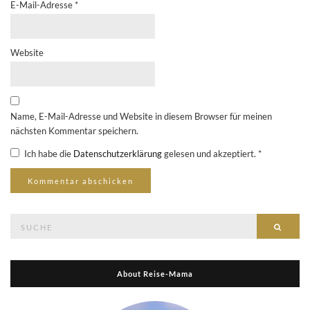
E-Mail-Adresse
*
Website
Name, E-Mail-Adresse und Website in diesem Browser für meinen
nächsten Kommentar speichern.
Ich habe die
Datenschutzerklärung
gelesen und akzeptiert.
*
Suche
Suche
nach:
About Reise-Mama