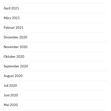
April 2021
März 2021
Februar 2021
Dezember 2020
November 2020
Oktober 2020
September 2020
August 2020
Juli 2020
Juni 2020
Mai 2020