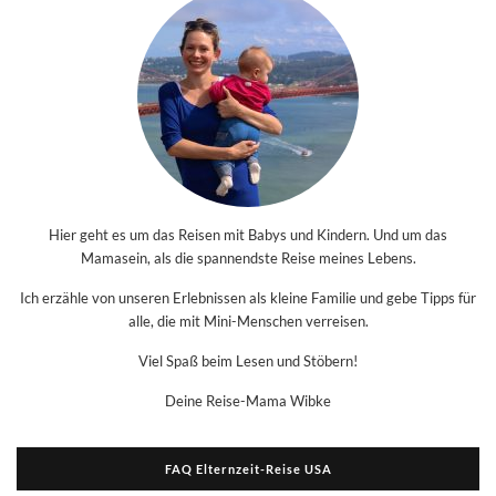
Hier geht es um das Reisen mit Babys und Kindern. Und um das
Mamasein, als die spannendste Reise meines Lebens.
Ich erzähle von unseren Erlebnissen als kleine Familie und gebe Tipps für
alle, die mit Mini-Menschen verreisen.
Viel Spaß beim Lesen und Stöbern!
Deine Reise-Mama Wibke
FAQ Elternzeit-Reise USA