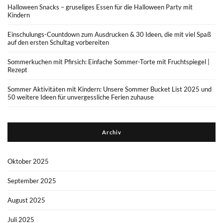
Halloween Snacks – gruseliges Essen für die Halloween Party mit
Kindern
Einschulungs-Countdown zum Ausdrucken & 30 Ideen, die mit viel Spaß
auf den ersten Schultag vorbereiten
Sommerkuchen mit Pfirsich: Einfache Sommer-Torte mit Fruchtspiegel |
Rezept
Sommer Aktivitäten mit Kindern: Unsere Sommer Bucket List 2025 und
50 weitere Ideen für unvergessliche Ferien zuhause
Archiv
Oktober 2025
September 2025
August 2025
Juli 2025