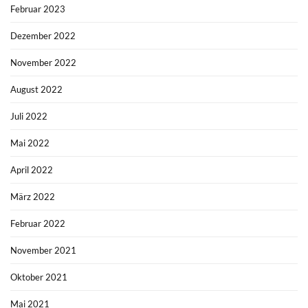
Februar 2023
Dezember 2022
November 2022
August 2022
Juli 2022
Mai 2022
April 2022
März 2022
Februar 2022
November 2021
Oktober 2021
Mai 2021