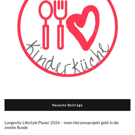
Neueste Beiträge
Longevity Lifestyle Planer 2026 – mein Herzensprojekt geht in die
zweite Runde