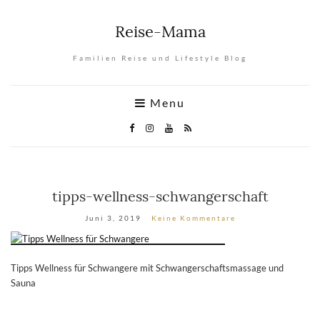
Reise-Mama
Familien Reise und Lifestyle Blog
Menu
tipps-wellness-schwangerschaft
Juni 3, 2019
Keine Kommentare
Tipps Wellness für Schwangere mit Schwangerschaftsmassage und
Sauna