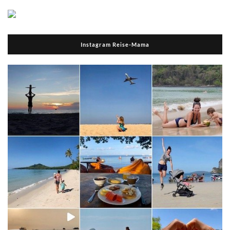
Instagram Reise-Mama