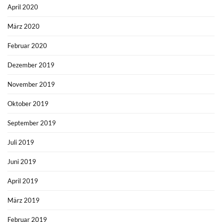
April 2020
März 2020
Februar 2020
Dezember 2019
November 2019
Oktober 2019
September 2019
Juli 2019
Juni 2019
April 2019
März 2019
Februar 2019