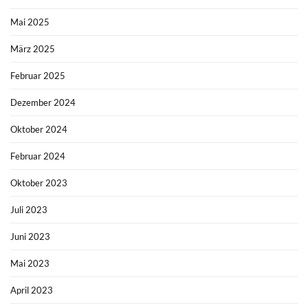
Mai 2025
März 2025
Februar 2025
Dezember 2024
Oktober 2024
Februar 2024
Oktober 2023
Juli 2023
Juni 2023
Mai 2023
April 2023