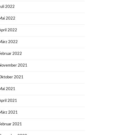
Juli 2022
Mai 2022
April 2022
März 2022
Februar 2022
November 2021
Oktober 2021
Mai 2021
April 2021
März 2021
Februar 2021