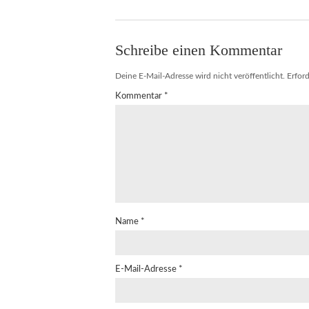
Schreibe einen Kommentar
Deine E-Mail-Adresse wird nicht veröffentlicht.
Erford
Kommentar
*
Name
*
E-Mail-Adresse
*