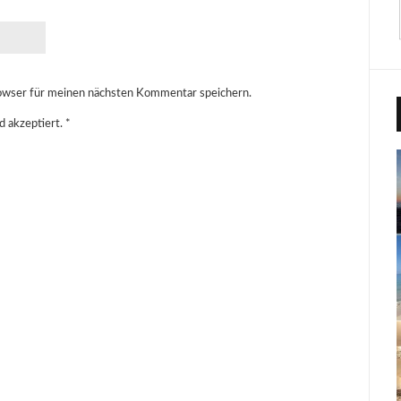
owser für meinen nächsten Kommentar speichern.
d akzeptiert.
*