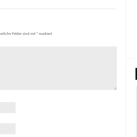
erliche Felder sind mit
*
markiert