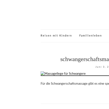
Reisen mit Kindern
Familienleben
schwangerschaftsma
Juni 3, 
Für die Schwangerschaftsmassage gibt es eine sp