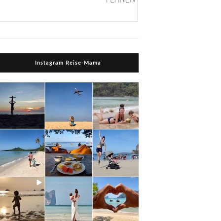
Instagram Reise-Mama