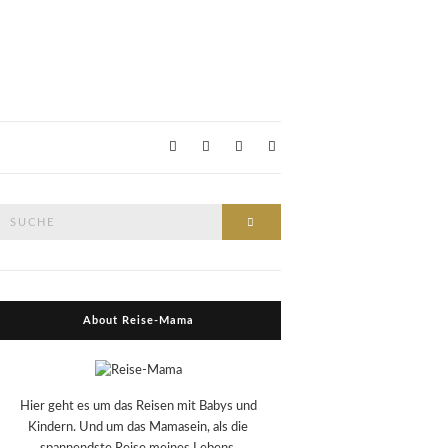
Suche
Suche
nach:
About Reise-Mama
Hier geht es um das Reisen mit Babys und
Kindern. Und um das Mamasein, als die