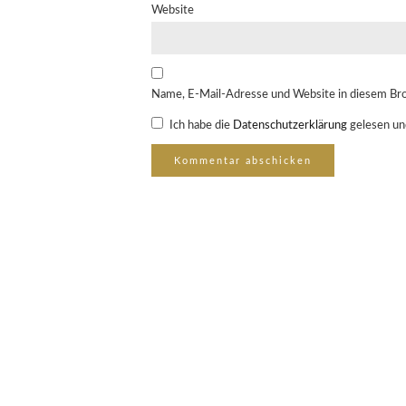
Website
Name, E-Mail-Adresse und Website in diesem Br
Ich habe die
Datenschutzerklärung
gelesen un