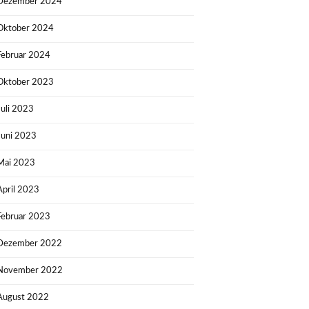
Dezember 2024
Oktober 2024
Februar 2024
Oktober 2023
Juli 2023
Juni 2023
Mai 2023
April 2023
Februar 2023
Dezember 2022
November 2022
August 2022