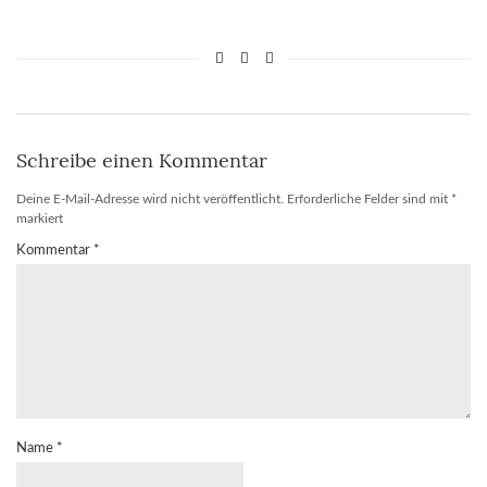
Schreibe einen Kommentar
Deine E-Mail-Adresse wird nicht veröffentlicht.
Erforderliche Felder sind mit
*
markiert
Kommentar
*
Name
*