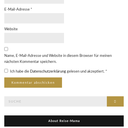
E-Mail-Adresse
*
Website
Name, E-Mail-Adresse und Website in diesem Browser für meinen
nächsten Kommentar speichern.
Ich habe die
Datenschutzerklärung
gelesen und akzeptiert.
*
Suche
Suche
nach:
About Reise-Mama