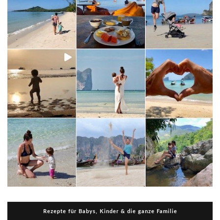
Rezepte für Babys, Kinder & die ganze Familie