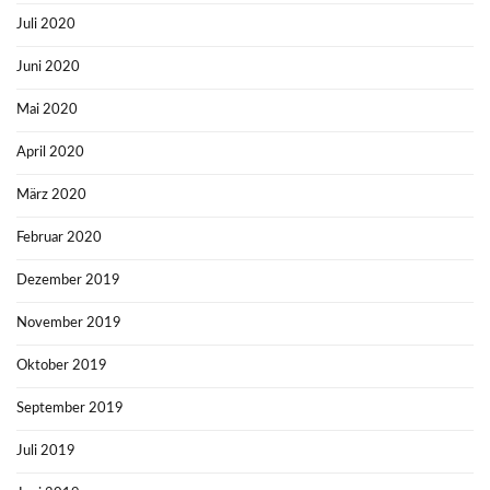
Juli 2020
Juni 2020
Mai 2020
April 2020
März 2020
Februar 2020
Dezember 2019
November 2019
Oktober 2019
September 2019
Juli 2019