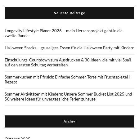
Neueste Beiträge
Longevity Lifestyle Planer 2026 – mein Herzensprojekt geht in die
zweite Runde
Halloween Snacks – gruseliges Essen für die Halloween Party mit Kindern
Einschulungs-Countdown zum Ausdrucken & 30 Ideen, die mit viel Spaß
auf den ersten Schultag vorbereiten
Sommerkuchen mit Pfirsich: Einfache Sommer-Torte mit Fruchtspiegel |
Rezept
Sommer Aktivitäten mit Kindern: Unsere Sommer Bucket List 2025 und
50 weitere Ideen für unvergessliche Ferien zuhause
Archiv