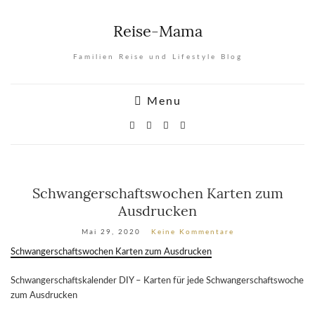
Reise-Mama
Familien Reise und Lifestyle Blog
Menu
Schwangerschaftswochen Karten zum
Ausdrucken
Mai 29, 2020
Keine Kommentare
Schwangerschaftswochen Karten zum Ausdrucken
Schwangerschaftskalender DIY – Karten für jede Schwangerschaftswoche
zum Ausdrucken