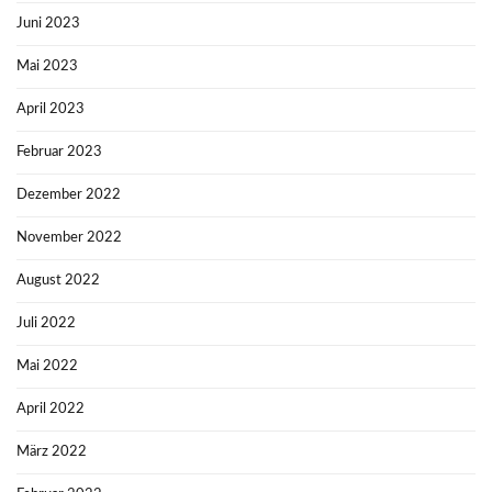
Juni 2023
Mai 2023
April 2023
Februar 2023
Dezember 2022
November 2022
August 2022
Juli 2022
Mai 2022
April 2022
März 2022