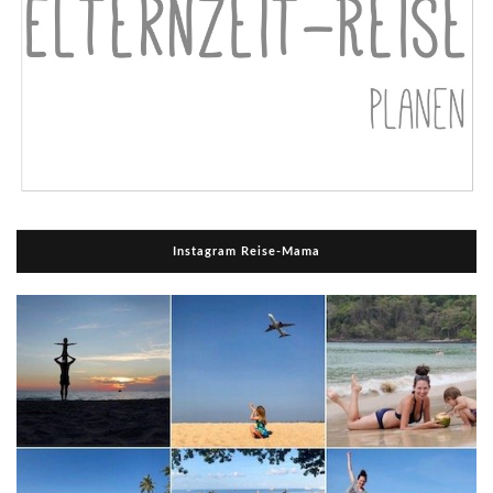
Instagram Reise-Mama