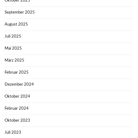
Oktober 2025
September 2025
August 2025
Juli 2025
Mai 2025
März 2025
Februar 2025
Dezember 2024
Oktober 2024
Februar 2024
Oktober 2023
Juli 2023