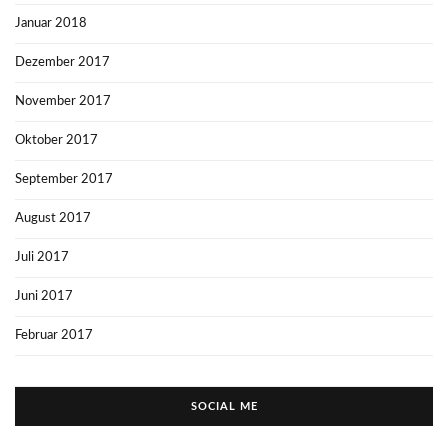
Januar 2018
Dezember 2017
November 2017
Oktober 2017
September 2017
August 2017
Juli 2017
Juni 2017
Februar 2017
SOCIAL ME