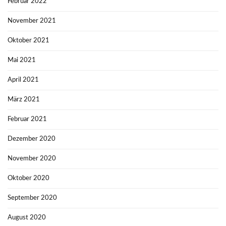
Februar 2022
November 2021
Oktober 2021
Mai 2021
April 2021
März 2021
Februar 2021
Dezember 2020
November 2020
Oktober 2020
September 2020
August 2020