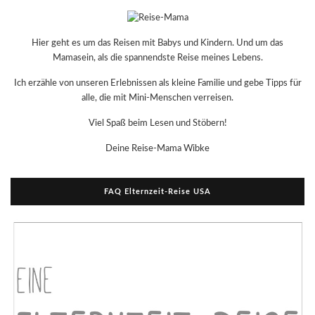
Hier geht es um das Reisen mit Babys und Kindern. Und um das
Mamasein, als die spannendste Reise meines Lebens.
Ich erzähle von unseren Erlebnissen als kleine Familie und gebe Tipps für
alle, die mit Mini-Menschen verreisen.
Viel Spaß beim Lesen und Stöbern!
Deine Reise-Mama Wibke
FAQ Elternzeit-Reise USA