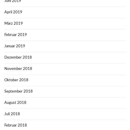
Juni 2019
April 2019
März 2019
Februar 2019
Januar 2019
Dezember 2018
November 2018
Oktober 2018
September 2018
August 2018
Juli 2018
Februar 2018