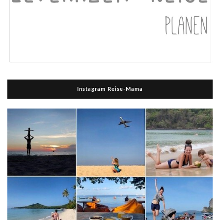
Instagram Reise-Mama