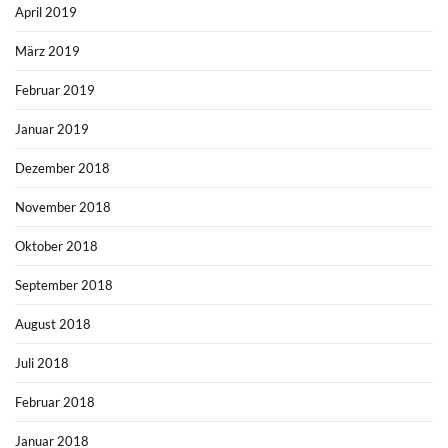
April 2019
März 2019
Februar 2019
Januar 2019
Dezember 2018
November 2018
Oktober 2018
September 2018
August 2018
Juli 2018
Februar 2018
Januar 2018