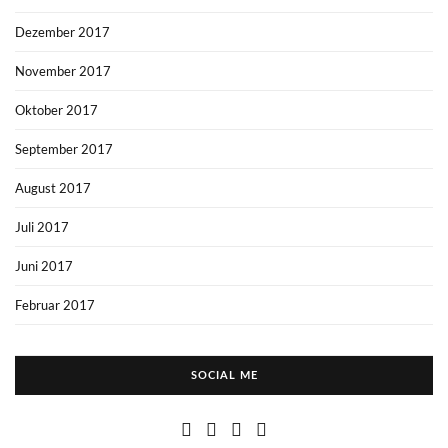
Dezember 2017
November 2017
Oktober 2017
September 2017
August 2017
Juli 2017
Juni 2017
Februar 2017
SOCIAL ME