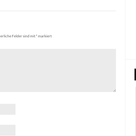
erliche Felder sind mit
*
markiert