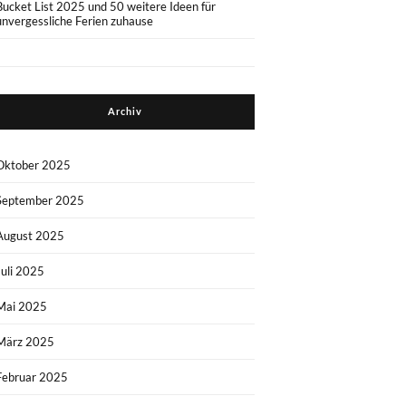
Bucket List 2025 und 50 weitere Ideen für
unvergessliche Ferien zuhause
Archiv
Oktober 2025
September 2025
August 2025
Juli 2025
Mai 2025
März 2025
Februar 2025