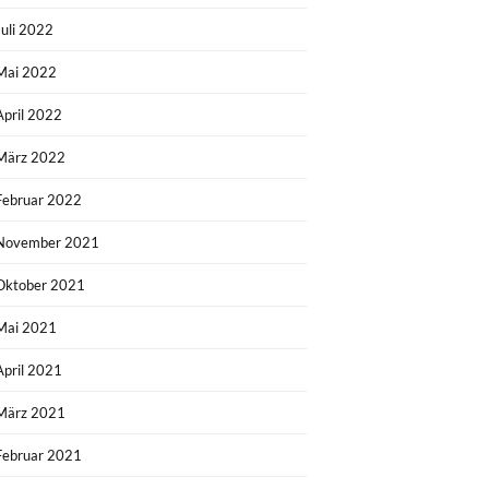
Juli 2022
Mai 2022
April 2022
März 2022
Februar 2022
November 2021
Oktober 2021
Mai 2021
April 2021
März 2021
Februar 2021