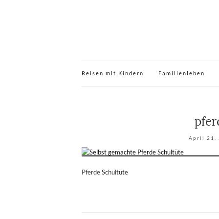
Reisen mit Kindern
Familienleben
pfer
April 21,
Pferde Schultüte