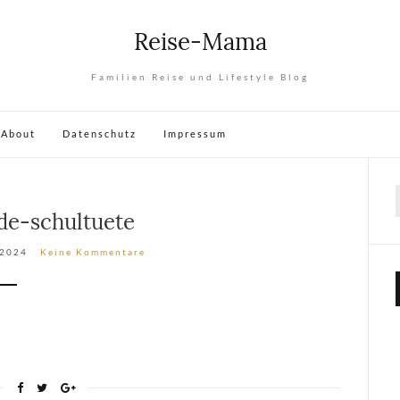
Reise-Mama
Familien Reise und Lifestyle Blog
About
Datenschutz
Impressum
de-schultuete
 2024
Keine Kommentare