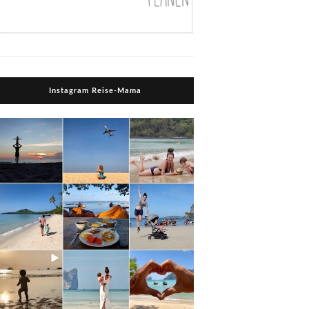
Instagram Reise-Mama