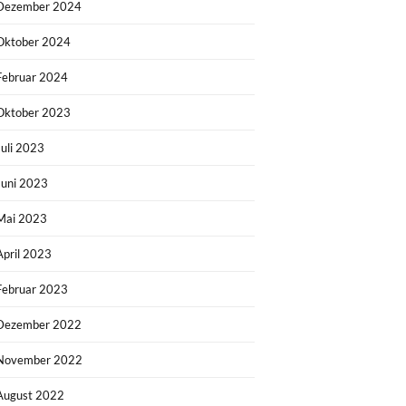
Dezember 2024
Oktober 2024
Februar 2024
Oktober 2023
Juli 2023
Juni 2023
Mai 2023
April 2023
Februar 2023
Dezember 2022
November 2022
August 2022