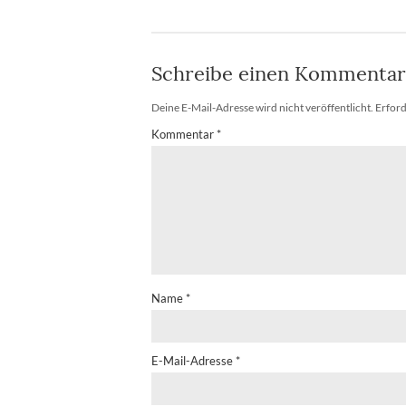
Schreibe einen Kommentar
Deine E-Mail-Adresse wird nicht veröffentlicht.
Erford
Kommentar
*
Name
*
E-Mail-Adresse
*