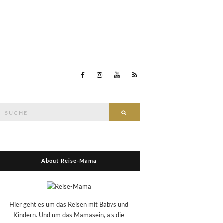
Suche
Suche
nach:
About Reise-Mama
Hier geht es um das Reisen mit Babys und
Kindern. Und um das Mamasein, als die