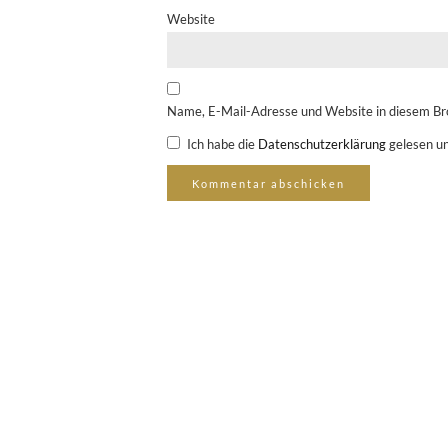
Website
Name, E-Mail-Adresse und Website in diesem Br
Ich habe die
Datenschutzerklärung
gelesen un