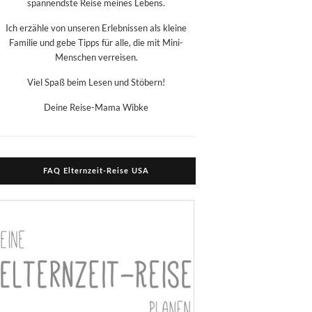
spannendste Reise meines Lebens.
Ich erzähle von unseren Erlebnissen als kleine
Familie und gebe Tipps für alle, die mit Mini-
Menschen verreisen.
Viel Spaß beim Lesen und Stöbern!
Deine Reise-Mama Wibke
FAQ Elternzeit-Reise USA