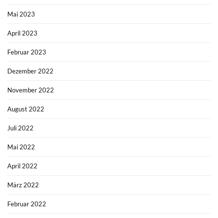
Mai 2023
April 2023
Februar 2023
Dezember 2022
November 2022
August 2022
Juli 2022
Mai 2022
April 2022
März 2022
Februar 2022