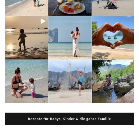
Rezepte für Babys, Kinder & die ganze Familie