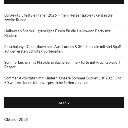
Longevity Lifestyle Planer 2026 – mein Herzensprojekt geht in die
zweite Runde
Halloween Snacks – gruseliges Essen für die Halloween Party mit
Kindern
Einschulungs-Countdown zum Ausdrucken & 30 Ideen, die mit viel Spaß
auf den ersten Schultag vorbereiten
Sommerkuchen mit Pfirsich: Einfache Sommer-Torte mit Fruchtspiegel |
Rezept
Sommer Aktivitäten mit Kindern: Unsere Sommer Bucket List 2025 und
50 weitere Ideen für unvergessliche Ferien zuhause
Archiv
Oktober 2025