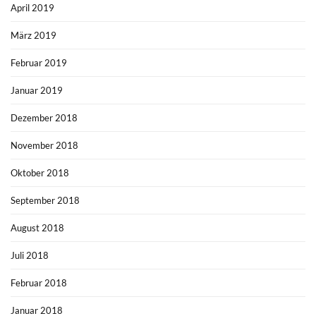
April 2019
März 2019
Februar 2019
Januar 2019
Dezember 2018
November 2018
Oktober 2018
September 2018
August 2018
Juli 2018
Februar 2018
Januar 2018