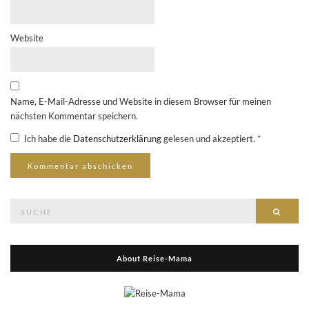
Website
Name, E-Mail-Adresse und Website in diesem Browser für meinen
nächsten Kommentar speichern.
Ich habe die
Datenschutzerklärung
gelesen und akzeptiert.
*
Suche
Suche
nach:
About Reise-Mama