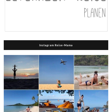
Instagram Reise-Mama