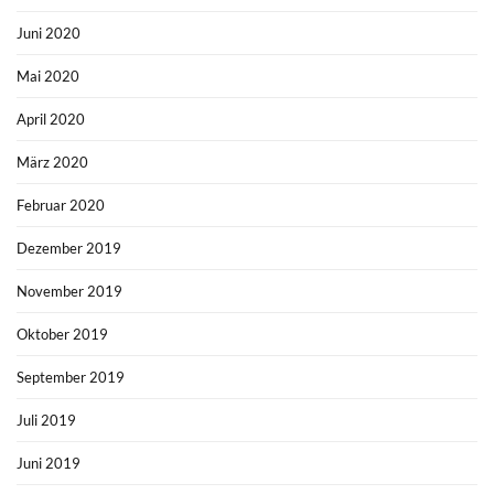
Juni 2020
Mai 2020
April 2020
März 2020
Februar 2020
Dezember 2019
November 2019
Oktober 2019
September 2019
Juli 2019
Juni 2019