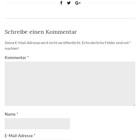
Schreibe einen Kommentar
Deine E-Mail-Adresse wird nicht veröffentlicht.
Erforderliche Felder sind mit
*
markiert
Kommentar
*
Name
*
E-Mail-Adresse
*