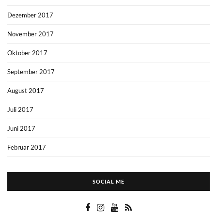
Dezember 2017
November 2017
Oktober 2017
September 2017
August 2017
Juli 2017
Juni 2017
Februar 2017
SOCIAL ME