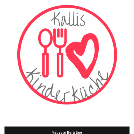
Neueste Beiträge