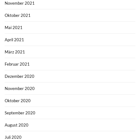
November 2021
Oktober 2021
Mai 2021
April 2021
März 2021
Februar 2021
Dezember 2020
November 2020
Oktober 2020
September 2020
August 2020
Juli 2020