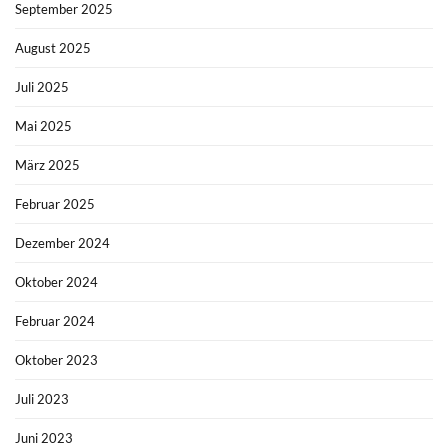
September 2025
August 2025
Juli 2025
Mai 2025
März 2025
Februar 2025
Dezember 2024
Oktober 2024
Februar 2024
Oktober 2023
Juli 2023
Juni 2023