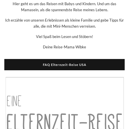
Hier geht es um das Reisen mit Babys und Kindern. Und um das
Mamasein, als die spannendste Reise meines Lebens.
Ich erzähle von unseren Erlebnissen als kleine Familie und gebe Tipps für
alle, die mit Mini-Menschen verreisen.
Viel Spaß beim Lesen und Stöbern!
Deine Reise-Mama Wibke
FAQ Elternzeit-Reise USA