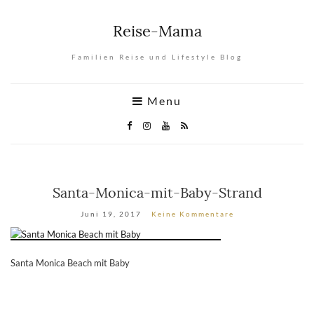
Reise-Mama
Familien Reise und Lifestyle Blog
Menu
Santa-Monica-mit-Baby-Strand
Juni 19, 2017
Keine Kommentare
Santa Monica Beach mit Baby