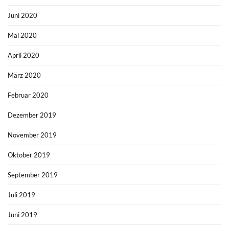
Juni 2020
Mai 2020
April 2020
März 2020
Februar 2020
Dezember 2019
November 2019
Oktober 2019
September 2019
Juli 2019
Juni 2019