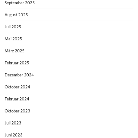
September 2025
August 2025
Juli 2025
Mai 2025
März 2025
Februar 2025
Dezember 2024
Oktober 2024
Februar 2024
Oktober 2023
Juli 2023
Juni 2023