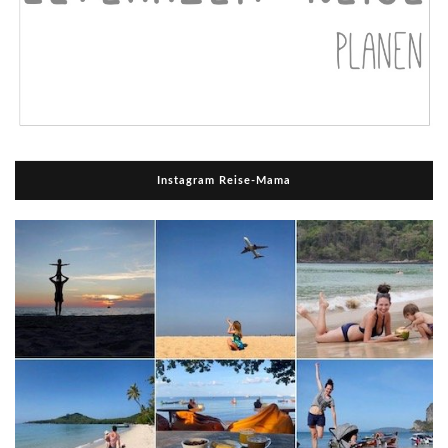
Instagram Reise-Mama