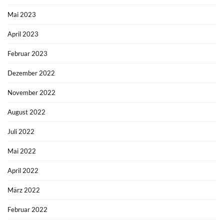
Mai 2023
April 2023
Februar 2023
Dezember 2022
November 2022
August 2022
Juli 2022
Mai 2022
April 2022
März 2022
Februar 2022