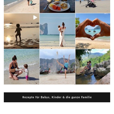
Rezepte für Babys, Kinder & die ganze Familie