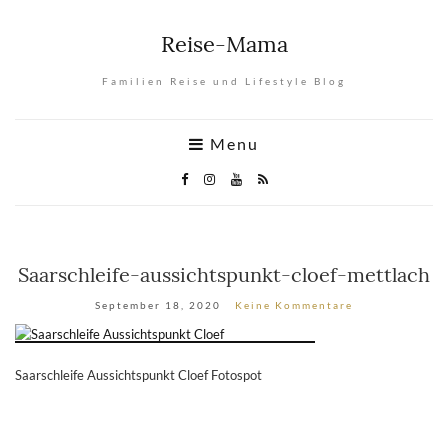
Reise-Mama
Familien Reise und Lifestyle Blog
Menu
Saarschleife-aussichtspunkt-cloef-mettlach
September 18, 2020
Keine Kommentare
Saarschleife Aussichtspunkt Cloef Fotospot