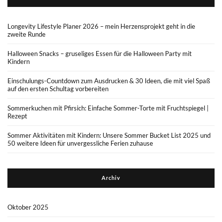
Longevity Lifestyle Planer 2026 – mein Herzensprojekt geht in die
zweite Runde
Halloween Snacks – gruseliges Essen für die Halloween Party mit
Kindern
Einschulungs-Countdown zum Ausdrucken & 30 Ideen, die mit viel Spaß
auf den ersten Schultag vorbereiten
Sommerkuchen mit Pfirsich: Einfache Sommer-Torte mit Fruchtspiegel |
Rezept
Sommer Aktivitäten mit Kindern: Unsere Sommer Bucket List 2025 und
50 weitere Ideen für unvergessliche Ferien zuhause
Archiv
Oktober 2025