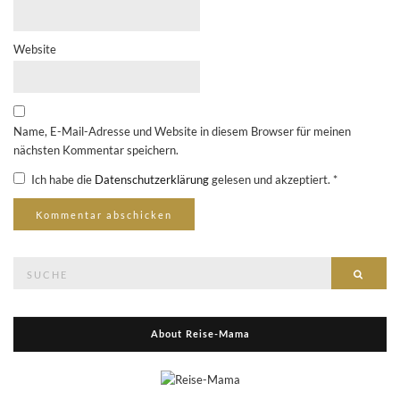
Website
Name, E-Mail-Adresse und Website in diesem Browser für meinen
nächsten Kommentar speichern.
Ich habe die
Datenschutzerklärung
gelesen und akzeptiert.
*
Suche
Suche
nach:
About Reise-Mama