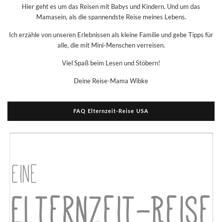
Hier geht es um das Reisen mit Babys und Kindern. Und um das
Mamasein, als die spannendste Reise meines Lebens.
Ich erzähle von unseren Erlebnissen als kleine Familie und gebe Tipps für
alle, die mit Mini-Menschen verreisen.
Viel Spaß beim Lesen und Stöbern!
Deine Reise-Mama Wibke
FAQ Elternzeit-Reise USA