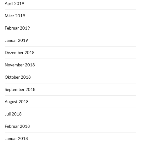
April 2019
März 2019
Februar 2019
Januar 2019
Dezember 2018
November 2018
Oktober 2018
September 2018
August 2018
Juli 2018
Februar 2018
Januar 2018