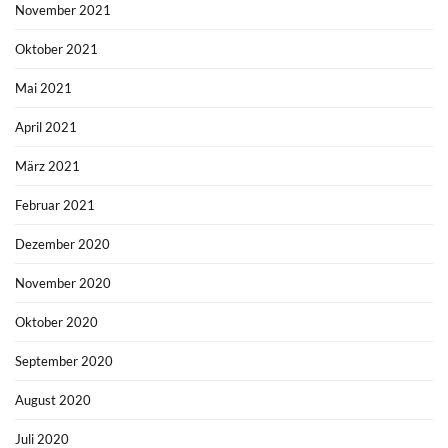
November 2021
Oktober 2021
Mai 2021
April 2021
März 2021
Februar 2021
Dezember 2020
November 2020
Oktober 2020
September 2020
August 2020
Juli 2020