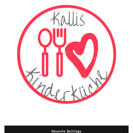
Neueste Beiträge