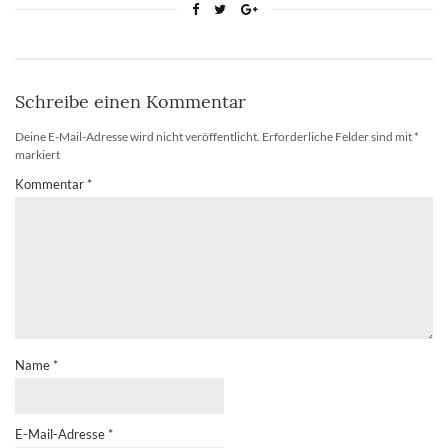
Schreibe einen Kommentar
Deine E-Mail-Adresse wird nicht veröffentlicht.
Erforderliche Felder sind mit
*
markiert
Kommentar
*
Name
*
E-Mail-Adresse
*