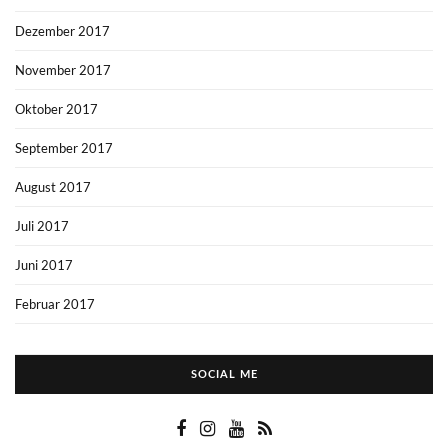
Dezember 2017
November 2017
Oktober 2017
September 2017
August 2017
Juli 2017
Juni 2017
Februar 2017
SOCIAL ME