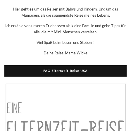
Hier geht es um das Reisen mit Babys und Kindern. Und um das
Mamasein, als die spannendste Reise meines Lebens.
Ich erzähle von unseren Erlebnissen als kleine Familie und gebe Tipps für
alle, die mit Mini-Menschen verreisen.
Viel Spaß beim Lesen und Stöbern!
Deine Reise-Mama Wibke
FAQ Elternzeit-Reise USA