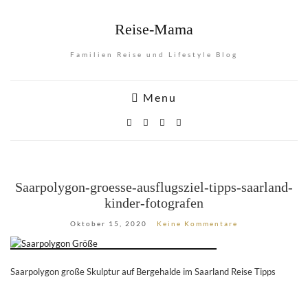
Reise-Mama
Familien Reise und Lifestyle Blog
Menu
Saarpolygon-groesse-ausflugsziel-tipps-saarland-
kinder-fotografen
Oktober 15, 2020
Keine Kommentare
Saarpolygon große Skulptur auf Bergehalde im Saarland Reise Tipps