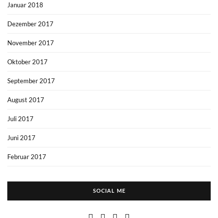
Januar 2018
Dezember 2017
November 2017
Oktober 2017
September 2017
August 2017
Juli 2017
Juni 2017
Februar 2017
SOCIAL ME