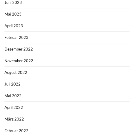
Juni 2023
Mai 2023
April 2023
Februar 2023
Dezember 2022
November 2022
August 2022
Juli 2022
Mai 2022
April 2022
März 2022
Februar 2022