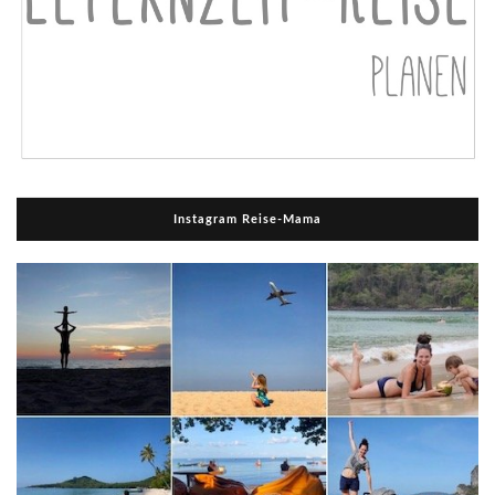
Instagram Reise-Mama