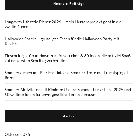
Neueste Beiträge
Longevity Lifestyle Planer 2026 – mein Herzensprojekt geht in die
zweite Runde
Halloween Snacks – gruseliges Essen für die Halloween Party mit
Kindern
Einschulungs-Countdown zum Ausdrucken & 30 Ideen, die mit viel Spaß
auf den ersten Schultag vorbereiten
Sommerkuchen mit Pfirsich: Einfache Sommer-Torte mit Fruchtspiegel |
Rezept
Sommer Aktivitäten mit Kindern: Unsere Sommer Bucket List 2025 und
50 weitere Ideen für unvergessliche Ferien zuhause
Archiv
Oktober 2025