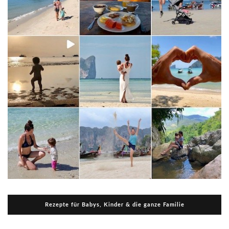
Rezepte für Babys, Kinder & die ganze Familie