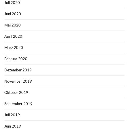
Juli 2020
Juni 2020
Mai 2020
April 2020
März 2020
Februar 2020
Dezember 2019
November 2019
Oktober 2019
September 2019
Juli 2019
Juni 2019