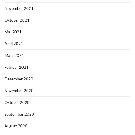
November 2021
Oktober 2021
Mai 2021
April 2021
März 2021
Februar 2021
Dezember 2020
November 2020
Oktober 2020
September 2020
August 2020