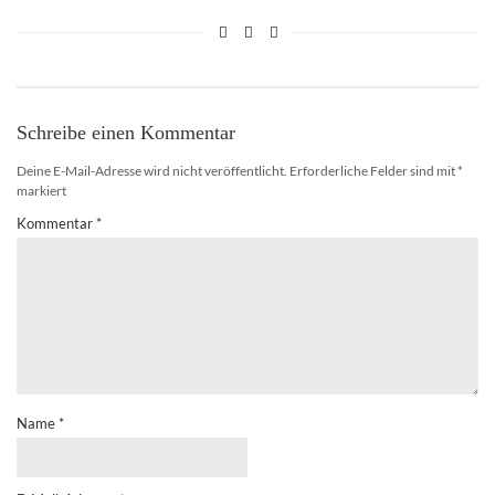
Schreibe einen Kommentar
Deine E-Mail-Adresse wird nicht veröffentlicht.
Erforderliche Felder sind mit
*
markiert
Kommentar
*
Name
*