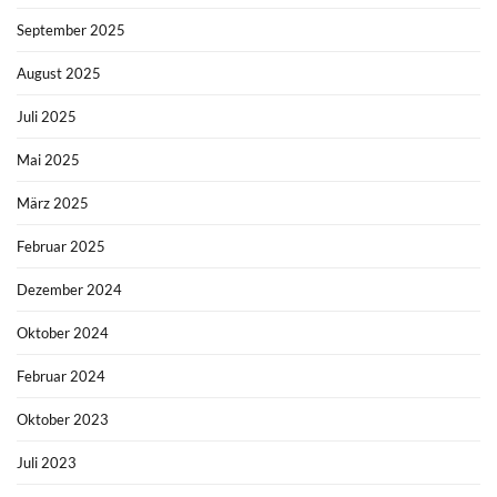
September 2025
August 2025
Juli 2025
Mai 2025
März 2025
Februar 2025
Dezember 2024
Oktober 2024
Februar 2024
Oktober 2023
Juli 2023