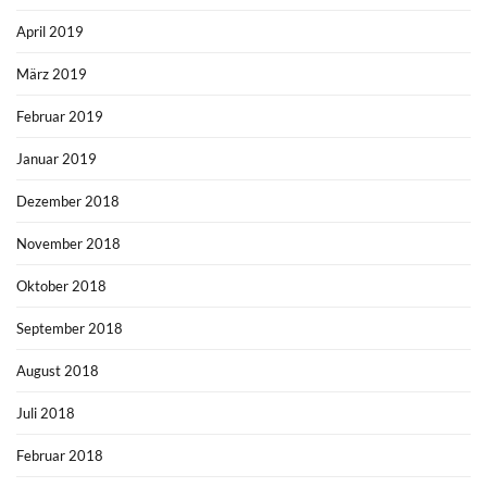
April 2019
März 2019
Februar 2019
Januar 2019
Dezember 2018
November 2018
Oktober 2018
September 2018
August 2018
Juli 2018
Februar 2018