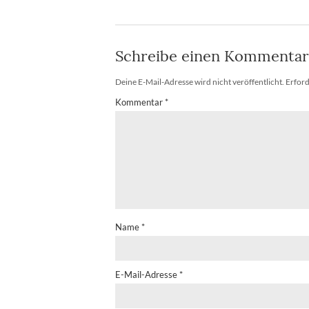
Schreibe einen Kommentar
Deine E-Mail-Adresse wird nicht veröffentlicht.
Erford
Kommentar
*
Name
*
E-Mail-Adresse
*