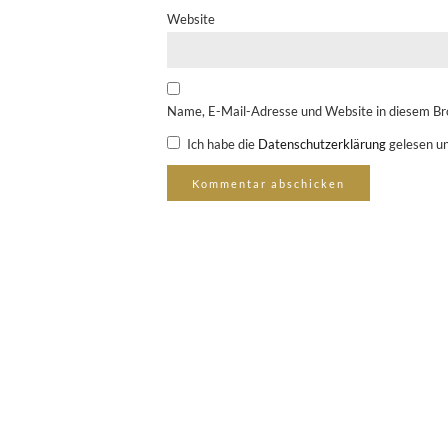
Website
Name, E-Mail-Adresse und Website in diesem Br
Ich habe die
Datenschutzerklärung
gelesen un