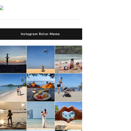
Instagram Reise-Mama