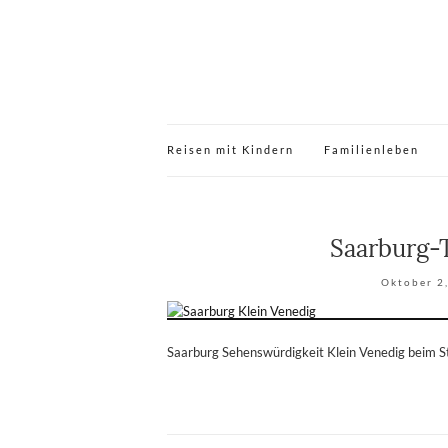
Reisen mit Kindern
Familienleben
Saarburg-
Oktober 2
Saarburg Sehenswürdigkeit Klein Venedig beim S