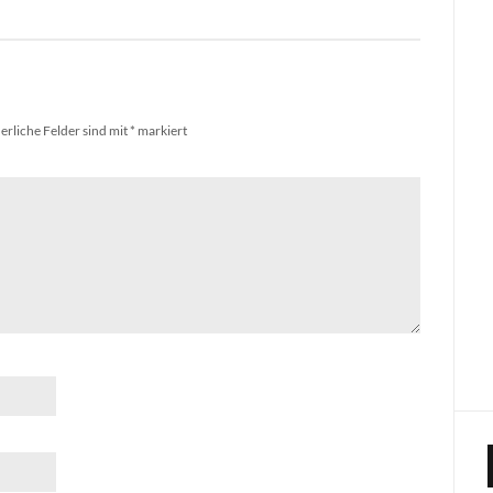
erliche Felder sind mit
*
markiert