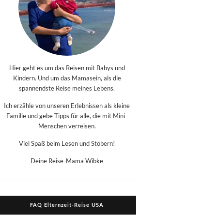
Hier geht es um das Reisen mit Babys und
Kindern. Und um das Mamasein, als die
spannendste Reise meines Lebens.
Ich erzähle von unseren Erlebnissen als kleine
Familie und gebe Tipps für alle, die mit Mini-
Menschen verreisen.
Viel Spaß beim Lesen und Stöbern!
Deine Reise-Mama Wibke
FAQ Elternzeit-Reise USA