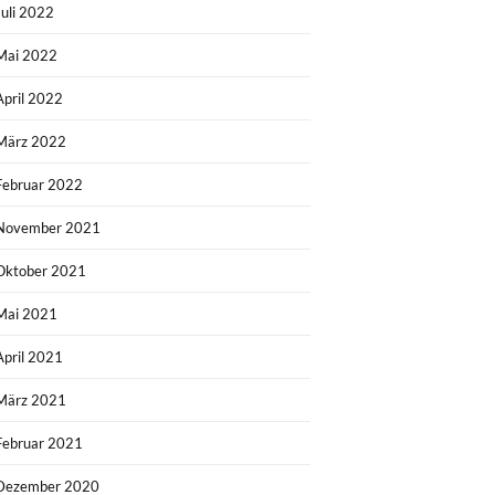
Juli 2022
Mai 2022
April 2022
März 2022
Februar 2022
November 2021
Oktober 2021
Mai 2021
April 2021
März 2021
Februar 2021
Dezember 2020