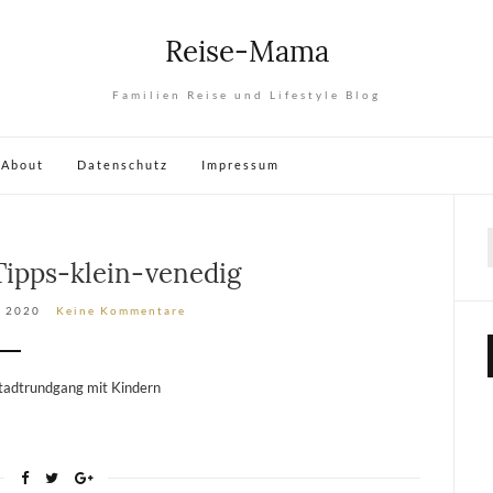
Reise-Mama
Familien Reise und Lifestyle Blog
About
Datenschutz
Impressum
Tipps-klein-venedig
, 2020
Keine Kommentare
tadtrundgang mit Kindern