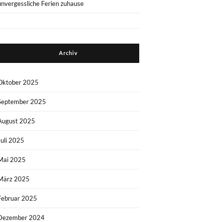
unvergessliche Ferien zuhause
Archiv
Oktober 2025
September 2025
August 2025
Juli 2025
Mai 2025
März 2025
Februar 2025
Dezember 2024