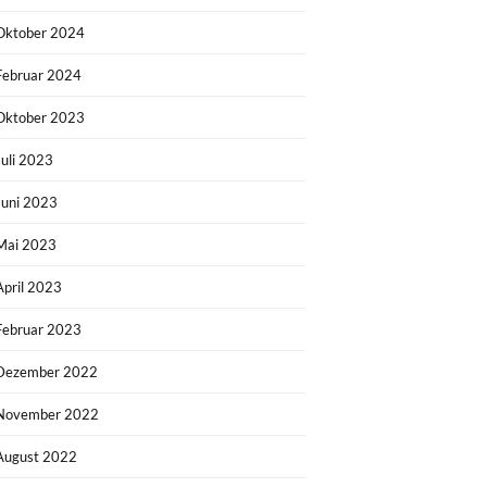
Oktober 2024
Februar 2024
Oktober 2023
Juli 2023
Juni 2023
Mai 2023
April 2023
Februar 2023
Dezember 2022
November 2022
August 2022