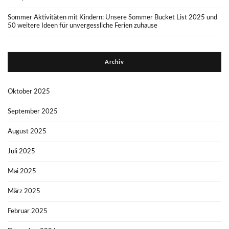
Sommer Aktivitäten mit Kindern: Unsere Sommer Bucket List 2025 und
50 weitere Ideen für unvergessliche Ferien zuhause
Archiv
Oktober 2025
September 2025
August 2025
Juli 2025
Mai 2025
März 2025
Februar 2025