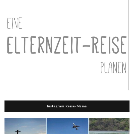
Instagram Reise-Mama