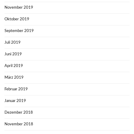
November 2019
Oktober 2019
September 2019
Juli 2019
Juni 2019
April 2019
März 2019
Februar 2019
Januar 2019
Dezember 2018
November 2018