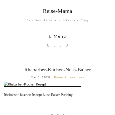
Reise-Mama
Familien Reise und Lifestyle Blog
Menu
Rhabarber-Kuchen-Nuss-Baiser
Mai 3, 2020
Keine Kommentare
Rhabarber-Kuchen Rezept Nuss Baiser Pudding