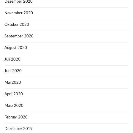
Dezember 2020
November 2020
Oktober 2020
September 2020
August 2020
Juli 2020
Juni 2020
Mai 2020
April 2020
März 2020
Februar 2020
Dezember 2019