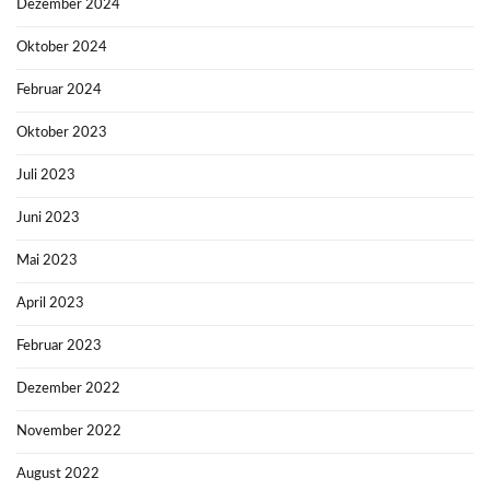
Dezember 2024
Oktober 2024
Februar 2024
Oktober 2023
Juli 2023
Juni 2023
Mai 2023
April 2023
Februar 2023
Dezember 2022
November 2022
August 2022