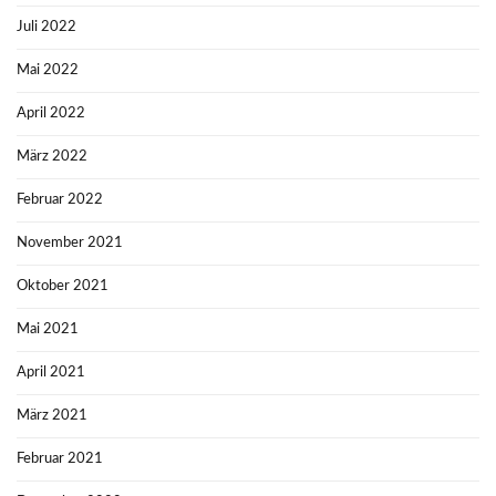
Juli 2022
Mai 2022
April 2022
März 2022
Februar 2022
November 2021
Oktober 2021
Mai 2021
April 2021
März 2021
Februar 2021