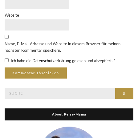
Website
Name, E-Mail-Adresse und Website in diesem Browser für meinen
nächsten Kommentar speichern.
Ich habe die
Datenschutzerklärung
gelesen und akzeptiert.
*
Suche
Suche
nach:
About Reise-Mama