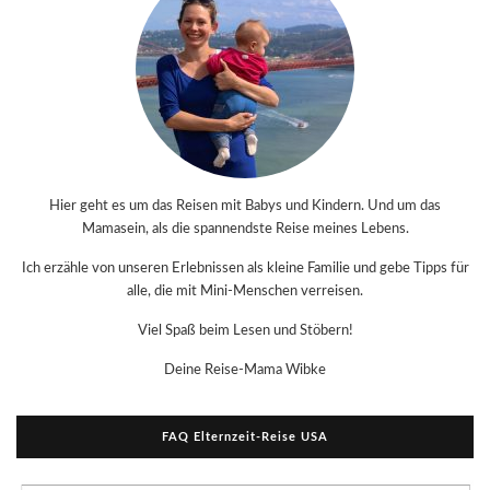
Hier geht es um das Reisen mit Babys und Kindern. Und um das
Mamasein, als die spannendste Reise meines Lebens.
Ich erzähle von unseren Erlebnissen als kleine Familie und gebe Tipps für
alle, die mit Mini-Menschen verreisen.
Viel Spaß beim Lesen und Stöbern!
Deine Reise-Mama Wibke
FAQ Elternzeit-Reise USA