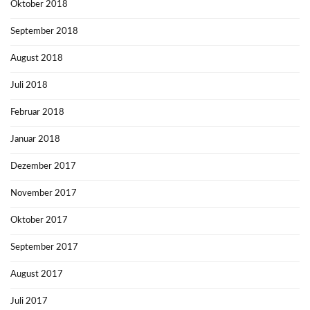
Oktober 2018
September 2018
August 2018
Juli 2018
Februar 2018
Januar 2018
Dezember 2017
November 2017
Oktober 2017
September 2017
August 2017
Juli 2017