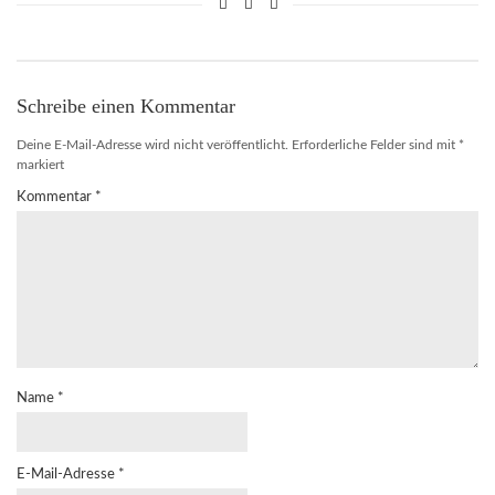
Schreibe einen Kommentar
Deine E-Mail-Adresse wird nicht veröffentlicht.
Erforderliche Felder sind mit
*
markiert
Kommentar
*
Name
*
E-Mail-Adresse
*