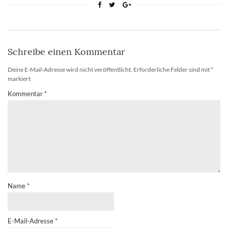
Schreibe einen Kommentar
Deine E-Mail-Adresse wird nicht veröffentlicht.
Erforderliche Felder sind mit
*
markiert
Kommentar
*
Name
*
E-Mail-Adresse
*