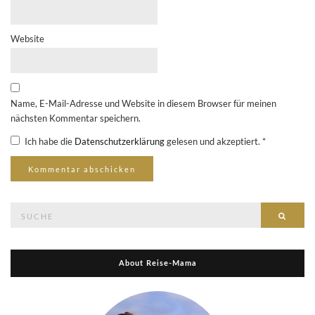
Website
Name, E-Mail-Adresse und Website in diesem Browser für meinen
nächsten Kommentar speichern.
Ich habe die
Datenschutzerklärung
gelesen und akzeptiert.
*
Suche
Suche
nach:
About Reise-Mama