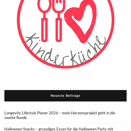
Neueste Beiträge
Longevity Lifestyle Planer 2026 – mein Herzensprojekt geht in die
zweite Runde
Halloween Snacks – gruseliges Essen für die Halloween Party mit