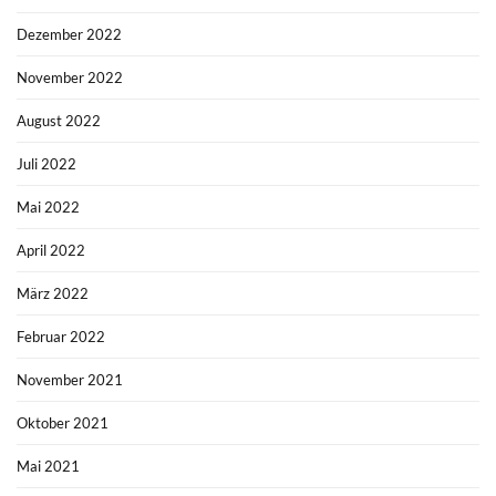
Dezember 2022
November 2022
August 2022
Juli 2022
Mai 2022
April 2022
März 2022
Februar 2022
November 2021
Oktober 2021
Mai 2021