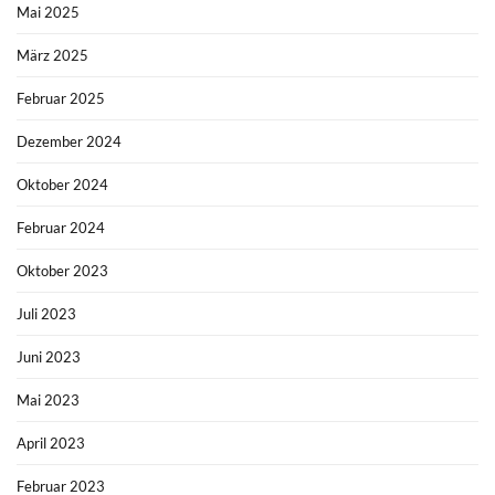
Mai 2025
März 2025
Februar 2025
Dezember 2024
Oktober 2024
Februar 2024
Oktober 2023
Juli 2023
Juni 2023
Mai 2023
April 2023
Februar 2023