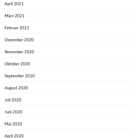
April 2021
März 2021
Februar 2021
Dezember 2020
November 2020
Oktober 2020
September 2020
August 2020
Juli 2020
Juni 2020
Mai 2020
April 2020