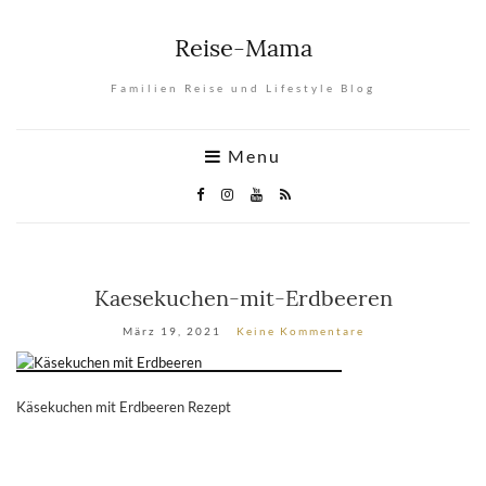
Reise-Mama
Familien Reise und Lifestyle Blog
Menu
Kaesekuchen-mit-Erdbeeren
März 19, 2021
Keine Kommentare
Käsekuchen mit Erdbeeren Rezept