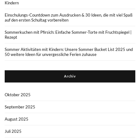
Kindern
Einschulungs-Countdown zum Ausdrucken & 30 Ideen, die mit viel Spaß
auf den ersten Schultag vorbereiten
Sommerkuchen mit Pfirsich: Einfache Sommer-Torte mit Fruchtspiegel |
Rezept
Sommer Aktivitäten mit Kindern: Unsere Sommer Bucket List 2025 und
50 weitere Ideen für unvergessliche Ferien zuhause
Archiv
Oktober 2025
September 2025
August 2025
Juli 2025