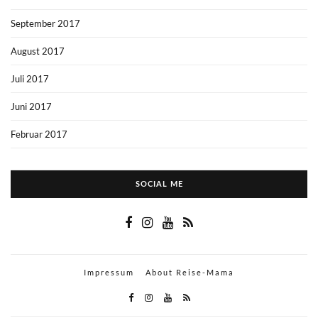
September 2017
August 2017
Juli 2017
Juni 2017
Februar 2017
SOCIAL ME
Impressum
About Reise-Mama