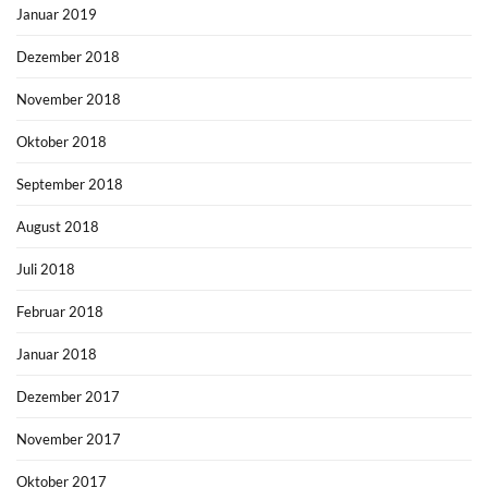
Januar 2019
Dezember 2018
November 2018
Oktober 2018
September 2018
August 2018
Juli 2018
Februar 2018
Januar 2018
Dezember 2017
November 2017
Oktober 2017