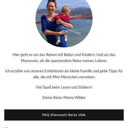
Hier geht es um das Reisen mit Babys und Kindern. Und um das
Mamasein, als die spannendste Reise meines Lebens.
Ich erzähle von unseren Erlebnissen als kleine Familie und gebe Tipps für
alle, die mit Mini-Menschen verreisen.
Viel Spaß beim Lesen und Stöbern!
Deine Reise-Mama Wibke
FAQ Elternzeit-Reise USA