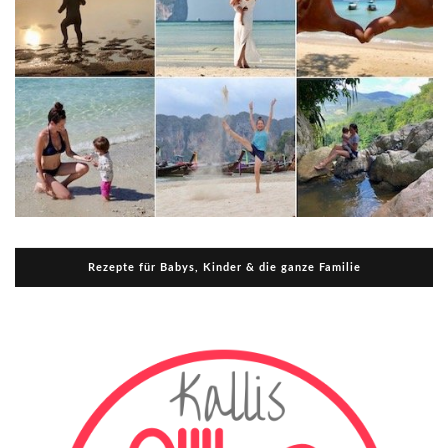
Rezepte für Babys, Kinder & die ganze Familie