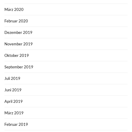
März 2020
Februar 2020
Dezember 2019
November 2019
Oktober 2019
September 2019
Juli 2019
Juni 2019
April 2019
März 2019
Februar 2019