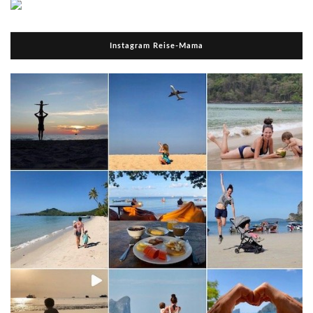
Instagram Reise-Mama