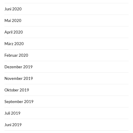
Juni 2020
Mai 2020
April 2020
März 2020
Februar 2020
Dezember 2019
November 2019
Oktober 2019
September 2019
Juli 2019
Juni 2019