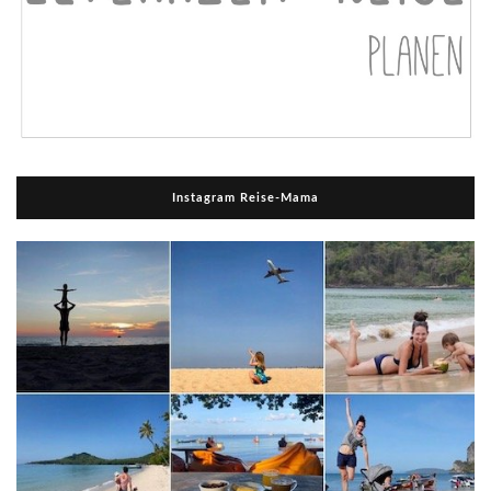
Instagram Reise-Mama