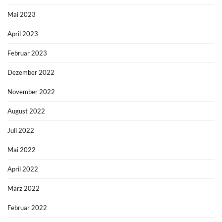
Mai 2023
April 2023
Februar 2023
Dezember 2022
November 2022
August 2022
Juli 2022
Mai 2022
April 2022
März 2022
Februar 2022