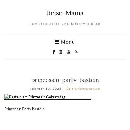
Reise-Mama
Familien Reise und Lifestyle Blog
Menu
prinzessin-party-basteln
Februar 10, 2025
Keine Kommentare
Prinzessin Party basteln