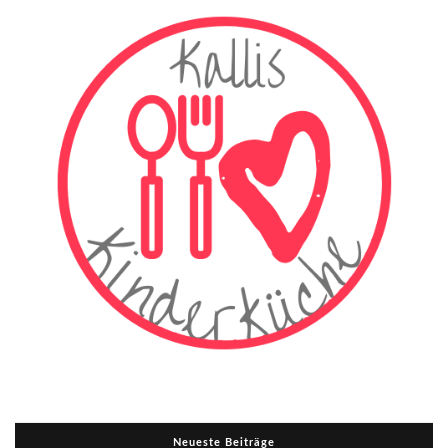
Neueste Beiträge