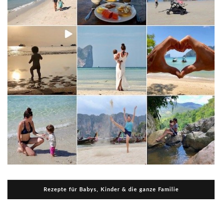
Rezepte für Babys, Kinder & die ganze Familie