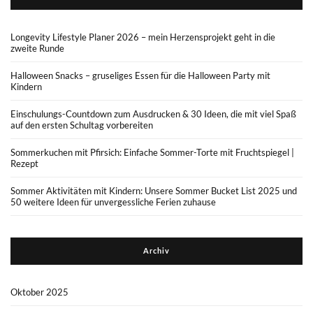
Longevity Lifestyle Planer 2026 – mein Herzensprojekt geht in die
zweite Runde
Halloween Snacks – gruseliges Essen für die Halloween Party mit
Kindern
Einschulungs-Countdown zum Ausdrucken & 30 Ideen, die mit viel Spaß
auf den ersten Schultag vorbereiten
Sommerkuchen mit Pfirsich: Einfache Sommer-Torte mit Fruchtspiegel |
Rezept
Sommer Aktivitäten mit Kindern: Unsere Sommer Bucket List 2025 und
50 weitere Ideen für unvergessliche Ferien zuhause
Archiv
Oktober 2025