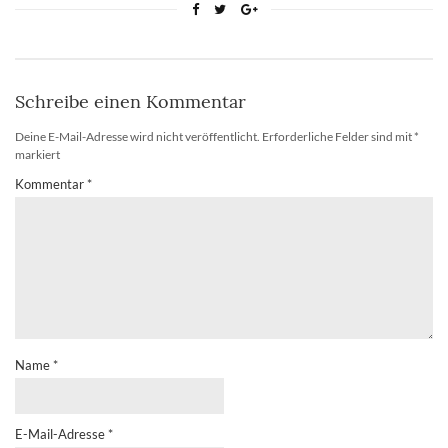
Schreibe einen Kommentar
Deine E-Mail-Adresse wird nicht veröffentlicht.
Erforderliche Felder sind mit
*
markiert
Kommentar
*
Name
*
E-Mail-Adresse
*