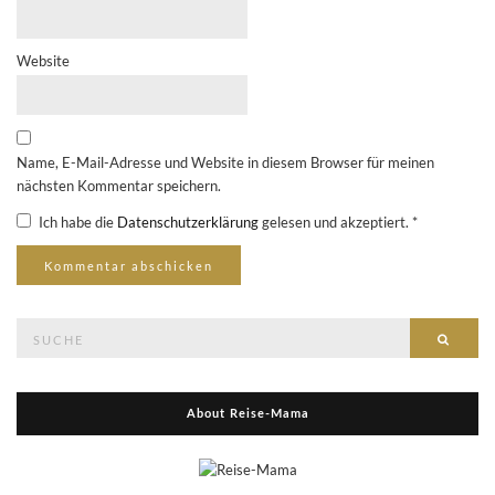
Website
Name, E-Mail-Adresse und Website in diesem Browser für meinen
nächsten Kommentar speichern.
Ich habe die
Datenschutzerklärung
gelesen und akzeptiert.
*
Suche
Suche
nach:
About Reise-Mama