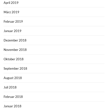
April 2019
März 2019
Februar 2019
Januar 2019
Dezember 2018
November 2018
Oktober 2018
September 2018
August 2018
Juli 2018
Februar 2018
Januar 2018