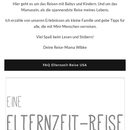
Hier geht es um das Reisen mit Babys und Kindern. Und um das
Mamasein, als die spannendste Reise meines Lebens.
Ich erzähle von unseren Erlebnissen als kleine Familie und gebe Tipps für
alle, die mit Mini-Menschen verreisen.
Viel Spaß beim Lesen und Stöbern!
Deine Reise-Mama Wibke
FAQ Elternzeit-Reise USA