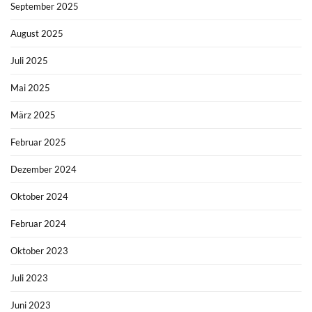
September 2025
August 2025
Juli 2025
Mai 2025
März 2025
Februar 2025
Dezember 2024
Oktober 2024
Februar 2024
Oktober 2023
Juli 2023
Juni 2023