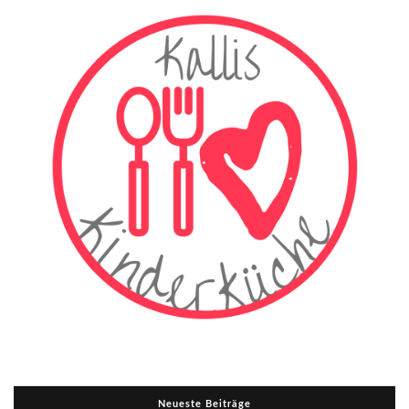
Neueste Beiträge