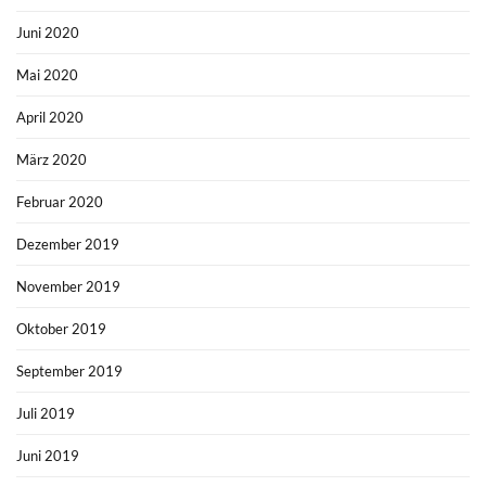
Juni 2020
Mai 2020
April 2020
März 2020
Februar 2020
Dezember 2019
November 2019
Oktober 2019
September 2019
Juli 2019
Juni 2019