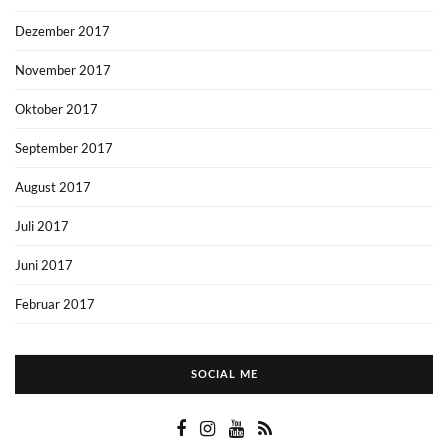
Dezember 2017
November 2017
Oktober 2017
September 2017
August 2017
Juli 2017
Juni 2017
Februar 2017
SOCIAL ME