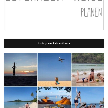
Instagram Reise-Mama