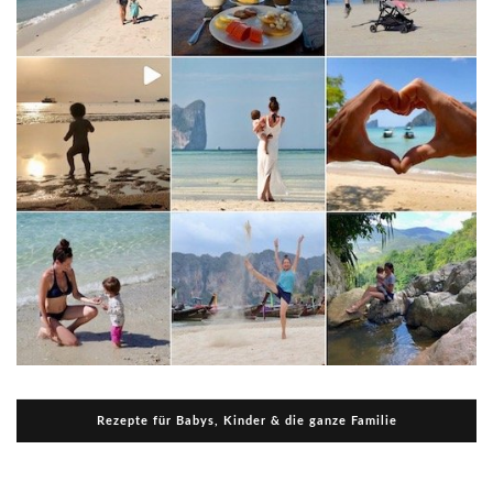
Rezepte für Babys, Kinder & die ganze Familie