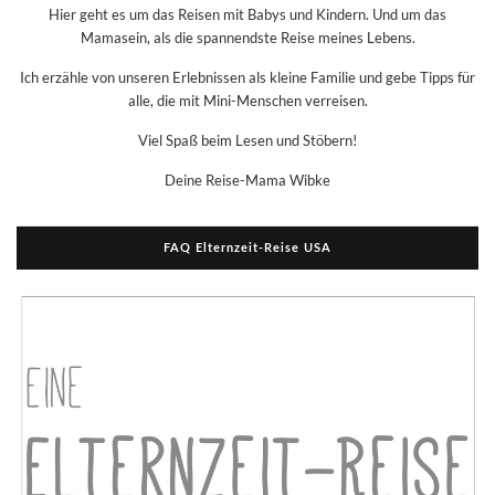
Hier geht es um das Reisen mit Babys und Kindern. Und um das
Mamasein, als die spannendste Reise meines Lebens.
Ich erzähle von unseren Erlebnissen als kleine Familie und gebe Tipps für
alle, die mit Mini-Menschen verreisen.
Viel Spaß beim Lesen und Stöbern!
Deine Reise-Mama Wibke
FAQ Elternzeit-Reise USA