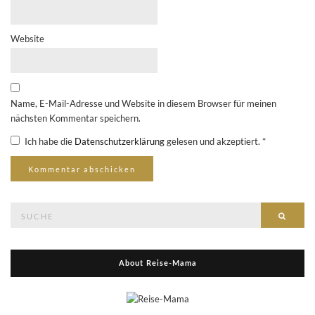
Website
Name, E-Mail-Adresse und Website in diesem Browser für meinen
nächsten Kommentar speichern.
Ich habe die
Datenschutzerklärung
gelesen und akzeptiert.
*
Suche
Suche
nach:
About Reise-Mama