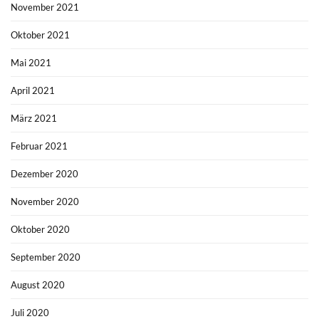
November 2021
Oktober 2021
Mai 2021
April 2021
März 2021
Februar 2021
Dezember 2020
November 2020
Oktober 2020
September 2020
August 2020
Juli 2020