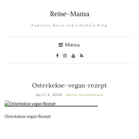
Reise-Mama
Familien Reise und Lifestyle Blog
Menu
Osterkekse-vegan-rezept
April 2, 2020
Keine Kommentare
Osterkekse vegan Rezept