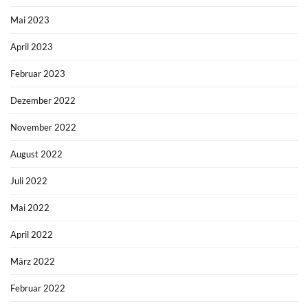
Mai 2023
April 2023
Februar 2023
Dezember 2022
November 2022
August 2022
Juli 2022
Mai 2022
April 2022
März 2022
Februar 2022