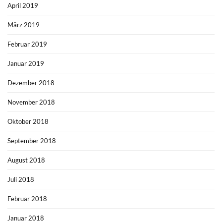
April 2019
März 2019
Februar 2019
Januar 2019
Dezember 2018
November 2018
Oktober 2018
September 2018
August 2018
Juli 2018
Februar 2018
Januar 2018