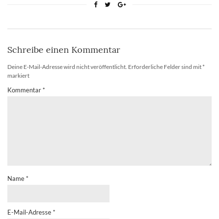
Schreibe einen Kommentar
Deine E-Mail-Adresse wird nicht veröffentlicht.
Erforderliche Felder sind mit
*
markiert
Kommentar
*
Name
*
E-Mail-Adresse
*