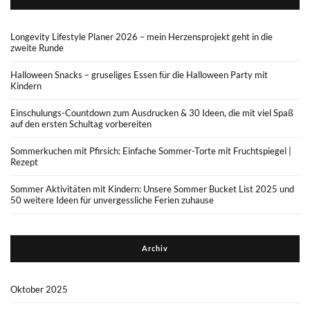
Longevity Lifestyle Planer 2026 – mein Herzensprojekt geht in die
zweite Runde
Halloween Snacks – gruseliges Essen für die Halloween Party mit
Kindern
Einschulungs-Countdown zum Ausdrucken & 30 Ideen, die mit viel Spaß
auf den ersten Schultag vorbereiten
Sommerkuchen mit Pfirsich: Einfache Sommer-Torte mit Fruchtspiegel |
Rezept
Sommer Aktivitäten mit Kindern: Unsere Sommer Bucket List 2025 und
50 weitere Ideen für unvergessliche Ferien zuhause
Archiv
Oktober 2025