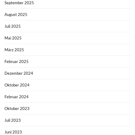
September 2025
August 2025
Juli 2025
Mai 2025
März 2025
Februar 2025
Dezember 2024
Oktober 2024
Februar 2024
Oktober 2023
Juli 2023
Juni 2023