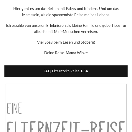
Hier geht es um das Reisen mit Babys und Kindern. Und um das
Mamasein, als die spannendste Reise meines Lebens.
Ich erzähle von unseren Erlebnissen als kleine Familie und gebe Tipps für
alle, die mit Mini-Menschen verreisen.
Viel Spaß beim Lesen und Stöbern!
Deine Reise-Mama Wibke
FAQ Elternzeit-Reise USA