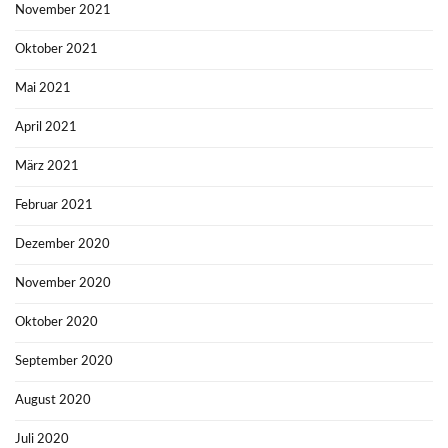
November 2021
Oktober 2021
Mai 2021
April 2021
März 2021
Februar 2021
Dezember 2020
November 2020
Oktober 2020
September 2020
August 2020
Juli 2020