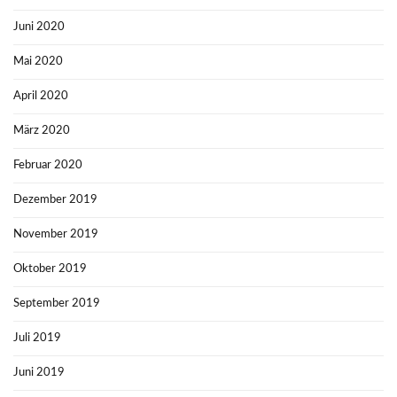
Juni 2020
Mai 2020
April 2020
März 2020
Februar 2020
Dezember 2019
November 2019
Oktober 2019
September 2019
Juli 2019
Juni 2019