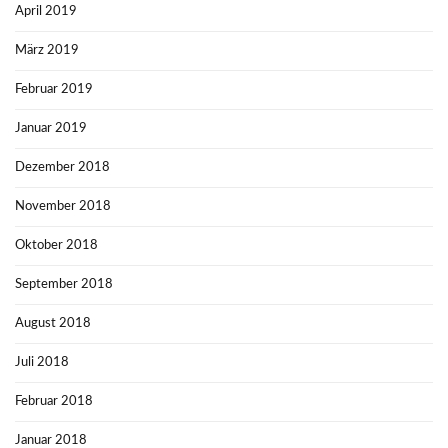
April 2019
März 2019
Februar 2019
Januar 2019
Dezember 2018
November 2018
Oktober 2018
September 2018
August 2018
Juli 2018
Februar 2018
Januar 2018