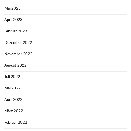
Mai 2023
April 2023
Februar 2023
Dezember 2022
November 2022
August 2022
Juli 2022
Mai 2022
April 2022
März 2022
Februar 2022