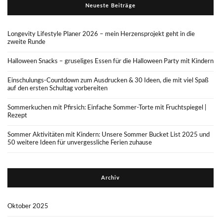
Neueste Beiträge
Longevity Lifestyle Planer 2026 – mein Herzensprojekt geht in die
zweite Runde
Halloween Snacks – gruseliges Essen für die Halloween Party mit Kindern
Einschulungs-Countdown zum Ausdrucken & 30 Ideen, die mit viel Spaß
auf den ersten Schultag vorbereiten
Sommerkuchen mit Pfirsich: Einfache Sommer-Torte mit Fruchtspiegel |
Rezept
Sommer Aktivitäten mit Kindern: Unsere Sommer Bucket List 2025 und
50 weitere Ideen für unvergessliche Ferien zuhause
Archiv
Oktober 2025