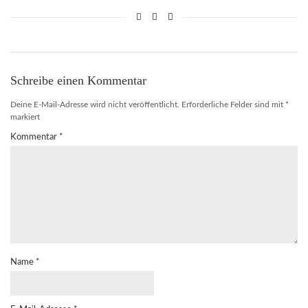
Schreibe einen Kommentar
Deine E-Mail-Adresse wird nicht veröffentlicht.
Erforderliche Felder sind mit
*
markiert
Kommentar
*
Name
*