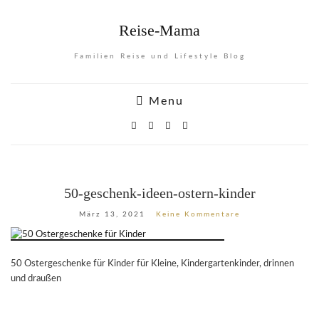
Reise-Mama
Familien Reise und Lifestyle Blog
Menu
50-geschenk-ideen-ostern-kinder
März 13, 2021
Keine Kommentare
50 Ostergeschenke für Kinder für Kleine, Kindergartenkinder, drinnen
und draußen