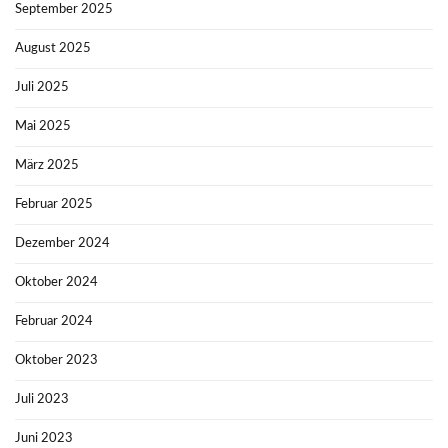
September 2025
August 2025
Juli 2025
Mai 2025
März 2025
Februar 2025
Dezember 2024
Oktober 2024
Februar 2024
Oktober 2023
Juli 2023
Juni 2023