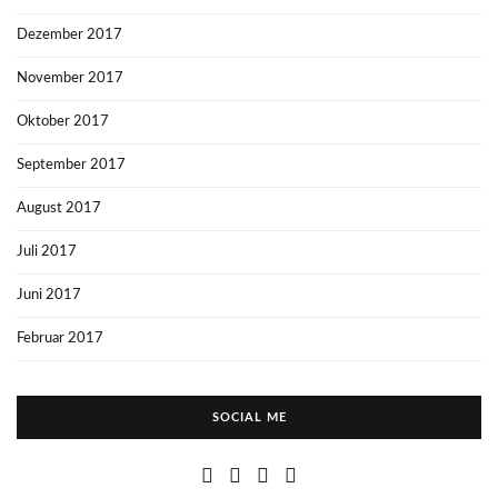
Dezember 2017
November 2017
Oktober 2017
September 2017
August 2017
Juli 2017
Juni 2017
Februar 2017
SOCIAL ME