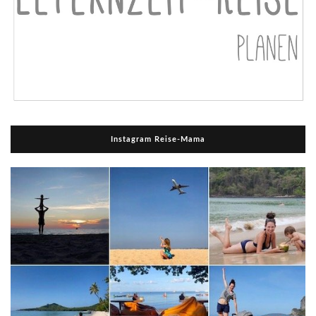
Instagram Reise-Mama