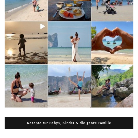
Rezepte für Babys, Kinder & die ganze Familie