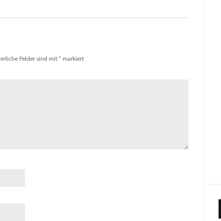
erliche Felder sind mit
*
markiert