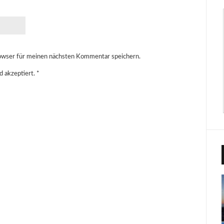
owser für meinen nächsten Kommentar speichern.
d akzeptiert.
*