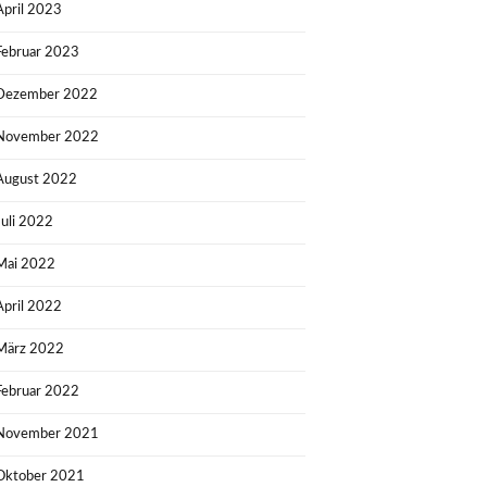
April 2023
Februar 2023
Dezember 2022
November 2022
August 2022
Juli 2022
Mai 2022
April 2022
März 2022
Februar 2022
November 2021
Oktober 2021