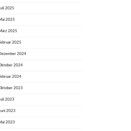
Juli 2025
Mai 2025
März 2025
Februar 2025
Dezember 2024
Oktober 2024
Februar 2024
Oktober 2023
Juli 2023
Juni 2023
Mai 2023