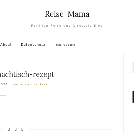
Reise-Mama
Familien Reise und Lifestyle Blog
About
Datenschutz
Impressum
nachtisch-rezept
 2021
Keine Kommentare