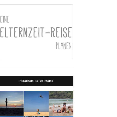
Instagram Reise-Mama