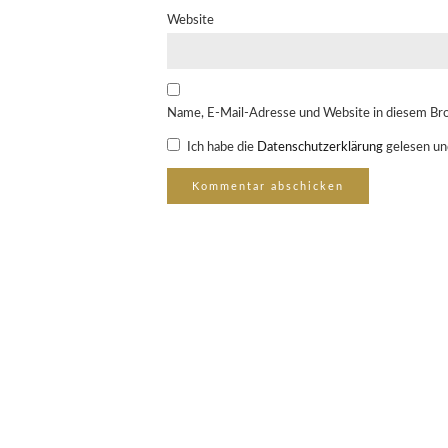
Website
Name, E-Mail-Adresse und Website in diesem Br
Ich habe die
Datenschutzerklärung
gelesen un