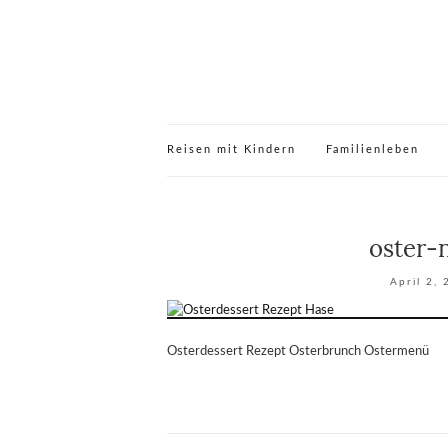
Reisen mit Kindern
Familienleben
oster-
April 2,
Osterdessert Rezept Osterbrunch Ostermenü