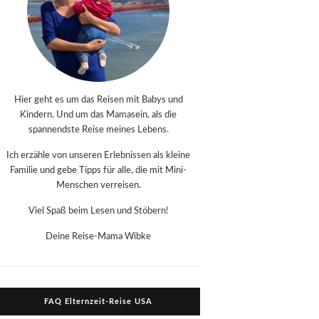
Hier geht es um das Reisen mit Babys und
Kindern. Und um das Mamasein, als die
spannendste Reise meines Lebens.
Ich erzähle von unseren Erlebnissen als kleine
Familie und gebe Tipps für alle, die mit Mini-
Menschen verreisen.
Viel Spaß beim Lesen und Stöbern!
Deine Reise-Mama Wibke
FAQ Elternzeit-Reise USA