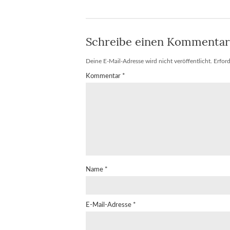
Schreibe einen Kommentar
Deine E-Mail-Adresse wird nicht veröffentlicht.
Erford
Kommentar
*
Name
*
E-Mail-Adresse
*