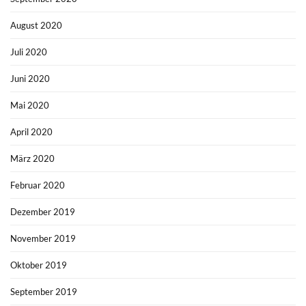
August 2020
Juli 2020
Juni 2020
Mai 2020
April 2020
März 2020
Februar 2020
Dezember 2019
November 2019
Oktober 2019
September 2019