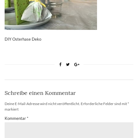
DIY Osterhase Deko
Schreibe einen Kommentar
Deine E-Mail-Adresse wird nicht veröffentlicht.
Erforderliche Felder sind mit
*
markiert
Kommentar
*