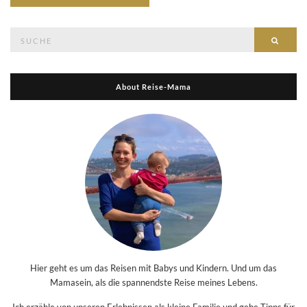
Suche
Suche
nach:
About Reise-Mama
Hier geht es um das Reisen mit Babys und Kindern. Und um das
Mamasein, als die spannendste Reise meines Lebens.