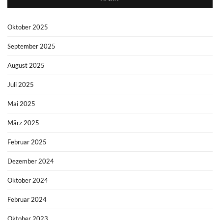
Oktober 2025
September 2025
August 2025
Juli 2025
Mai 2025
März 2025
Februar 2025
Dezember 2024
Oktober 2024
Februar 2024
Oktober 2023