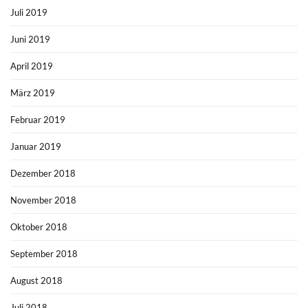
Juli 2019
Juni 2019
April 2019
März 2019
Februar 2019
Januar 2019
Dezember 2018
November 2018
Oktober 2018
September 2018
August 2018
Juli 2018