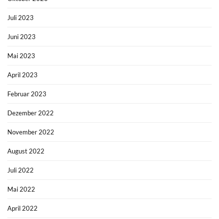
Juli 2023
Juni 2023
Mai 2023
April 2023
Februar 2023
Dezember 2022
November 2022
August 2022
Juli 2022
Mai 2022
April 2022