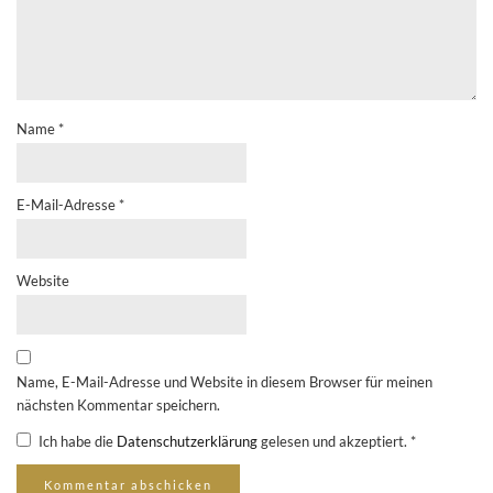
Name
*
E-Mail-Adresse
*
Website
Name, E-Mail-Adresse und Website in diesem Browser für meinen
nächsten Kommentar speichern.
Ich habe die
Datenschutzerklärung
gelesen und akzeptiert.
*