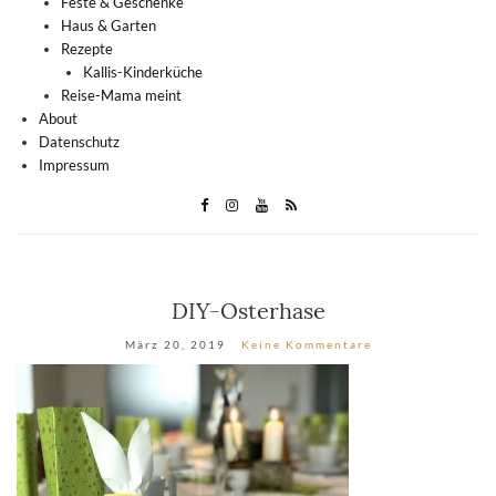
Feste & Geschenke
Haus & Garten
Rezepte
Kallis-Kinderküche
Reise-Mama meint
About
Datenschutz
Impressum
DIY-Osterhase
März 20, 2019
Keine Kommentare