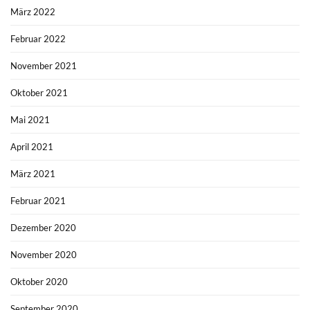
März 2022
Februar 2022
November 2021
Oktober 2021
Mai 2021
April 2021
März 2021
Februar 2021
Dezember 2020
November 2020
Oktober 2020
September 2020