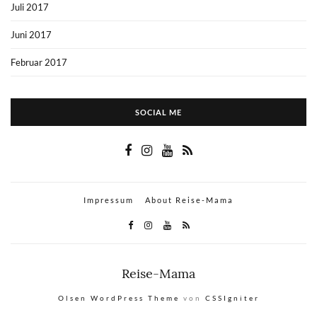
Juli 2017
Juni 2017
Februar 2017
SOCIAL ME
Impressum
About Reise-Mama
Reise-Mama
Olsen WordPress Theme
von
CSSIgniter