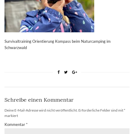
Survivaltraining Orientierung Kompass beim Naturcamping im
Schwarzwald
Schreibe einen Kommentar
Deine E-Mail-Adresse wird nicht veröffentlicht.
Erforderliche Felder sind mit
*
markiert
Kommentar
*