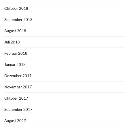
Oktober 2018
September 2018
August 2018
Juli 2018
Februar 2018
Januar 2018
Dezember 2017
November 2017
Oktober 2017
September 2017
August 2017