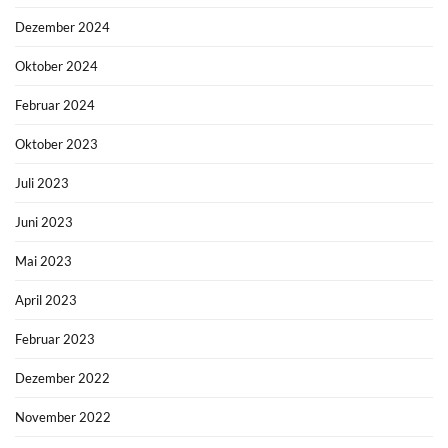
Dezember 2024
Oktober 2024
Februar 2024
Oktober 2023
Juli 2023
Juni 2023
Mai 2023
April 2023
Februar 2023
Dezember 2022
November 2022