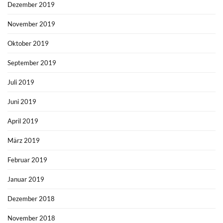
Dezember 2019
November 2019
Oktober 2019
September 2019
Juli 2019
Juni 2019
April 2019
März 2019
Februar 2019
Januar 2019
Dezember 2018
November 2018