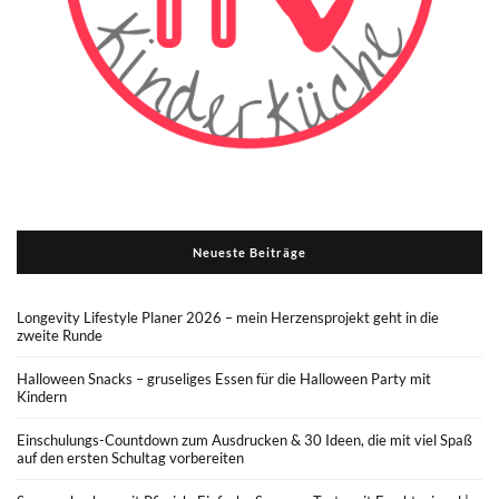
Neueste Beiträge
Longevity Lifestyle Planer 2026 – mein Herzensprojekt geht in die
zweite Runde
Halloween Snacks – gruseliges Essen für die Halloween Party mit
Kindern
Einschulungs-Countdown zum Ausdrucken & 30 Ideen, die mit viel Spaß
auf den ersten Schultag vorbereiten