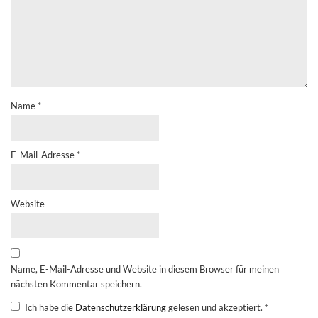
Name
*
E-Mail-Adresse
*
Website
Name, E-Mail-Adresse und Website in diesem Browser für meinen
nächsten Kommentar speichern.
Ich habe die
Datenschutzerklärung
gelesen und akzeptiert.
*