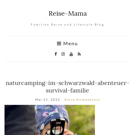
Reise-Mama
Familien Reise und Lifestyle Blog
Menu
naturcamping-im-schwarzwald-abenteuer-
survival-familie
Mai 21, 2022
Keine Kommentare