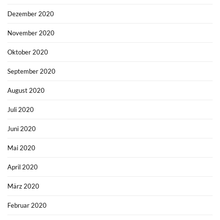
Dezember 2020
November 2020
Oktober 2020
September 2020
August 2020
Juli 2020
Juni 2020
Mai 2020
April 2020
März 2020
Februar 2020