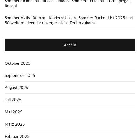
Sommerkuchen mit Pfirsich: Einfache Sommer-Torte mit Fruchtspiegel |
Rezept
Sommer Aktivitäten mit Kindern: Unsere Sommer Bucket List 2025 und
50 weitere Ideen für unvergessliche Ferien zuhause
Archiv
Oktober 2025
September 2025
August 2025
Juli 2025
Mai 2025
März 2025
Februar 2025