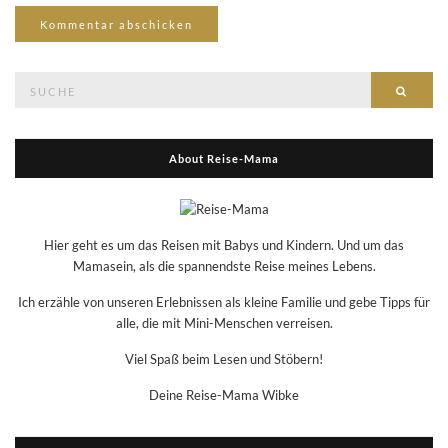
Suche
Suche
nach:
About Reise-Mama
Hier geht es um das Reisen mit Babys und Kindern. Und um das
Mamasein, als die spannendste Reise meines Lebens.
Ich erzähle von unseren Erlebnissen als kleine Familie und gebe Tipps für
alle, die mit Mini-Menschen verreisen.
Viel Spaß beim Lesen und Stöbern!
Deine Reise-Mama Wibke