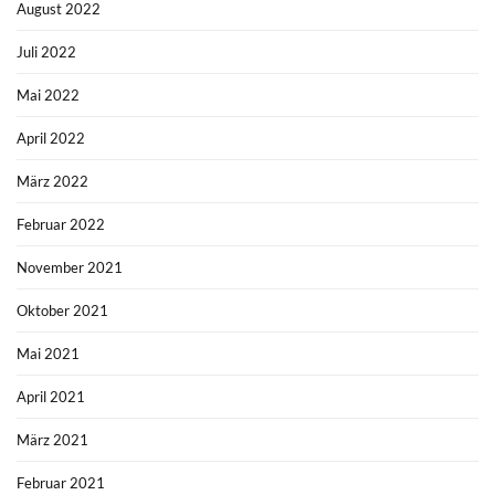
August 2022
Juli 2022
Mai 2022
April 2022
März 2022
Februar 2022
November 2021
Oktober 2021
Mai 2021
April 2021
März 2021
Februar 2021