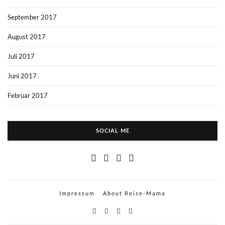
September 2017
August 2017
Juli 2017
Juni 2017
Februar 2017
SOCIAL ME
Impressum
About Reise-Mama