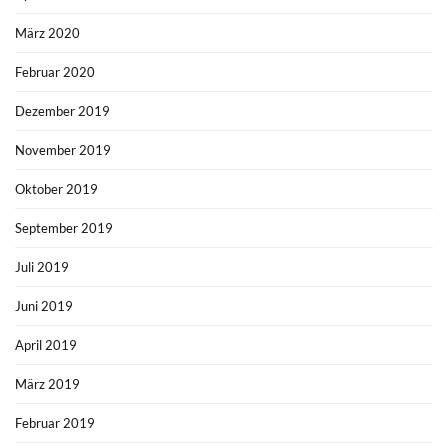
März 2020
Februar 2020
Dezember 2019
November 2019
Oktober 2019
September 2019
Juli 2019
Juni 2019
April 2019
März 2019
Februar 2019