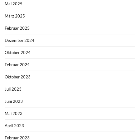
Mai 2025
März 2025
Februar 2025
Dezember 2024
Oktober 2024
Februar 2024
Oktober 2023
Juli 2023
Juni 2023
Mai 2023
April 2023
Februar 2023