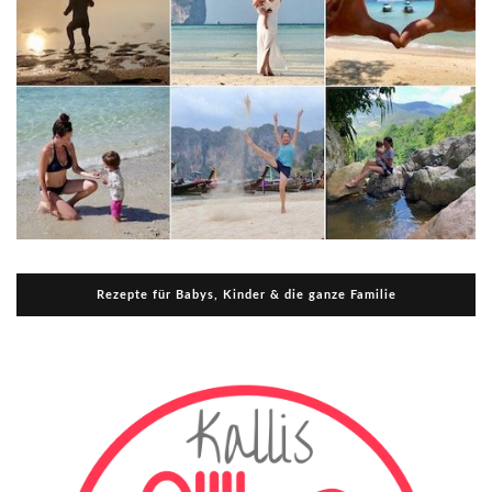
Rezepte für Babys, Kinder & die ganze Familie