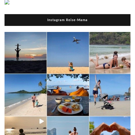
Instagram Reise-Mama