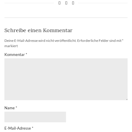
Schreibe einen Kommentar
Deine E-Mail-Adresse wird nicht veröffentlicht.
Erforderliche Felder sind mit
*
markiert
Kommentar
*
Name
*
E-Mail-Adresse
*