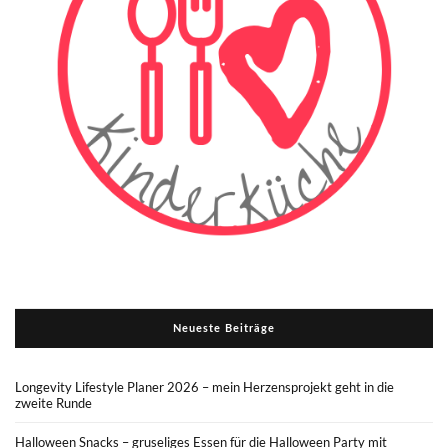
Neueste Beiträge
Longevity Lifestyle Planer 2026 – mein Herzensprojekt geht in die
zweite Runde
Halloween Snacks – gruseliges Essen für die Halloween Party mit