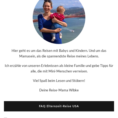
Hier geht es um das Reisen mit Babys und Kindern. Und um das
Mamasein, als die spannendste Reise meines Lebens.
Ich erzähle von unseren Erlebnissen als kleine Familie und gebe Tipps für
alle, die mit Mini-Menschen verreisen.
Viel Spaß beim Lesen und Stöbern!
Deine Reise-Mama Wibke
FAQ Elternzeit-Reise USA