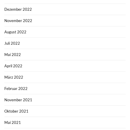
Dezember 2022
November 2022
August 2022
Juli 2022
Mai 2022
April 2022
März 2022
Februar 2022
November 2021
Oktober 2021
Mai 2021