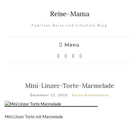
Reise-Mama
Familien Reise und Lifestyle Blog
Menu
Mini-Linzer-Torte-Marmelade
Dezember 11, 2019
Keine Kommentare
Mini Linzer Torte mit Marmelade