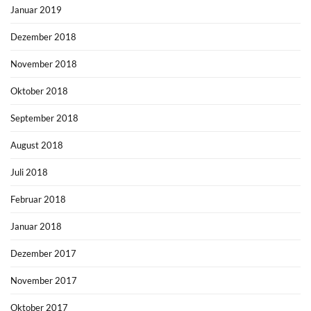
Januar 2019
Dezember 2018
November 2018
Oktober 2018
September 2018
August 2018
Juli 2018
Februar 2018
Januar 2018
Dezember 2017
November 2017
Oktober 2017