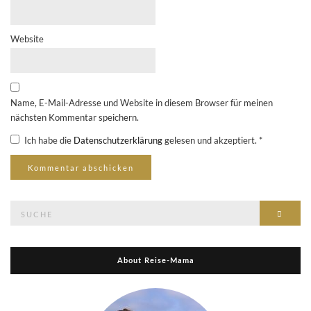
Website
Name, E-Mail-Adresse und Website in diesem Browser für meinen
nächsten Kommentar speichern.
Ich habe die
Datenschutzerklärung
gelesen und akzeptiert.
*
Suche
Suche
nach:
About Reise-Mama