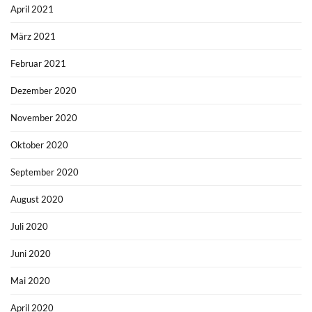
April 2021
März 2021
Februar 2021
Dezember 2020
November 2020
Oktober 2020
September 2020
August 2020
Juli 2020
Juni 2020
Mai 2020
April 2020